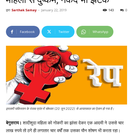
द्वारा
Sarthak Samay
-
January 22, 2019
143
0
Facebook
Twitter
WhatsApp
इस्लामी पाकिस्तान के पंजाब प्रांत में सोमवार (20 जून 2022) से आपातकाल का ऐलान हो गया है।
बेगुसराय।
शादीशुदा महिला को नोकरी का झांसा देकर एक आदमी ने उससे चार
लाख रुपये तो ठगे ही लगातार चार वर्षों तक उसका यौन शोषण भी करता रहा।