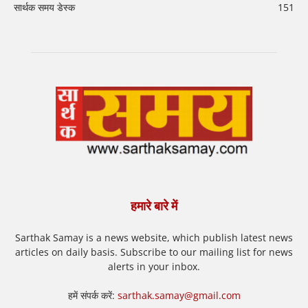
सार्थक समय डेस्क
151
हमारे बारे में
Sarthak Samay is a news website, which publish latest news
articles on daily basis. Subscribe to our mailing list for news
alerts in your inbox.
हमें संपर्क करें:
sarthak.samay@gmail.com