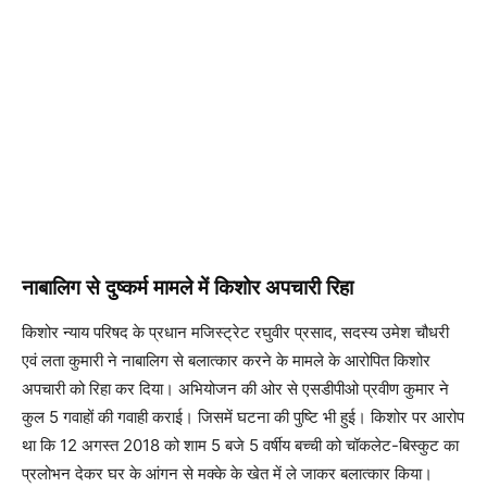
नाबालिग से दुष्कर्म मामले में किशोर अपचारी रिहा
किशोर न्याय परिषद के प्रधान मजिस्ट्रेट रघुवीर प्रसाद, सदस्य उमेश चौधरी
एवं लता कुमारी ने नाबालिग से बलात्कार करने के मामले के आरोपित किशोर
अपचारी को रिहा कर दिया। अभियोजन की ओर से एसडीपीओ प्रवीण कुमार ने
कुल 5 गवाहों की गवाही कराई। जिसमें घटना की पुष्टि भी हुई। किशोर पर आरोप
था कि 12 अगस्त 2018 को शाम 5 बजे 5 वर्षीय बच्ची को चॉकलेट-बिस्कुट का
प्रलोभन देकर घर के आंगन से मक्के के खेत में ले जाकर बलात्कार किया।