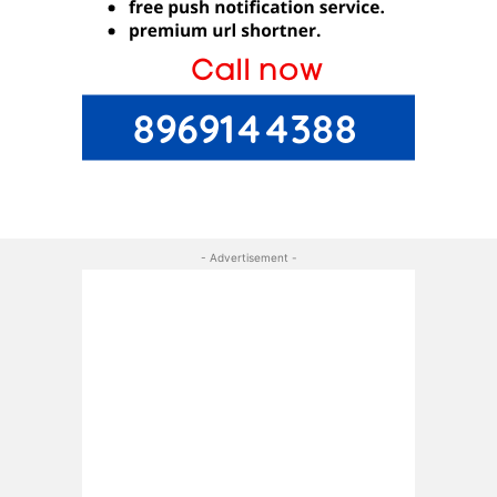
- Advertisement -