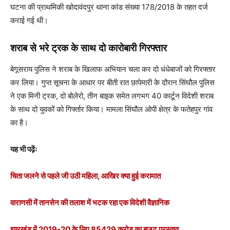
घटना की प्राथमिकी खोदावंदपुर थाना कांड संख्या 178/2018 के तहत दर्ज
कराई गई थी।
शराब से भरे ट्रक के साथ दो कारोबारी गिरफ्तार
बेगूसराय पुलिस ने शराब के खिलाफ अभियान चला कर दो धंधेबाजों को गिरफ्तार
कर लिया। गुप्त सूचना के आधार पर बीती रात छापेमारी के दौरान सिंघौल पुलिस
ने एक मिनी ट्रक, दो बोलेरो, तीन बाइक समेत लगभग 40 कार्टून विदेशी शराब
के साथ दो युवकों को गिर्फ्तार किया। मामला सिंघौल ओपी क्षेत्र के फतेहपुर गांव
का है।
यह भी पढ़ेंः
चिता जलने से पहले जी उठी महिला, आखिर क्या हुई करामात
वाराणसी में तानसेन की तलाश में भटक रहा एक विदेशी वैज्ञानिक
झारखंड में 2019-20 के लिए 85429 करोड़ का बजट प्रस्ताव