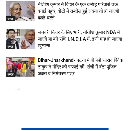
नीतीश कुमार ने बिहार के एक करोड़ परिवारों तक
बनाई पहुंच, वोटों में तब्दील हुई संख्या तो हो जाएगी
बल्ले-बल्ले
प्रदेश
जनवरी बिहार के लिए भारी, नीतीश कुमार NDA में
जाएंगे या बने रहेंगे I.N.D.I.A में, इसी माह हो जाएगा
खुलासा
प्रदेश
Bihar-Jharkhand- पटना में बीजेपी सांसद विवेक
ठाकुर ने मंदिर की सफाई की, रांची में बंटा पूजित
अक्षत व निमंत्रण पत्र
प्रदेश