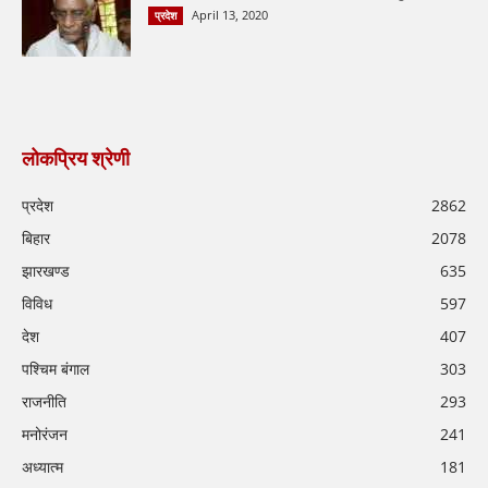
April 13, 2020
प्रदेश
लोकप्रिय श्रेणी
प्रदेश
2862
बिहार
2078
झारखण्ड
635
विविध
597
देश
407
पश्चिम बंगाल
303
राजनीति
293
मनोरंजन
241
अध्यात्म
181