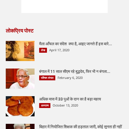
लोकप्रिय पोस्ट
मैला आँचल का संदेश क्या है, आइए जानते हैं इस बारे...
April 17, 2020
लेख
बंगाल में 11 साल सीएम रहे बुद्धदेव, फिर भी न बंगला...
February 6, 2020
पश्चिम बंगाल
अधिक मास में 33 पुओं के दान का है बड़ा महत्व
October 13, 2020
अध्यात्म
बिहार में नियोजित शिक्षक की हड़ताल जारी, कोई सुनता ही नहीं