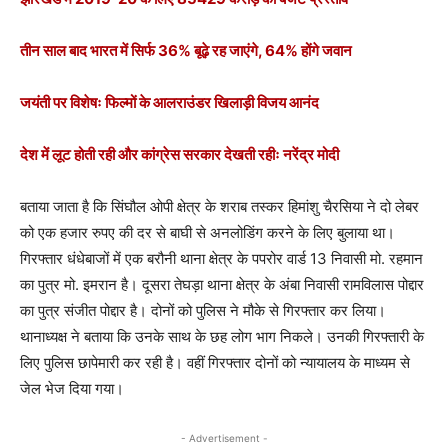
तीन साल बाद भारत में सिर्फ 36% बूढ़े रह जाएंगे, 64% होंगे जवान
जयंती पर विशेषः फिल्मों के आलराउंडर खिलाड़ी विजय आनंद
देश में लूट होती रही और कांग्रेस सरकार देखती रहीः नरेंद्र मोदी
बताया जाता है कि सिंघौल ओपी क्षेत्र के शराब तस्कर हिमांशु चैरसिया ने दो लेबर
को एक हजार रुपए की दर से बाघी से अनलोडिंग करने के लिए बुलाया था।
गिरफ्तार धंधेबाजों में एक बरौनी थाना क्षेत्र के पपरोर वार्ड 13 निवासी मो. रहमान
का पुत्र मो. इमरान है। दूसरा तेघड़ा थाना क्षेत्र के अंबा निवासी रामविलास पोद्दार
का पुत्र संजीत पोद्दार है। दोनों को पुलिस ने मौके से गिरफ्तार कर लिया।
थानाध्यक्ष ने बताया कि उनके साथ के छह लोग भाग निकले। उनकी गिरफ्तारी के
लिए पुलिस छापेमारी कर रही है। वहीं गिरफ्तार दोनों को न्यायालय के माध्यम से
जेल भेज दिया गया।
- Advertisement -