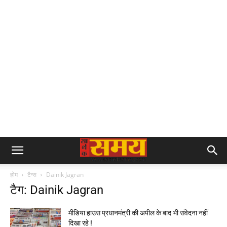
होम
टैग्स
Dainik Jagran
टैग: Dainik Jagran
मीडिया हाउस प्रधानमंत्री की अपील के बाद भी संवेदना नहीं
दिखा रहे !