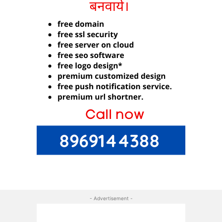
- Advertisement -