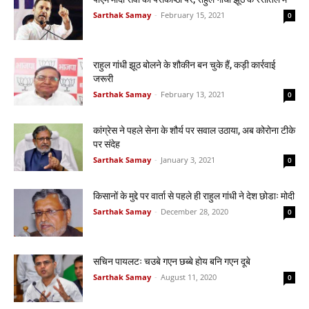
Sarthak Samay
-
February 15, 2021
0
राहुल गांधी झूठ बोलने के शौकीन बन चुके हैं, कड़ी कार्रवाई
जरूरी
Sarthak Samay
-
February 13, 2021
0
कांग्रेस ने पहले सेना के शौर्य पर सवाल उठाया, अब कोरोना टीके
पर संदेह
Sarthak Samay
-
January 3, 2021
0
किसानों के मुद्दे पर वार्ता से पहले ही राहुल गांधी ने देश छोडाः मोदी
Sarthak Samay
-
December 28, 2020
0
सचिन पायलटः चउबे गएन छब्बे होय बनि गएन दूबे
Sarthak Samay
-
August 11, 2020
0