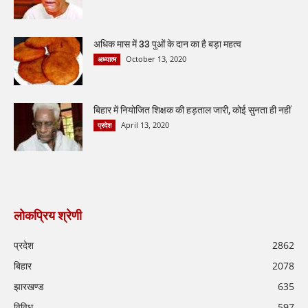
अधिक मास में 33 पुओं के दान का है बड़ा महत्व
October 13, 2020
अध्यात्म
बिहार में नियोजित शिक्षक की हड़ताल जारी, कोई सुनता ही नहीं
April 13, 2020
प्रदेश
लोकप्रिय श्रेणी
प्रदेश
2862
बिहार
2078
झारखण्ड
635
विविध
597