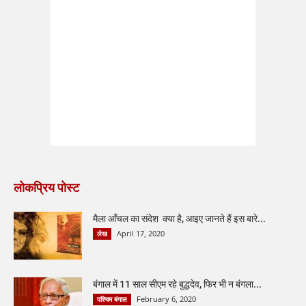
लोकप्रिय पोस्ट
मैला आँचल का संदेश क्या है, आइए जानते हैं इस बारे...
April 17, 2020
लेख
बंगाल में 11 साल सीएम रहे बुद्धदेव, फिर भी न बंगला...
February 6, 2020
पश्चिम बंगाल