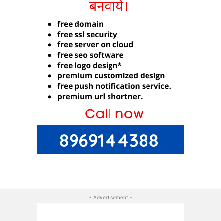
- Advertisement -