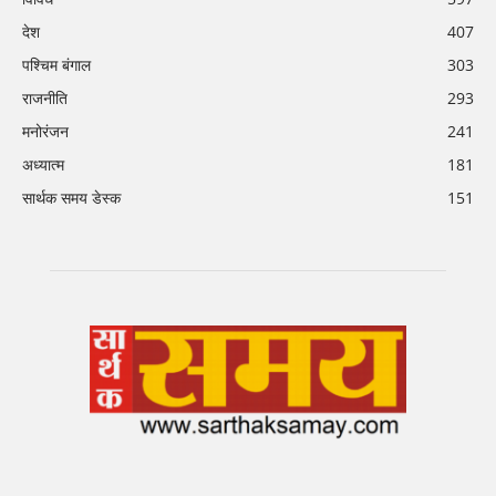
देश
407
पश्चिम बंगाल
303
राजनीति
293
मनोरंजन
241
अध्यात्म
181
सार्थक समय डेस्क
151