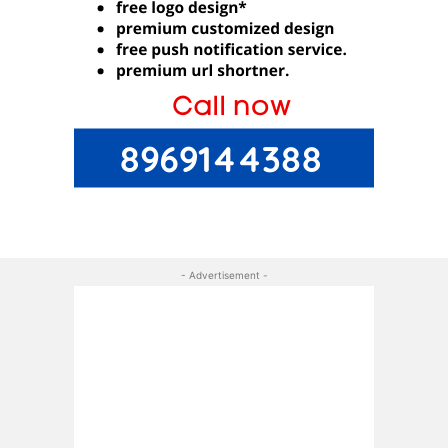
- Advertisement -