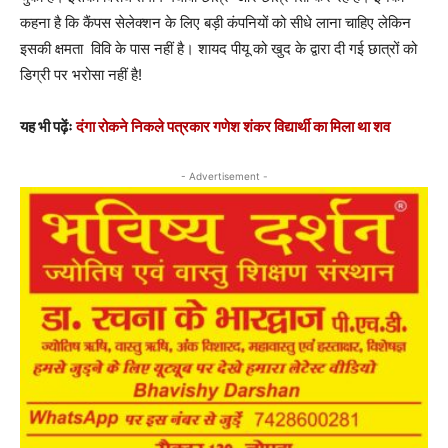
कहना है कि कैंपस सेलेक्शन के लिए बड़ी कंपनियों को सीधे लाना चाहिए लेकिन
इसकी क्षमता विवि के पास नहीं है। शायद पीयू को खुद के द्वारा दी गई छात्रों को
डिग्री पर भरोसा नहीं है!
यह भी पढ़ेंः
दंगा रोकने निकले पत्रकार गणेश शंकर विद्यार्थी का मिला था शव
- Advertisement -