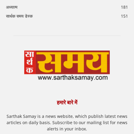
अध्यात्म
181
सार्थक समय डेस्क
151
हमारे बारे में
Sarthak Samay is a news website, which publish latest news
articles on daily basis. Subscribe to our mailing list for news
alerts in your inbox.