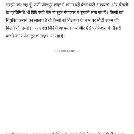
ग्रहण कर रहा हूँ, उसी जौनपुर शहर में तमाम बड़े बैनर वाले अखबारों और चैनलों
के प्रतिनिधि भी विवि रूपी मैले हो चुके गंगाजल में डुबकी लगा रहे हैं। किसी को
नियुक्ति कराने का लालच है तो किसी को विज्ञापन के नाम पर मोटी रकम की
मिलने की उम्मीद। अब ऐसे विवि में अध्ययन कर और ऐसे प्रोफेशन में नौकरी
करने का सपना टूटता नज़र आ रहा है।
- Advertisement -