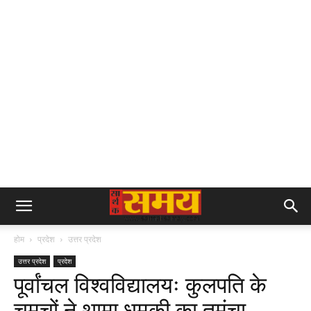
होम
प्रदेश
उत्तर प्रदेश
उत्तर प्रदेश
प्रदेश
पूर्वांचल विश्वविद्यालयः कुलपति के
चमचों ने थामा धमकी का तमंचा