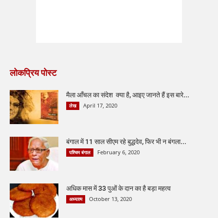
लोकप्रिय पोस्ट
मैला आँचल का संदेश क्या है, आइए जानते हैं इस बारे...
April 17, 2020
लेख
बंगाल में 11 साल सीएम रहे बुद्धदेव, फिर भी न बंगला...
February 6, 2020
पश्चिम बंगाल
अधिक मास में 33 पुओं के दान का है बड़ा महत्व
October 13, 2020
अध्यात्म