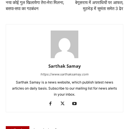
नया कोई गुल खिलायेगा तेरा-मेरा मिलना,
बेगूसराय में अपराधियों पर आफत,
बसपा-सपा का गठबंधन
मुठभेड़ में सुमंता समेत 3 ढेर
Sarthak Samay
https://www.sarthaksamay.com
Sarthak Samay is a news website, which publish latest news
articles on daily basis. Subscribe to our mailing list for news alerts
in your inbox.