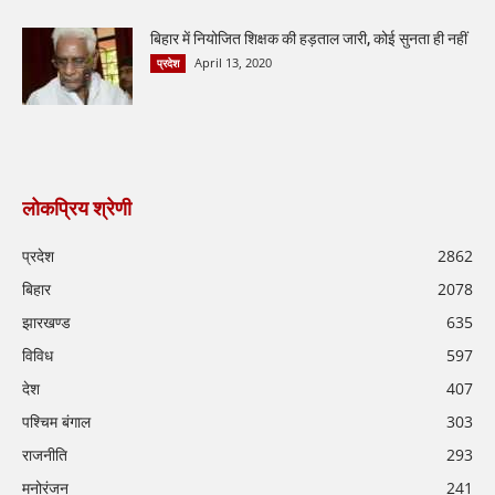
बिहार में नियोजित शिक्षक की हड़ताल जारी, कोई सुनता ही नहीं
April 13, 2020
प्रदेश
लोकप्रिय श्रेणी
प्रदेश
2862
बिहार
2078
झारखण्ड
635
विविध
597
देश
407
पश्चिम बंगाल
303
राजनीति
293
मनोरंजन
241