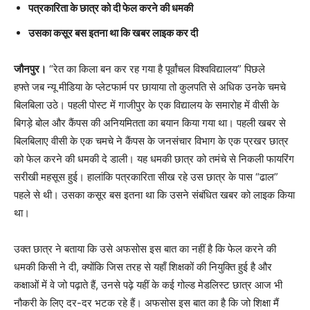
पत्रकारिता के छात्र को दी फेल करने की धमकी
उसका कसूर बस इतना था कि खबर लाइक कर दी
जौनपुर।
“रेत का किला बन कर रह गया है पूर्वांचल विश्वविद्यालय” पिछले
हफ्ते जब न्यू मीडिया के प्लेटफार्म पर छायाया तो कुलपति से अधिक उनके चमचे
बिलबिला उठे। पहली पोस्ट में गाजीपुर के एक विद्यालय के समारोह में वीसी के
बिगड़े बोल और कैंपस की अनियमितता का बयान किया गया था। पहली खबर से
बिलबिलाए वीसी के एक चमचे ने कैंपस के जनसंचार विभाग के एक प्रखर छात्र
को फेल करने की धमकी दे डाली। यह धमकी छात्र को तमंचे से निकली फायरिंग
सरीखी महसूस हुई। हालांकि पत्रकारिता सीख रहे उस छात्र के पास “ढाल”
पहले से थी। उसका कसूर बस इतना था कि उसने संबंधित खबर को लाइक किया
था।
उक्त छात्र ने बताया कि उसे अफसोस इस बात का नहीं है कि फेल करने की
धमकी किसी ने दी, क्योंकि जिस तरह से यहाँ शिक्षकों की नियुक्ति हुई है और
कक्षाओं में वे जो पढ़ाते हैं, उनसे पढ़े यहीं के कई गोल्ड मेडलिस्ट छात्र आज भी
नौकरी के लिए दर-दर भटक रहे हैं। अफसोस इस बात का है कि जो शिक्षा मैं