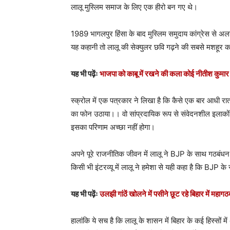
लालू मुस्लिम समाज के लिए एक हीरो बन गए थे।
1989 भागलपुर हिंसा के बाद मुस्लिम समुदाय कांग्रेस से अलग
यह कहानी तो लालू की सेक्युलर छवि गढ़ने की सबसे मशहूर कह
यह भी पढ़ेंः
भाजपा को काबू में रखने की कला कोई नीतीश कुमार
स्क्रोल में एक पत्रकार ने लिखा है कि कैसे एक बार आधी र
का फोन उठाया।। वो सांप्रदायिक रूप से संवेदनशील इलाकों म
इसका परिणाम अच्छा नहीं होगा।
अपने पूरे राजनीतिक जीवन में लालू ने BJP के साथ गठबंध
किसी भी इंटरव्यू में लालू ने हमेशा से यही कहा है कि BJP
यह भी पढ़ेंः
उलझी गांठें खोलने में पसीने छूट रहे बिहार में महाग
हालांकि ये सच है कि लालू के शासन में बिहार के कई हिस्सो