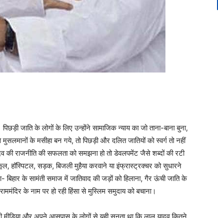
पिछड़ी जाति के लोगों के लिए उन्होंने सामाजिक न्याय का जो ताना-बाना बुना,
 मुसलमानों के मसीहा बन गये, तो पिछड़ी और दलित जातियों को स्वर्ग तो नहीं
यादव की राजनीति की सफलता को समझना हो तो डेवलपमेंट जैसे शब्दों की रटी
, हॉस्पिटल, सड़क, बिजली मुहैया करवाने या इंफ्रास्ट्रक्चर को सुधारने
ा- बिहार के सामंती समाज में जातिवाद की जड़ों को हिलाना, गैर ऊंची जाति के
ममंदिर के नाम पर हो रही हिंसा से मुस्लिम समुदाय को बचाना।
ेज़ी मीडिया और अपने आसपास के लोगों से यही सुनता था कि लालू यादव कितने