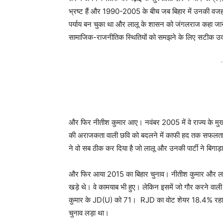
भ्रष्ट हैं और 1990-2005 के बीच जब बिहार में उनकी वजह स
पर्याय बन चुका था और लालू के शासन को जंगलराज कहा ज
सामाजिक-राजनीतिक स्थितियों को समझने के लिए सटीक उद
-
और फिर नीतीश कुमार आए। नवंबर 2005 में वे राज्य के मुख्
की अराजकता वाली छवि को बदलने में काफी हद तक सफलता हास
ने वो सब ठीक कर दिया है जो लालू और उनकी पार्टी ने बिगाड़
और फिर आया 2015 का बिहार चुनाव। नीतीश कुमार और लाल
खड़े थे। वे कामयाब भी हुए। लेकिन इसमें जो गौर करने वाल
कुमार के JD(U) को 71। RJD का वोट शेयर 18.4% रहा, जब
चुनाव लड़ा था।