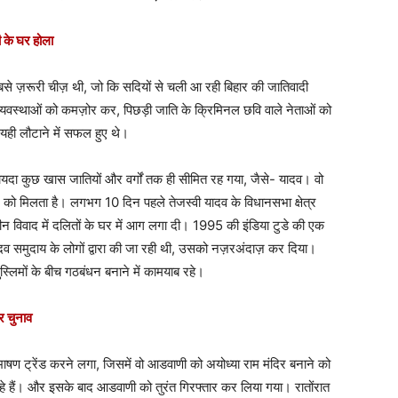
ी के घर होला
सबसे ज़रूरी चीज़ थी, जो कि सदियों से चली आ रही बिहार की जातिवादी
्यवस्थाओं को कमज़ोर कर, पिछड़ी जाति के क्रिमिनल छवि वाले नेताओं को
यही लौटाने में सफल हुए थे।
ायदा कुछ खास जातियों और वर्गों तक ही सीमित रह गया, जैसे- यादव। वो
 को मिलता है। लगभग 10 दिन पहले तेजस्वी यादव के विधानसभा क्षेत्र
मीन विवाद में दलितों के घर में आग लगा दी। 1995 की इंडिया टुडे की एक
ादव समुदाय के लोगों द्वारा की जा रही थी, उसको नज़रअंदाज़ कर दिया।
ुस्लिमों के बीच गठबंधन बनाने में कामयाब रहे।
और चुनाव
षण ट्रेंड करने लगा, जिसमें वो आडवाणी को अयोध्या राम मंदिर बनाने को
 हैं। और इसके बाद आडवाणी को तुरंत गिरफ्तार कर लिया गया। रातोंरात