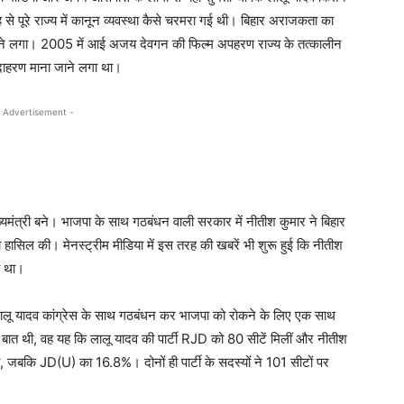
े पूरे राज्य में कानून व्यवस्था कैसे चरमरा गई थी। बिहार अराजकता का
ाने लगा। 2005 में आई अजय देवगन की फिल्म अपहरण राज्य के तत्कालीन
ाहरण माना जाने लगा था।
 Advertisement -
यमंत्री बने। भाजपा के साथ गठबंधन वाली सरकार में नीतीश कुमार ने बिहार
िल की। मेनस्ट्रीम मीडिया में इस तरह की खबरें भी शुरू हुई कि नीतीश
ा था।
ू यादव कांग्रेस के साथ गठबंधन कर भाजपा को रोकने के लिए एक साथ
ी बात थी, वह यह कि लालू यादव की पार्टी RJD को 80 सीटें मिलीं और नीतीश
कि JD(U) का 16.8%। दोनों ही पार्टी के सदस्यों ने 101 सीटों पर