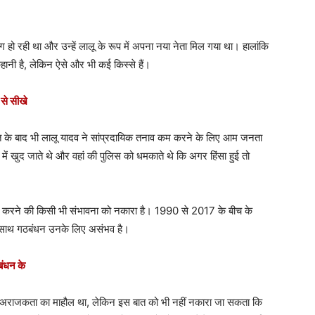
 हो रही था और उन्हें लालू के रूप में अपना नया नेता मिल गया था। हालांकि
ानी है, लेकिन ऐसे और भी कई किस्से हैं।
 से सीखे
ात के बाद भी लालू यादव ने सांप्रदायिक तनाव कम करने के लिए आम जनता
ें खुद जाते थे और वहां की पुलिस को धमकाते थे कि अगर हिंसा हुई तो
न करने की किसी भी संभावना को नकारा है। 1990 से 2017 के बीच के
 के साथ गठबंधन उनके लिए असंभव है।
ठबंधन के
ं में अराजकता का माहौल था, लेकिन इस बात को भी नहीं नकारा जा सकता कि