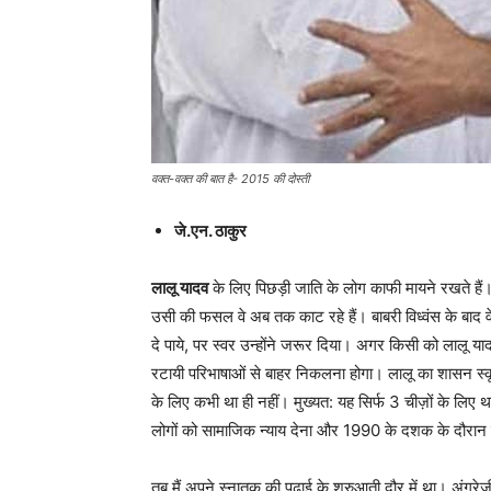
वक्त-वक्त की बात है- 2015 की दोस्ती
जे.एन. ठाकुर
लालू यादव
के लिए पिछड़ी जाति के लोग काफी मायने रखते हैं। 
उसी की फसल वे अब तक काट रहे हैं। बाबरी विध्वंस के बाद वे
दे पाये, पर स्वर उन्होंने जरूर दिया। अगर किसी को लालू 
रटायी परिभाषाओं से बाहर निकलना होगा। लालू का शासन स्कूल
के लिए कभी था ही नहीं। मुख्यत: यह सिर्फ 3 चीज़ों के लिए थ
लोगों को सामाजिक न्याय देना और 1990 के दशक के दौरान रा
तब मैं अपने स्नातक की पढ़ाई के शुरुआती दौर में था। अंग्र