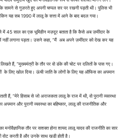
 घर के सामने से गुज़रते हुए अपनी चप्पल सर पर रखनी पड़ती थी। पुलिस भी
ेकिन यह सब 1990 में लालू के सत्ता में आने के बाद बदल गया।
िले में 45 साल का एक भूमिहीन मज़दूर बताता है कि कैसे अब ज़मींदार के
ं नहीं लगाना पड़ता। उसने कहा, “मैं अब अपने ज़मींदार को देख कर यह
खते हैं, “मुख्यमंत्री के तौर पर वो डंके की चोट पर दलितों के पास गए।
लोगों के लिए खोल दिया। ऊंची जाति के लोगों के लिए यह ऑफिस का अपमान
ाती हैं, “मेरे हिसाब से जो अराजकता लालू के राज में थी, वो पुरानी व्यवस्था
ा अपमान और पुरानी व्यवस्था का बहिष्कार, लालू की राजनीतिक और
यों का मनोवैज्ञानिक तौर पर सशक्त होना शायद लालू यादव की राजनीति का सार
वोट करती है और उनके साथ खड़ी होती है।