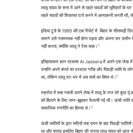
लालू यादव के सत्ता में आने से पहले यादवों को भूमिहारों के
पहले यादवों की शिकायत दर्ज करने में आनाकानी करती थी, ल
इंडिया टुडे के 1995 की एक रिपोर्ट में बिहार के सीतामढ़ी ज़
सामने उसे नतमस्तक नहीं होना पड़ता और अपना सर ज़मीन मे
नहीं करता, क्योंकि लालू ने ऐसा कहा।”
इतिहासकार ज्ञान प्रकाश Al Jazeera में अपने एक लेख में लि
उन्होंने अपने बंगले का दरवाज़ा गरीब और पिछड़ी जाति के 
था, लेकिन लालू घर-घर में अब चर्चा का विषय थे।”
स्क्रोल में सबा नकवी अपने लेख में लालू के राज को कुछ यूं बत
को हिलाने के लिए जान-बूझकर फैलायी गई थी। ऊंची जाति क
सामाजिक रणनीति का हिस्सा थे।”
ऊंची जातियों के द्वारा सदियों तक दमन के बाद पिछड़ी जाति
था और शायद इसलिए बिहार की जनता लालू यादव को आज भी 