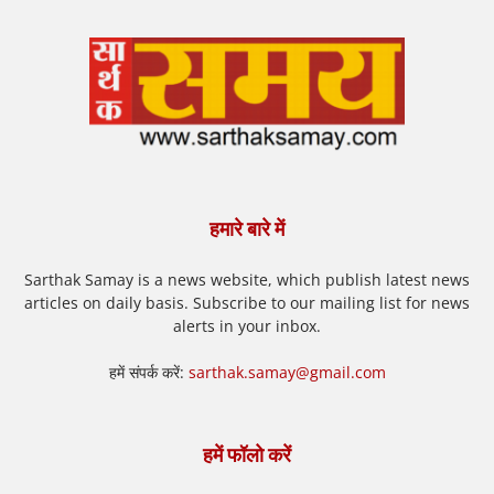
हमारे बारे में
Sarthak Samay is a news website, which publish latest news
articles on daily basis. Subscribe to our mailing list for news
alerts in your inbox.
हमें संपर्क करें:
sarthak.samay@gmail.com
हमें फॉलो करें