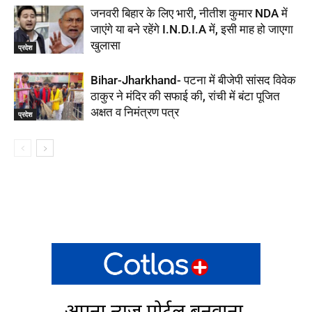
जनवरी बिहार के लिए भारी, नीतीश कुमार NDA में
जाएंगे या बने रहेंगे I.N.D.I.A में, इसी माह हो जाएगा
खुलासा
प्रदेश
Bihar-Jharkhand- पटना में बीजेपी सांसद विवेक
ठाकुर ने मंदिर की सफाई की, रांची में बंटा पूजित
अक्षत व निमंत्रण पत्र
प्रदेश