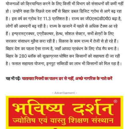
योजनाओं को क्रियान्वित करने के लिए किसी भी विभाग को संसाधनों की कमी नहीं
हो। उन्होंने कहा कि पिछले दस वर्षों से बिहार डबल डिजिट ग्रोथ से आगे बढ़ रहा
है। इस वर्ष का ग्रोथ रेट 11.3 प्रतिशत है। राज्य का जी0एस0डी0पी0 बढ़ा है,
लोगों की आमदनी बढ़ रही है। राज्य के खजाने में पहले से अधिक टैक्स आ रहे
हैं। इन्फ्रास्ट्रक्चर, एग्रीकल्चर, हेल्थ, सोशल सेक्टर, सभी क्षेत्रों के लिए
सरकार संसाधन मुहैया करा रही है। विकास के काम राज्य में तेजी से हो रहे हैं।
बिहार देश का पहला ऐसा राज्य है, जहाँ आपदा प्रबंधन के लिए रोड मैप बना है।
बिहार के 280 ब्लॉक को सूखाग्रस्त घोषित कर किसानों को सहायता दी जा रही
है। फसल सहायता योजना, इनपुट सब्सिडी का लाभ भी किसानों को मिल रहा है।
यह भी पढ़ेंः
यातायात नियमों का पालन डर से नहीं, अच्छे नागरिक के नाते करें
- Advertisement -