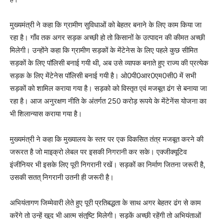
मुख्यमंत्री ने कहा कि ग्रामीण सुविधाओं को बेहतर बनाने के लिए काम किया जा
रहा है। गाँव तक अगर सड़क अच्छी हो तो किसानों के उत्पादन की कीमत अच्छी
मिलेगी। उन्होंने कहा कि ग्रामीण सड़कों के मेंटेनेस के लिए पहले कुछ सीमित
सड़कों के लिए पाॅलिसी बनाई गयी थी, अब उसे व्यापक बनाते हुए राज्य की प्रत्येक
सड़क के लिए मेंटेनेस पाॅलिसी बनाई गयी है। ओ0पी0आर0एम0सी0 में सभी
सड़कों को शामिल कराया गया है। सड़को को विस्तृत एवं मजबूत ढंग से बनाया जा
रहा है। आज अनुरक्षण नीति के अंतर्गत 250 करोड़ रूपये के मेंटेनेंस योजना का
भी शिलान्यास कराया गया है।
मुख्यमंत्री ने कहा कि मुख्यालय के स्तर पर एक विकसित तंत्र मजबूत करने की
जरूरत है जो माइक्रो लेबल पर इसकी निगरानी कर सके। एक्जीक्यूटिव
इंजीनियर भी इसके लिए पूरी निगरानी रखें। सड़कों का निर्माण जितना जरूरी है,
उसकी सतत् निगरानी उतनी ही जरूरी है।
अभियंतागण जिम्मेवारी लेते हुए पूरी प्रतिबद्धता के साथ अगर बेहतर ढंग से काम
करेंगे तो उन्हें खुद भी आत्म संतुष्टि मिलेगी। सड़कें अच्छी रहेंगी तो अभियंताओं