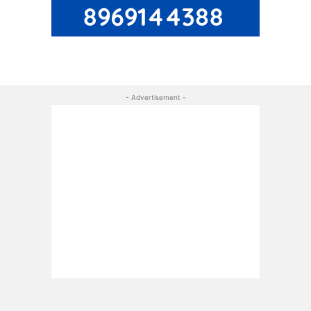
- Advertisement -