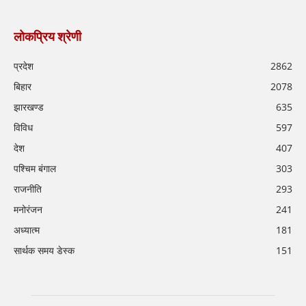
लोकप्रिय श्रेणी
प्रदेश
2862
बिहार
2078
झारखण्ड
635
विविध
597
देश
407
पश्चिम बंगाल
303
राजनीति
293
मनोरंजन
241
अध्यात्म
181
सार्थक समय डेस्क
151