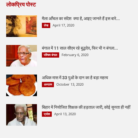
लोकप्रिय पोस्ट
मैला आँचल का संदेश क्या है, आइए जानते हैं इस बारे...
April 17, 2020
लेख
बंगाल में 11 साल सीएम रहे बुद्धदेव, फिर भी न बंगला...
February 6, 2020
पश्चिम बंगाल
अधिक मास में 33 पुओं के दान का है बड़ा महत्व
October 13, 2020
अध्यात्म
बिहार में नियोजित शिक्षक की हड़ताल जारी, कोई सुनता ही नहीं
April 13, 2020
प्रदेश