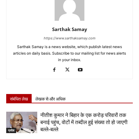
Sarthak Samay
https://www.sarthaksamay.com
Sarthak Samay is a news website, which publish latest news
articles on daily basis. Subscribe to our mailing list for news alerts
in your inbox.
संबंधित लेख
लेखक से और अधिक
नीतीश कुमार ने बिहार के एक करोड़ परिवारों तक
बनाई पहुंच, वोटों में तब्दील हुई संख्या तो हो जाएगी
बल्ले-बल्ले
प्रदेश