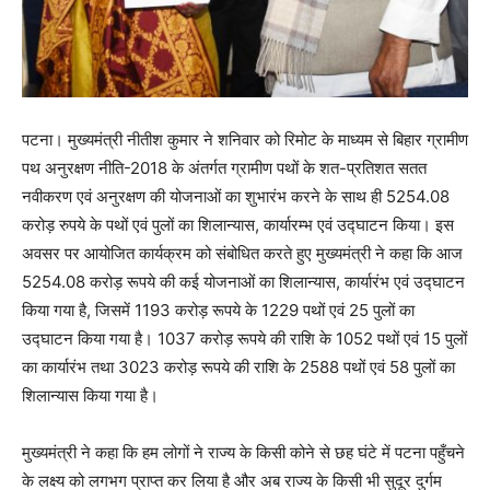
पटना। मुख्यमंत्री नीतीश कुमार ने शनिवार को रिमोट के माध्यम से बिहार ग्रामीण
पथ अनुरक्षण नीति-2018 के अंतर्गत ग्रामीण पथों के शत-प्रतिशत सतत
नवीकरण एवं अनुरक्षण की योजनाओं का शुभारंभ करने के साथ ही 5254.08
करोड़ रुपये के पथों एवं पुलों का शिलान्यास, कार्यारम्भ एवं उद्घाटन किया। इस
अवसर पर आयोजित कार्यक्रम को संबोधित करते हुए मुख्यमंत्री ने कहा कि आज
5254.08 करोड़ रूपये की कई योजनाओं का शिलान्यास, कार्यारंभ एवं उद्घाटन
किया गया है, जिसमें 1193 करोड़ रूपये के 1229 पथों एवं 25 पुलों का
उद्घाटन किया गया है। 1037 करोड़ रूपये की राशि के 1052 पथों एवं 15 पुलों
का कार्यारंभ तथा 3023 करोड़ रूपये की राशि के 2588 पथों एवं 58 पुलों का
शिलान्यास किया गया है।
मुख्यमंत्री ने कहा कि हम लोगों ने राज्य के किसी कोने से छह घंटे में पटना पहुँचने
के लक्ष्य को लगभग प्राप्त कर लिया है और अब राज्य के किसी भी सुदूर दुर्गम