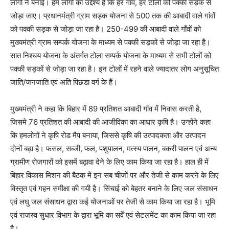
लोगों ने बनाई। हम लोगों का उद्देश्य है कि हर गाँव, हर टोलों को पक्की सड़क से
जोड़ा जाए। प्रधानमंत्री ग्राम सड़क योजना से 500 तक की आबादी वाले गांवों
को पक्की सड़क से जोड़ा जा रहा है। 250-499 की आबादी वाले गाँवों को
मुख्यमंत्री ग्राम सम्पर्क योजना के माध्यम से पक्की सड़कों से जोड़ा जा रहा है।
सात निश्चय योजना के अंतर्गत टोला सम्पर्क योजना के माध्यम से सभी टोलों को
पक्की सड़कों से जोड़ा जा रहा है। इन टोलों में रहने वाले ज्यादातर लोग अनुसूचित
जाति/जनजाति एवं अति पिछडा वर्ग के हैं।
मुख्यमंत्री ने कहा कि बिहार में 89 प्रतिशत आबादी गाँव में निवास करती है,
जिसमे 76 प्रतिशत की आबादी की आजीविका का आधार कृषि है। उन्होंने कहा
कि हमलोगों ने कृषि रोड मैप बनाया, जिससे कृषि की उत्पादकता और उत्पादन
दोनों बढ़ा है। फसल, सब्जी, फल, पशुपालन, मत्स्य पालन, बकरी पालन एवं अन्य
ग्रामीण रोजगारों को इसमें बढ़ावा देने के लिए काम किया जा रहा है। हाल ही में
बिहार विकास मिशन की बैठक में इन सब चीजों पर और तेजी से काम करने के लिए
विस्तृत एवं गहन समीक्षा की गयी है। सिंचाई को बेहतर बनाने के लिए जल संसाधन
एवं लघु जल संसाधन द्वारा कई योजनाओं पर तेजी से काम किया जा रहा है। भूमि
एवं राजस्व सुधार विभाग के द्वारा भूमि का सर्वें एवं सेटलमेंट का काम किया जा रहा
है।