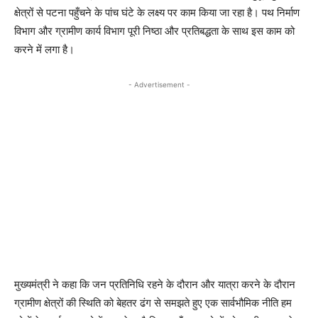
क्षेत्रों से पटना पहुँचने के पांच घंटे के लक्ष्य पर काम किया जा रहा है। पथ निर्माण
विभाग और ग्रामीण कार्य विभाग पूरी निष्ठा और प्रतिबद्धता के साथ इस काम को
करने में लगा है।
- Advertisement -
मुख्यमंत्री ने कहा कि जन प्रतिनिधि रहने के दौरान और यात्रा करने के दौरान
ग्रामीण क्षेत्रों की स्थिति को बेहतर ढंग से समझते हुए एक सार्वभौमिक नीति हम