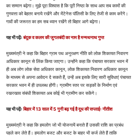
का सम्मान बढ़ेगा। मुझे पूरा विश्वास है कि पूरी निष्ठा के साथ आप सब कामों की
गुणवत्ता को बेहतर बनाये रखेंगे और मेंटेनेस पाॅलिसी के लिए तेजी से काम करेंगे।
गावों की जरूरत का हम सब ध्यान रखेंगे तो बिहार आगे बढ़ेगा।
यह भी पढ़ेंः
बंदूक व कलम की जुगलबंदी का नाम है मन्मथनाथ गुप्त
मुख्यमंत्री ने कहा कि बिहार ग्राम पथ अनुरक्षण नीति को लोक शिकायत निवारण
अधिकार कानून से लिंक किया जाएगा। उन्होंने कहा कि पंचायत सरकार भवन में
ही अब लोग लोक सेवा अधिकार कानून, लोक शिकायत निवारण अधिकार कानून
के माध्यम से अपना आवेदन दे सकते हैं, उन्हें अब इसके लिए सारी सुविधाएं पंचायत
सरकार भवन में ही उपलब्ध होंगी। ग्रामीण स्तर पर सड़कों के निर्माण एवं
रखरखाव संबंधी शिकायत अब कोई भी ग्रामीण कर सकेंगे।
यह भी पढ़ेंः
बिहार में 13 साल में 5 गुनी बढ़ गई है दूध की सप्लाईः नीतीश
मुख्यमंत्री ने कहा कि हमलोग जो भी योजनायें बनाते हैं उसकी राशि का प्रबंध
पहले कर लेते हैं। हमलोग बजट और बजट के बाहर भी कर्ज लेते हैं ताकि