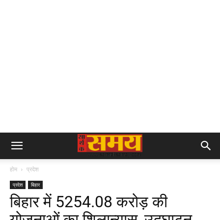
होम
प्रदेश
प्रदेश
बिहार
बिहार में 5254.08 करोड़ की
योजनाओं का शिलान्यास, उद्घाटन