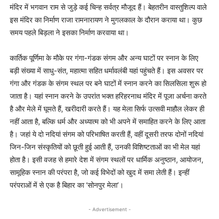
मंदिर में भगवान राम से जुड़े कई चिन्ह सर्वत्र मौजूद हैं। बेहतरीन वास्तुशिल्प वाले
इस मंदिर का निर्माण राजा रामनारायण ने मुगलकाल के दौरान कराया था। कुछ
समय पहले बिड़ला ने इसका निर्माण करवाया था।
कार्तिक पूर्णिमा के मौके पर गंगा-गंडक संगम और अन्य घाटों पर स्नान के लिए
बड़ी संख्या में साधु-संत, महात्मा सहित धर्मावलंबी यहां पहुंचते हैं। इस अवसर पर
गंगा और गंडक के संगम स्थल पर बने घाटों में स्नान करने का सिलसिला शुरू हो
जाता है। यहां स्नान करने के उपरांत भक्त हरिहरनाथ मंदिर में पूजा अर्चना करते
है और मेले में घूमते हैं, खरीदारी करते हैं। यह मेला सिर्फ उत्सवी माहौल लेकर ही
नहीं आता है, बल्कि धर्म और अध्यात्म को भी अपने में समाहित करने के लिए आता
है। जहां ये दो नदियां संगम को परिभाषित करती हैं, वहीं दूसरी तरफ दोनों नदियां
जिन-जिन संस्कृतियों को छूती हुई आती हैं, उनकी विशिष्टताओं का भी मेल यहां
होता है। इसी वजह से हमारे देश में संगम स्थलों पर धार्मिक अनुष्ठान, आयोजन,
सामूहिक स्नान की परंपरा है, जो कई विभेदों को खुद में समा लेती हैं। इन्हीं
परंपराओं में से एक है बिहार का ‘सोनपुर मेला’।
- Advertisement -