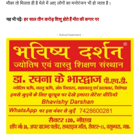
मौका तो मिलता ही है मेले में आए लोगों का मनोरंजन भी हो जाता है।
यह भी पढ़ेंः
हर साल तीन करोड़ शिशु होते हैं मौत की कगार पर
- Advertisement -