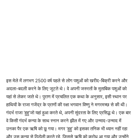
इस मेले में लगभग 2500 वर्ष पहले से लोग पशुओं को खरीद-बिक्री करने और
अदला-बदली करने के लिए जुटते थे। वे अपनी जरुरतों के मुताबिक पशुओं को
यहां से लेकर जाते थे। पुराण में प्रचलित एक कथा के अनुसार, इसी स्थान पर
हाथियों के राजा गजेंद्र के प्राणों की रक्षा भगवान विष्णु ने मगरमच्छ से की थी।
गंदर्भ राजा ‘हुहु’जो यहां हुआ करते थे, अपनी सुंदरता के लिए प्रसिद्ध थे। एक बार
वे किसी गंदर्भ कन्या के साथ स्नान करने झील में गए और उन्माद-उन्माद में
उनका पैर एक ऋषि को छू गया। मगर ‘हुहु’ को इसका तनिक भी ध्यान नहीं रहा
और उस कन्या से ठिठोली करते रहे, जिससे ऋषि को क्रोध आ गया और उन्होंने