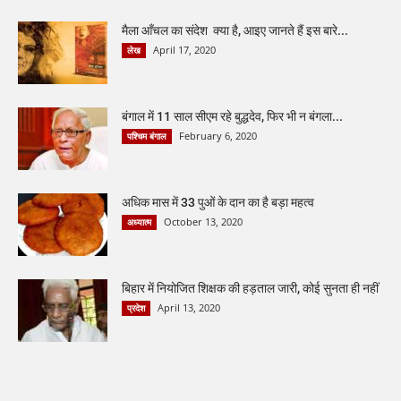
मैला आँचल का संदेश क्या है, आइए जानते हैं इस बारे...
April 17, 2020
लेख
बंगाल में 11 साल सीएम रहे बुद्धदेव, फिर भी न बंगला...
February 6, 2020
पश्चिम बंगाल
अधिक मास में 33 पुओं के दान का है बड़ा महत्व
October 13, 2020
अध्यात्म
बिहार में नियोजित शिक्षक की हड़ताल जारी, कोई सुनता ही नहीं
April 13, 2020
प्रदेश