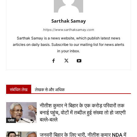
Sarthak Samay
https://www.sarthaksamay.com
Sarthak Samay is a news website, which publish latest news
articles on daily basis. Subscribe to our mailing list for news alerts
in your inbox.
संबंधित लेख
लेखक से और अधिक
नीतीश कुमार ने बिहार के एक करोड़ परिवारों तक
बनाई पहुंच, वोटों में तब्दील हुई संख्या तो हो जाएगी
बल्ले-बल्ले
प्रदेश
जनवरी बिहार के लिए भारी, नीतीश कुमार NDA में