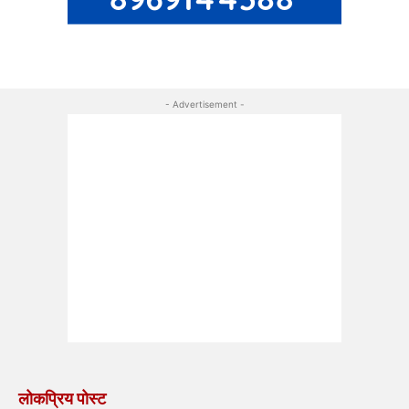
- Advertisement -
लोकप्रिय पोस्ट