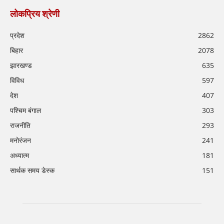
लोकप्रिय श्रेणी
प्रदेश
2862
बिहार
2078
झारखण्ड
635
विविध
597
देश
407
पश्चिम बंगाल
303
राजनीति
293
मनोरंजन
241
अध्यात्म
181
सार्थक समय डेस्क
151