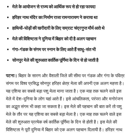
मेले के आयोजन से राज्य को आर्थिक रूप से हो रहा फायदा
हरिहर नाथ मंदिर का निर्माण राजा रामनारायण ने कराया था
हाथियों-घोड़ों की खरीदारी के लिए सम्राट चंद्रगुप्त मौर्य आते थे
मेले की विशिष्टता ने दुनिया में बिहार को दी है अलग पहचान
गंगा-गंडक के संगम पर स्नान के लिए आते हैं साधु-संत भी
सोनपुर मेले की शुरुआत कार्तिक पूर्णिमा के दिन से हो जाती है
पटना।
बिहार के सारण और वैशाली जिले की सीमा पर गंडक और गंगा के पवित्र
संगम पर विश्व प्रसिद्ध सोनपुर हरिहर क्षेत्र मेला की अपनी एक अलग महत्ता है।
यह एशिया का सबसे बड़ा पशु मेला माना जाता है। एक माह तक चलने वाले इस
मेले में देश-दुनिया के लोग यहां आते हैं। इसे आंचलिकता, परंपरा और मनोरंजन
का अद्भुत संगम भी कहा जा सकता है। इस मेले की पहचान की बात करें तो पशु
मेले के तौर पर यह एशिया का सबसे बड़ा मेला है। एक माह तक चलने वाले इस
मेले की शुरुआत प्रत्येक वर्ष कार्तिक पूर्णिमा के दिन से होती है। इस मेले की
विशिष्टता ने पूरी दुनिया में बिहार को एक अलग पहचान दिलायी है। हरिहर नाथ