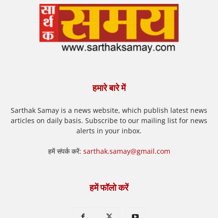
हमारे बारे में
Sarthak Samay is a news website, which publish latest news
articles on daily basis. Subscribe to our mailing list for news
alerts in your inbox.
हमें संपर्क करें:
sarthak.samay@gmail.com
हमें फॉलो करें