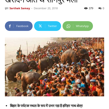
द्वारा
Sarthak Samay
-
December 20, 2018
379
0
Facebook
Twitter
WhatsApp
बिहार के पर्यटक स्थल के रूप में उभर रहा है हरिहर नाथ क्षेत्र