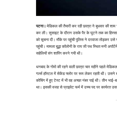
पटना।
मेडिकल की तैयारी कर रही छात्रा ने बुधवार की शा
कर ली। सुसाइट के दौरान उसके पैर के घुटने तक का हिस्सा
को सूचना दी। मौके पर पहुंची पुलिस ने दरवाजा तोड़कर उस
पहुंची। मामला बुद्धा कॉलोनी के राय जी पथ स्थित मनी अपॉर्टमे
सहेलियों संग शापिंग करने गयी थी।
धनबाद के गोमो की रहने वाली छात्रा चार महीने पहले मेडिक
गर्ल्स हॉस्टल में सेकेंड फ्लोर पर रूम लेकर रहती थी। उसन
कोचिंग में हुए टेस्ट में भी वह अच्छा नंबर पाई थी। तीन भाई-
था। इसकी वजह से प्राइवेट फर्म में उच्च पद पर कार्यरत उस
-