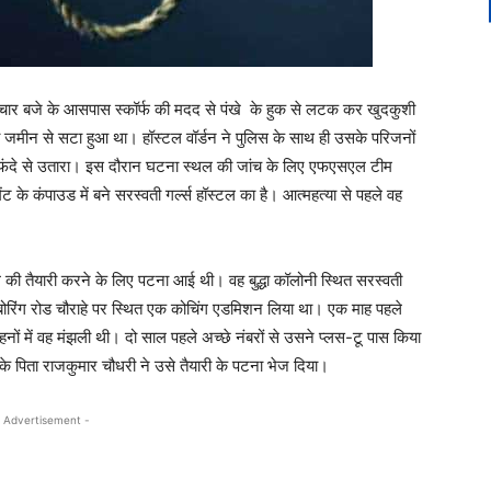
म चार बजे के आसपास स्कॉर्फ की मदद से पंखे के हुक से लटक कर खुदकुशी
 जमीन से सटा हुआ था। हॉस्टल वॉर्डन ने पुलिस के साथ ही उसके परिजनों
े फंदे से उतारा। इस दौरान घटना स्थल की जांच के लिए एफएसएल टीम
ंट के कंपाउड में बने सरस्वती गर्ल्स हॉस्टल का है। आत्महत्या से पहले वह
ल की तैयारी करने के लिए पटना आई थी। वह बुद्धा कॉलोनी स्थित सरस्वती
े बोरिंग रोड चौराहे पर स्थित एक कोचिंग एडमिशन लिया था। एक माह पहले
बहनों में वह मंझली थी। दो साल पहले अच्छे नंबरों से उसने प्लस-टू पास किया
के पिता राजकुमार चौधरी ने उसे तैयारी के पटना भेज दिया।
 Advertisement -