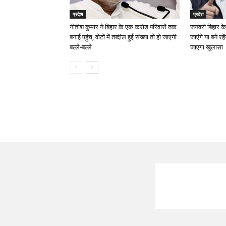
प्रदेश
प्रदेश
नीतीश कुमार ने बिहार के एक करोड़ परिवारों तक
जनवरी बिहार के
बनाई पहुंच, वोटों में तब्दील हुई संख्या तो हो जाएगी
जाएंगे या बने रह
बल्ले-बल्ले
जाएगा खुलासा