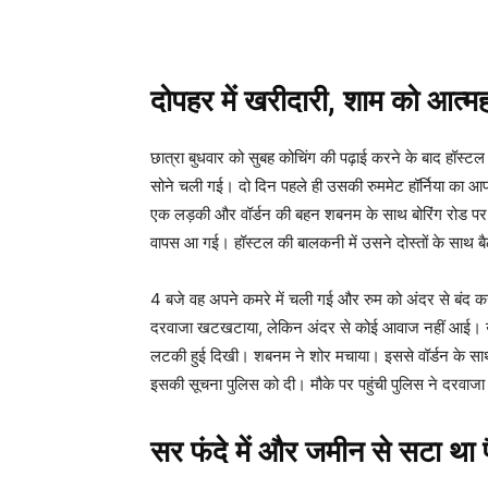
दोपहर में खरीदारी
,
शाम को आत्मह
छात्रा बुधवार को सुबह कोचिंग की पढ़ाई करने के बाद हॉस्टल
सोने चली गई। दो दिन पहले ही उसकी रुममेट हॉर्निया का आ
एक लड़की और वॉर्डन की बहन शबनम के साथ बोरिंग रोड पर मार्
वापस आ गई। हॉस्टल की बालकनी में उसने दोस्तों के साथ
4 बजे वह अपने कमरे में चली गई और रुम को अंदर से बंद 
दरवाजा खटखटाया, लेकिन अंदर से कोई आवाज नहीं आई। उसने
लटकी हुई दिखी। शबनम ने शोर मचाया। इससे वॉर्डन के सा
इसकी सूचना पुलिस को दी। मौके पर पहुंची पुलिस ने दरवाजा
सर फंदे में और जमीन से सटा था प