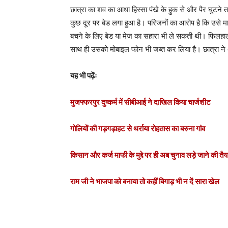
छात्रा का शव का आधा हिस्सा पंखे के हुक से और पैर घुटन
कुछ दूर पर बेड लगा हुआ है। परिजनों का आरोप है कि उसे मा
बचने के लिए बेड या मेज का सहारा भी ले सकती थी। फिलहाल
साथ ही उसको मोबाइल फोन भी जब्त कर लिया है। छात्रा ने
यह भी पढ़ेंः
मुजफ्फरपुर दुष्कर्म में सीबीआई ने दाखिल किया चार्जशीट
गोलियों की गड़गड़ाहट से थर्राया रोहतास का बरुना गांव
किसान और कर्ज माफी के मुद्दे पर ही अब चुनाव लड़े जाने की तैय
राम जी ने भाजपा को बनाया तो कहीं बिगाड़ भी न दें सारा खेल