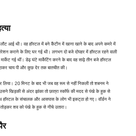
त्या
 लौट आई थी। वह हॉस्टल में बने कैंटीन में खाना खाने के बाद अपने कमरे में
परेशन कराने के लिए घर गई थी। लगभग दो बजे दोपहर में हॉस्टल रहने वाली
केट गई थीं। डेढ़ घंटे मार्केटिंग करने के बाद वह साढ़े तीन बजे हॉस्टल
 बैठकर चाय पी और कुछ देर तक बातचीत की।
कर लिया। 20 मिनट के बाद भी जब वह रूम से नहीं निकली तो शबनम ने
 खिड़की से अंदर झांका तो छात्रा स्कॉर्फ की मदद से पंखे के हुक से
थ हॉस्टल के संचालक और आसपास के लोग भी इकट्‌ठा हो गए। वॉर्डन ने
 तोड़कर शव को पंखे के हुक से नीचे उतारा।
ैर