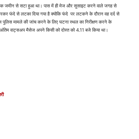
े तक जमीन से सटा हुआ था। पास में ही मेज और सुसाइट करने वाले जगह से
रकर फंदे से लटका दिया गया है क्योकि फंदे पर लटकने के दौरान वह दर्द से
 पुलिस मामले की जांच करने के लिए घटना स्थल का निरीक्षण करने के
 अंतिम वाट्सअप मैसेज अपने किसी को दोस्त को 4.11 बजे किया था।
ारी