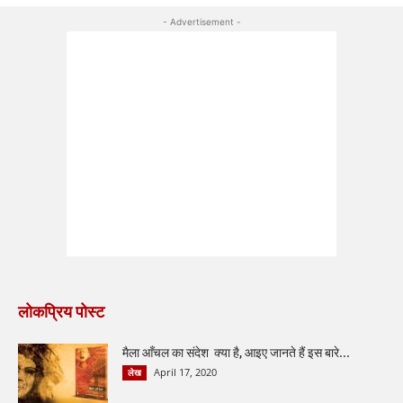
- Advertisement -
लोकप्रिय पोस्ट
मैला आँचल का संदेश क्या है, आइए जानते हैं इस बारे...
April 17, 2020
लेख