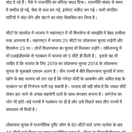
चंदा दे रहे हैं। पैसे ने राजनीति का चरित्र बदल दिया। राजनीति संवाद से समर
में तब्दील हो गई, सेवा से धंधा बन गई, इन्वेस्ट मार्केट बन गई। सभी संगठित
पार्टियों ने चंदा लेने और बांटने का तंत्र विकसित कर लिया है।
सीटों के तालमेल में भाजपा ने महाराष्ट्र में भी शिवसेना से समझौते में बेहद लचीला
रुख अपनाया है। महाराष्ट्र में भाजपा 25 सीटों पर लोकसभा चुनाव लड़ेगी और
शिवसेना 23 पर। दोनों विधानसभा का चुनाव भी मिलकर लड़ेंगे। तमिलनाडु में
भी एआईडीएमके से गठबंधन में भाजपा को 5 सीटें ही मिली हैं। इससे यह भी
जाहिर है कि भाजपा के लिए 2019 का लोकसभा चुनाव 2014 के लोकसभा
चुनाव के मुकाबले एकदम अलग है। तीन राज्यों में बीते विधानसभा चुनावों में सत्ता
खोने के बाद भाजपा को लग रहा है कि नरेंद्र मोदी के आकर्षण और अमित शाह के
प्रबंधन पर ही निर्भरता भारी पड़ सकती है। भाजपा की यही सोच है कि ज्यादा सीटें
लेकर हार जाने से अच्छा सहयोगी दलों के साथ सरकार बनाना है। कांग्रेस का
जोर भी छोटे-बड़े राज्यों में गठबंधन पर ही है और उसे पिछले साल तीन राज्यों में
सफलता भी मिली है।
लोकसभा चुनाव में राजनीतिक दृष्टि कोण से 80 सीटों वाले उत्तर प्रदेश के बाद