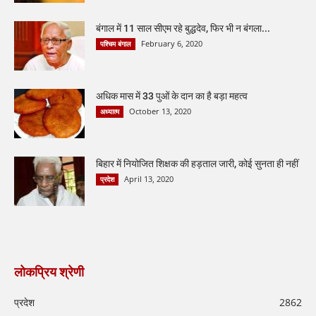
बंगाल में 11 साल सीएम रहे बुद्धदेव, फिर भी न बंगला...
February 6, 2020
पश्चिम बंगाल
अधिक मास में 33 पुओं के दान का है बड़ा महत्व
October 13, 2020
अध्यात्म
बिहार में नियोजित शिक्षक की हड़ताल जारी, कोई सुनता ही नहीं
April 13, 2020
प्रदेश
लोकप्रिय श्रेणी
प्रदेश
2862