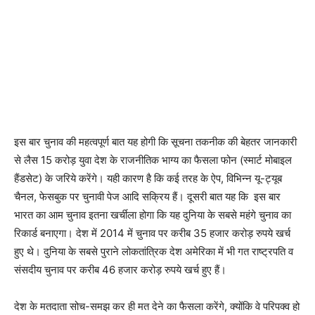
इस बार चुनाव की महत्वपूर्ण बात यह होगी कि सूचना तकनीक की बेहतर जानकारी
से लैस 15 करोड़ युवा देश के राजनीतिक भाग्य का फैसला फोन (स्मार्ट मोबाइल
हैंडसेट) के जरिये करेंगे। यही कारण है कि कई तरह के ऐप, विभिन्न यू-ट्यूब
चैनल, फेसबुक पर चुनावी पेज आदि सक्रिय हैं। दूसरी बात यह कि इस बार
भारत का आम चुनाव इतना खर्चीला होगा कि यह दुनिया के सबसे महंगे चुनाव का
रिकार्ड बनाएगा। देश में 2014 में चुनाव पर करीब 35 हजार करोड़ रुपये खर्च
हुए थे। दुनिया के सबसे पुराने लोकतांत्रिक देश अमेरिका में भी गत राष्ट्रपति व
संसदीय चुनाव पर करीब 46 हजार करोड़ रुपये खर्च हुए हैं।
देश के मतदाता सोच-समझ कर ही मत देने का फैसला करेंगे, क्योंकि वे परिपक्व हो