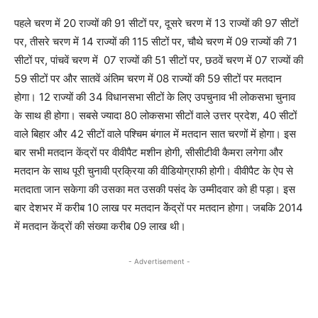
पहले चरण में 20 राज्यों की 91 सीटों पर, दूसरे चरण में 13 राज्यों की 97 सीटों
पर, तीसरे चरण में 14 राज्यों की 115 सीटों पर, चौथे चरण में 09 राज्यों की 71
सीटों पर, पांचवें चरण में 07 राज्यों की 51 सीटों पर, छठवें चरण में 07 राज्यों की
59 सीटों पर और सातवें अंतिम चरण में 08 राज्यों की 59 सीटों पर मतदान
होगा। 12 राज्यों की 34 विधानसभा सीटों के लिए उपचुनाव भी लोकसभा चुनाव
के साथ ही होगा। सबसे ज्यादा 80 लोकसभा सीटों वाले उत्तर प्रदेश, 40 सीटों
वाले बिहार और 42 सीटों वाले पश्चिम बंगाल में मतदान सात चरणों में होगा। इस
बार सभी मतदान केंद्रों पर वीवीपैट मशीन होगी, सीसीटीवी कैमरा लगेगा और
मतदान के साथ पूरी चुनावी प्रक्रिया की वीडियोग्राफी होगी। वीवीपैट के ऐप से
मतदाता जान सकेगा की उसका मत उसकी पसंद के उम्मीदवार को ही पड़ा। इस
बार देशभर में करीब 10 लाख पर मतदान केेंद्रों पर मतदान होगा। जबकि 2014
में मतदान केंद्रों की संख्या करीब 09 लाख थी।
- Advertisement -