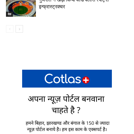
इन्फ्रास्ट्रक्चर
देश