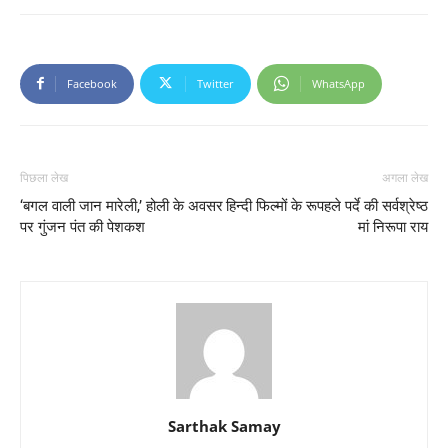
Facebook
Twitter
WhatsApp
पिछला लेख
अगला लेख
‘बगल वाली जान मारेली,’ होली के अवसर
हिन्दी फिल्मों के रूपहले पर्दे की सर्वश्रेष्ठ
पर गुंजन पंत की पेशकश
मां निरूपा राय
Sarthak Samay