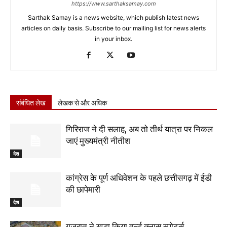
https://www.sarthaksamay.com
Sarthak Samay is a news website, which publish latest news
articles on daily basis. Subscribe to our mailing list for news alerts
in your inbox.
संबंधित लेख
लेखक से और अधिक
गिरिराज ने दी सलाह, अब तो तीर्थ यात्रा पर निकल
जाएं मुख्यमंत्री नीतीश
देश
कांग्रेस के पूर्ण अधिवेशन के पहले छत्तीसगढ़ में ईडी
की छापेमारी
देश
गुजरात ने खड़ा किया वर्ल्ड क्लास स्पोर्ट्स