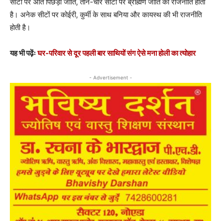
सीटों पर अति पिछड़ी जाति, तीन-चार सीटों पर ब्राह्मण जाति की राजनीति होती
है। अनेक सीटों पर कोईरी, कुर्मी के साथ बनिया और कायस्थ की भी राजनीति
होती है।
यह भी पढ़ेंः
घर-परिवार से दूर पहली बार साथियों संग ऐसे मना होली का त्योहार
- Advertisement -