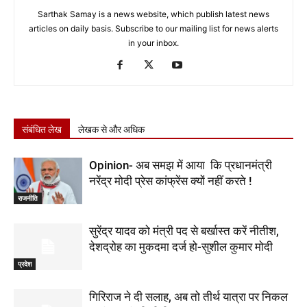
Sarthak Samay is a news website, which publish latest news
articles on daily basis. Subscribe to our mailing list for news alerts
in your inbox.
संबंधित लेख
लेखक से और अधिक
Opinion- अब समझ में आया कि प्रधानमंत्री
नरेंद्र मोदी प्रेस कांफ्रेंस क्यों नहीं करते !
राजनीति
सुरेंद्र यादव को मंत्री पद से बर्खास्त करें नीतीश,
देशद्रोह का मुकदमा दर्ज हो-सुशील कुमार मोदी
प्रदेश
गिरिराज ने दी सलाह, अब तो तीर्थ यात्रा पर निकल