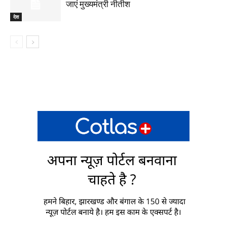
जाएं मुख्यमंत्री नीतीश
देश