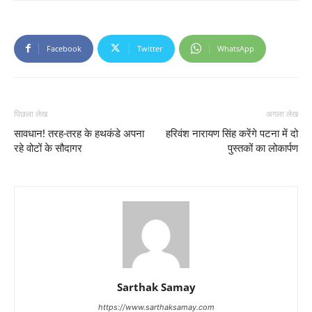
Facebook
Twitter
WhatsApp
पिछला लेख
अगला लेख
सावधान! तरह-तरह के हथकंडे अपना
हरिवंश नारायण सिंह करेंगे पटना में दो
रहे वोटों के सौदागर
पुस्तकों का लोकार्पण
Sarthak Samay
https://www.sarthaksamay.com