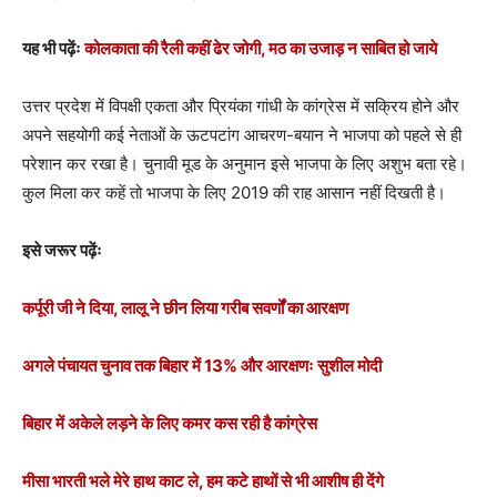
यह भी पढ़ेंः
कोलकाता की रैली कहीं ढेर जोगी, मठ का उजाड़ न साबित हो जाये
उत्तर प्रदेश में विपक्षी एकता और प्रियंका गांधी के कांग्रेस में सक्रिय होने और
अपने सहयोगी कई नेताओं के ऊटपटांग आचरण-बयान ने भाजपा को पहले से ही
परेशान कर रखा है। चुनावी मूड के अनुमान इसे भाजपा के लिए अशुभ बता रहे।
कुल मिला कर कहें तो भाजपा के लिए 2019 की राह आसान नहीं दिखती है।
इसे जरूर पढ़ेंः
कर्पूरी जी ने दिया, लालू ने छीन लिया गरीब सवर्णों का आरक्षण
अगले पंचायत चुनाव तक बिहार में 13% और आरक्षणः सुशील मोदी
बिहार में अकेले लड़ने के लिए कमर कस रही है कांग्रेस
मीसा भारती भले मेरे हाथ काट ले, हम कटे हाथों से भी आशीष ही देंगे