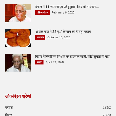
बंगाल में 11 साल सीएम रहे बुद्धदेव, फिर भी न बंगला...
February 6, 2020
पश्चिम बंगाल
अधिक मास में 33 पुओं के दान का है बड़ा महत्व
October 13, 2020
अध्यात्म
बिहार में नियोजित शिक्षक की हड़ताल जारी, कोई सुनता ही नहीं
April 13, 2020
प्रदेश
लोकप्रिय श्रेणी
प्रदेश
2862
बिहार
2078