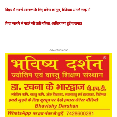
बिहार में सवर्ण आरक्षण के लिए बनेगा कानून, विधेयक अगले सत्र में
चिता जलने से पहले जी उठी महिला, आखिर क्या हुई करामात
- Advertisement -