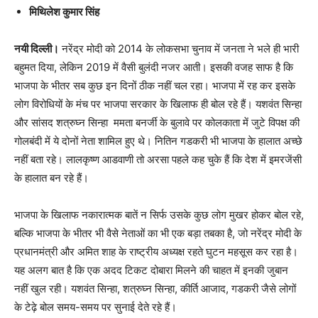
मिथिलेश कुमार सिंह
नयी दिल्ली।
नरेंद्र मोदी को 2014 के लोकसभा चुनाव में जनता ने भले ही भारी
बहुमत दिया, लेकिन 2019 में वैसी बुलंदी नजर आती। इसकी वजह साफ है कि
भाजपा के भीतर सब कुछ इन दिनों ठीक नहीं चल रहा। भाजपा में रह कर इसके
लोग विरोधियों के मंच पर भाजपा सरकार के खिलाफ ही बोल रहे हैं। यशवंत सिन्हा
और सांसद शत्रुघ्न सिन्हा ममता बनर्जी के बुलावे पर कोलकाता में जुटे विपक्ष की
गोलबंदी में ये दोनों नेता शामिल हुए थे। नितिन गडकरी भी भाजपा के हालात अच्छे
नहीं बता रहे। लालकृष्ण आडवाणी तो अरसा पहले कह चुके हैं कि देश में इमरजेंसी
के हालात बन रहे हैं।
भाजपा के खिलाफ नकारात्मक बातें न सिर्फ उसके कुछ लोग मुखर होकर बोल रहे,
बल्कि भाजपा के भीतर भी वैसे नेताओं का भी एक बड़ा तबका है, जो नरेंद्र मोदी के
प्रधानमंत्री और अमित शाह के राष्ट्रीय अध्यक्ष रहते घुटन महसूस कर रहा है।
यह अलग बात है कि एक अदद टिकट दोबारा मिलने की चाहत में इनकी जुबान
नहीं खुल रही। यशवंत सिन्हा, शत्रुघ्न सिन्हा, कीर्ति आजाद, गडकरी जैसे लोगों
के टेढ़े बोल समय-समय पर सुनाई देते रहे हैं।