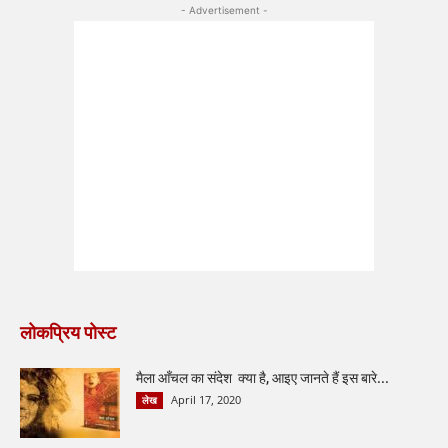
- Advertisement -
लोकप्रिय पोस्ट
मैला आँचल का संदेश क्या है, आइए जानते हैं इस बारे...
April 17, 2020
लेख