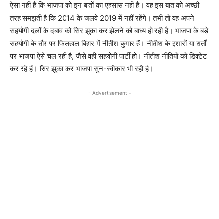
ऐसा नहीं है कि भाजपा को इन बातों का एहसास नहीं है। वह इस बात को अच्छी
तरह समझती है कि 2014 के जलवे 2019 में नहीं रहेंगे। तभी तो वह अपने
सहयोगी दलों के दबाव को सिर झुका कर झेलने को बाध्य हो रही है। भाजपा के बड़े
सहयोगी के तौर पर फिलहाल बिहार में नीतीश कुमार हैं। नीतीश के इशारों या शर्तों
पर भाजपा ऐसे चल रही है, जैसे वही सहयोगी पार्टी हो। नीतीश नीतियों को डिक्टेट
कर रहे हैं। सिर झुका कर भाजपा सुन-स्वीकार भी रही है।
- Advertisement -