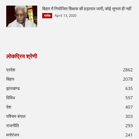
बिहार में नियोजित शिक्षक की हड़ताल जारी, कोई सुनता ही नहीं
April 13, 2020
प्रदेश
लोकप्रिय श्रेणी
प्रदेश
2862
बिहार
2078
झारखण्ड
635
विविध
597
देश
407
पश्चिम बंगाल
303
राजनीति
293
मनोरंजन
241