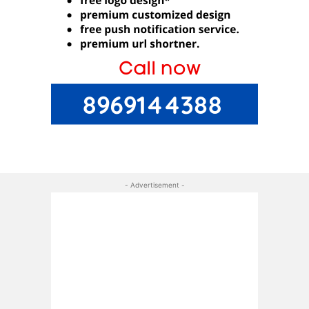
- Advertisement -