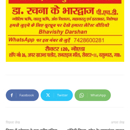
Facebook
Twitter
WhatsApp
पिछला लेख
अगला लेख