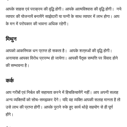
आपके साहस एवं पराक्रम की वृद्धि होगी। आपके आत्मविश्वास की वृद्धि होगी। नये
व्यापार की योजनायें बनायेंगे साझेदारी या पत्नी के साथ व्यापार में लाभ होगा। आप
के मन में परोपकार की भावना अधिक रहेगी।
मिथुन
आपको आकस्मिक धन प्राप्त हो सकता है। आपके शत्रुओं की वृद्धि होगी।
अनायास आपका विरोध प्रारम्भ हो जायेगा। आपकी पैतृक सम्पत्ति पर विवाद होने
की सम्भावना है।
कर्क
आप गरीबों एवं निर्बल की सहायता करने में हिचकिचायेंगें नहीं। आप अपनी सलाह
अन्य व्यक्तियों को सोच-समझकर देंगे। यदि वह व्यक्ति आपकी सलाह मानता है तो
उसे लाभ की प्राप्त होगी। आपके पुराने रुके हुए कार्य थोड़े सहयोग से ही पूर्ण
होंगे।