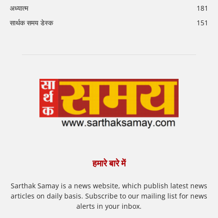
अध्यात्म
181
सार्थक समय डेस्क
151
हमारे बारे में
Sarthak Samay is a news website, which publish latest news
articles on daily basis. Subscribe to our mailing list for news
alerts in your inbox.