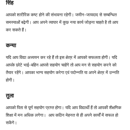
सिंह
आपको शारीरिक कष्ट होने की संभावना रहेगी। जमीन-जायदाद से सम्बन्धित
समस्याओं बढे़गी। आप अपने व्यापार में कुछ नया कार्य जोड़ना चाहते है तो आप
कर सकते हैं।
कन्या
यदि आप विद्या अध्ययन कर रहे हैं तो इस क्षेत्र में आपको सफलता होगी। यदि
आपके छोटे भाई-बहिन आपसे सहयोग चाहेंगे तो आप मन से सहयोग करने को
तैयार रहेंगे। आपका भाग्य सहयोग करेगा एवं पदोन्नति या अपने क्षेत्र में उन्नति
होगी।
तुला
आपको पिता से पूर्ण सहयोग प्राप्त होगा। यदि आप विद्यार्थी हैं तो आपकी शैक्षणिक
शिक्षा में मन अधिक लगेगा। आप कठिन मेहनत से ही अपने कार्यों में सफल हो
सकेंगे।