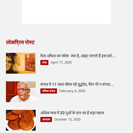
लोकप्रिय पोस्ट
मैला आँचल का संदेश क्या है, आइए जानते हैं इस बारे...
April 17, 2020
लेख
बंगाल में 11 साल सीएम रहे बुद्धदेव, फिर भी न बंगला...
February 6, 2020
पश्चिम बंगाल
अधिक मास में 33 पुओं के दान का है बड़ा महत्व
October 13, 2020
अध्यात्म