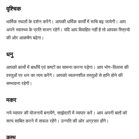
वृश्चिक
धार्मिक स्थलों के दर्शन करेंगे। आपकी धर्मिक कार्यों में रूचि बढ़ जायेगी। आप
अपने स्वास्थ्य के प्रति सजग रहेगें। यदि आप विवाहित नहीं है तो आपका स्त्रियो
की ओर आकर्षण बढेगा।
धनु
आपको कार्यो में बाधाँयें एवं कष्टों का सामना करना पड़ेगा। आप भोग-विलास की
वस्तुओं पर धन का व्यय करेंगे। आपको ज्वलनशील वस्तुओं से हानि होने की
सम्भावना रहेगी।
मकर
नये व्यापार की योजनायें बनायेंगे, साझेदारी में व्यापार करें। आप अपनी बातों को
सत्य साबित करने में सफल रहेंगे। उन्नति की ओर अग्रसर होंगे।
कुम्भ