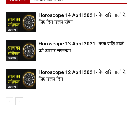
Horoscope 14 April 2021- मेष राशि वालों के
लिए दिन उत्तम रहेगा
अध्यात्म
Horoscope 13 April 2021- कर्क राशि वालों
को व्यापार सफलता
अध्यात्म
Horoscope 12 April 2021- मेष राशि वालों के
लिए उत्तम दिन
अध्यात्म