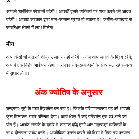
आपको शारीरिक परेशानी बढेगी। आपकीं दूसरे व्यक्तियों पर शक करने की आदत
बढेगी। आपको सरकार द्वारा मान-सम्मान प्राप्त हो सकता है। जमीन-जायदाद से
सम्बन्धित क्षेत्रों में लाभ मिलेगा।
मीन
आप किसी भी बात को शीघ्र उजागर नहीं करेंगे। आज आप जनता के प्रिय रहेगें,
आप में एक विशेंष आर्कषण रहेगा। आपका सगे-सम्बन्धियों के साथ चल रहे सम्बन्ध
में सुधार होगा।
अंक ज्योतिष के अनुसार
चन्द्रमा-सूर्य के मध्य त्रिकोण बन रहा है। जिसके परिणामस्वरूप यह वर्ष आपको
कुल मिलाकर अच्छे परिणाम देगा। कार्य क्षेत्र में कई परिवर्तन इस वर्ष आने का
योग हैं। आपके सम्पर्क के दायरे में व्यापाक वृद्धि होगी और महत्वपूर्ण व्यक्तियों के
साथ दोस्ताना संबंध बनेंगे। आजीविका प्राप्त करने की दिशा में किये गये प्रयत्न