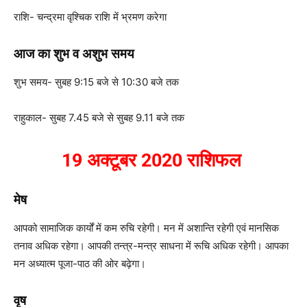
राशि- चन्द्रमा वृश्चिक राशि में भ्रमण करेगा
आज का शुभ व अशुभ समय
शुभ समय- सुबह 9:15 बजे से 10:30 बजे तक
राहुकाल- सुबह 7.45 बजे से सुबह 9.11 बजे तक
19
अक्टूबर
2020
राशिफल
मेष
आपको सामाजिक कार्यों में कम रुचि रहेगी। मन में अशान्ति रहेगी एवं मानसिक
तनाव अधिक रहेगा। आपकी तन्त्र-मन्त्र साधना में रूचि अधिक रहेगी। आपका
मन अध्यात्म पूजा-पाठ की ओर बढ़ेगा।
वृष