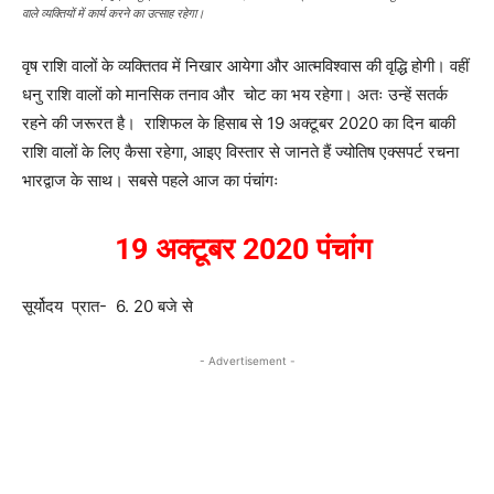
वाले व्यक्तियों में कार्य करने का उत्साह रहेगा।
वृष राशि वालों के व्यक्तितव में निखार आयेगा और आत्मविश्वास की वृद्धि होगी। वहीं
धनु राशि वालों को मानसिक तनाव और चोट का भय रहेगा। अतः उन्हें सतर्क
रहने की जरूरत है। राशिफल के हिसाब से 19 अक्टूबर 2020 का दिन बाकी
राशि वालों के लिए कैसा रहेगा, आइए विस्तार से जानते हैं ज्योतिष एक्सपर्ट रचना
भारद्वाज के साथ। सबसे पहले आज का पंचांगः
19
अक्टूबर
2020
पंचांग
सूर्योदय प्रात- 6. 20 बजे से
- Advertisement -