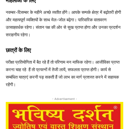
महिलाओं के लिए
नवम्बर-दिसम्बर के महीने अच्छे व्यतीत होंगे। आपके सम्पर्क क्षेत्र में बढ़ोतरी होगी
और महत्वपूर्ण व्यक्तियों के साथ मेल-जोल बढ़ेगा। पारिवारिक वातावरण
उत्साहवर्धक रहेगा। संतान पक्ष की ओर से सुख प्राप्त होगा और उनका प्रदर्शन
सराहनीय रहेगा।
छात्रों के लिए
परीक्षा प्रतियोगिता में बैठ रहे हैं तो परिणाम मन माफिक रहेगा। आजीविका प्राप्त
करना चाह रहे हैं तो प्रयत्नों में तेजी लायें, सफलता प्राप्त होगी। कार्य से
सम्बंधित यात्रएं करनी पड़ सकती हैं जो लाभ का मार्ग प्रशस्त करने में सहायक
रहेंगी।
- Advertisement -