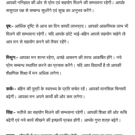
आपको ननिहाल की ओर से प्रेम एवं सहयोग मिलने की सम्भावना रहेगी। आपके
ससुराल पक्ष से सम्बन्ध सुधरेंगे एवं सुख का अनुभव करेंगे।
वृष:-
आर्थिक दृष्टि से आज का दिन काफी लाभप्रद। आपको आकस्मिक लाभ भी
मिलने की सम्भावना रहेगी। यदि आपके छोटे भाई-बहिन आपसे सहयोग चाहेगे तो
आप मन से सहयोग करने को तैयार रहेंगे।
मिथुन:-
आपका मन शान्त रहेगा, अच्छे आचरण की तरफ आकर्षित होंगे। नये
प्रेम सम्बन्ध स्थापित करने का प्रयास करेंगे। यदि आप विद्यार्थी है तो आपकी
शैक्षणिक शिक्षा में मन अधिक लगेगा।
कर्कः-
बहिन की पुत्री के स्वास्थ्य के प्रति सचेत रहें। आपको मानसिक चिन्तायें
बढ़ेगी। आपका मन अपने कार्यो की ओर कम लगेगा।
सिंहः-
भतीजे का सहयोग मिलने की सम्भावना रहेगी। आपकी शिक्षा की ओर रूचि
बढेगी एवं नये कार्य सीखने की इच्छायें प्रबल होगी। आपके गुप्त शत्रु बढ़ेगे।