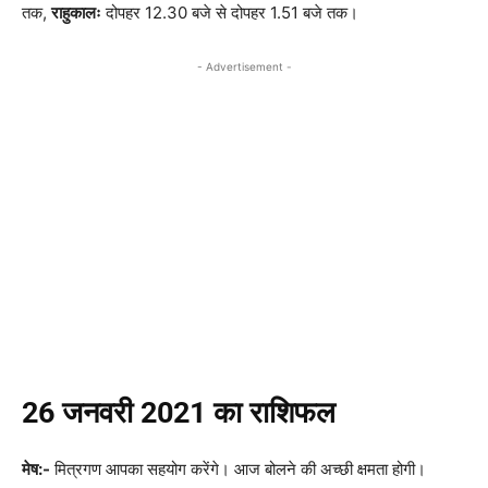
तक,
राहुकालः
दोपहर 12.30 बजे से दोपहर 1.51 बजे तक।
- Advertisement -
26
जनवरी
2021
का
राशिफल
मेष:-
मित्रगण आपका सहयोग करेंगे। आज बोलने की अच्छी क्षमता होगी।