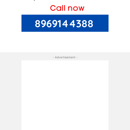
- Advertisement -