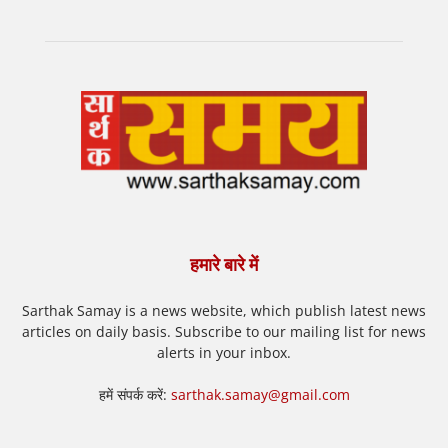
हमारे बारे में
Sarthak Samay is a news website, which publish latest news
articles on daily basis. Subscribe to our mailing list for news
alerts in your inbox.
हमें संपर्क करें:
sarthak.samay@gmail.com