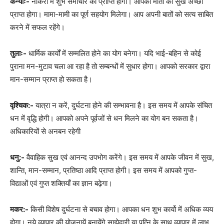
कन्याः-
नौकरी में शुभ समाचार की प्राप्ति होगी। आपको माता का सुख अच्छा
प्राप्त होगा। मामा-मामी का पूर्ण सहयोग मिलेगा। आप अपनी बातों को सत्य साबित
करने में सफल रहेंगे।
तुलाः-
धार्मिक कार्यों में सम्मलित होने का योग बनेगा। यदि भाई-बहिन से कोई
पुराना मन-मुटाव चला आ रहा है तो सम्बन्धों में सुधार होगा। आपको सरकार द्वारा
मान-सम्मान प्राप्त हो सकता है।
वृश्चिक:-
यात्रा न करें, दुर्घटना होने की सम्भावना है। इस समय में आपके संचित
धन में वृद्धि होगी। आपको अपने पूर्वजों से धन मिलने का योग बन सकता है।
अधिकारियों से अनबन रहेगी
धनु:-
वैवाहिक सुख एवं आनन्द उपभोग करेंगे। इस समय में आपके जीवन में सुख,
शान्ति, मान-सम्मान, प्रतिष्ठा आदि प्राप्त होगी। इस समय में आपको गुप्त-
विद्याओं एवं गुप्त शक्तियाँ का ज्ञान बढ़ेगा।
मकर:-
किसी विशेष दुर्घटना से बचाव होगा। आपका धन शुभ कार्यो में अधिक व्यय
होगा। नये व्यापार की योजनायें बनायेंगे साझेदारी या पत्नि के साथ व्यापार में लाभ