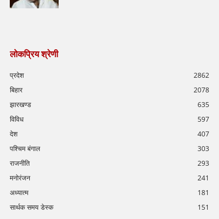
लोकप्रिय श्रेणी
प्रदेश
2862
बिहार
2078
झारखण्ड
635
विविध
597
देश
407
पश्चिम बंगाल
303
राजनीति
293
मनोरंजन
241
अध्यात्म
181
सार्थक समय डेस्क
151