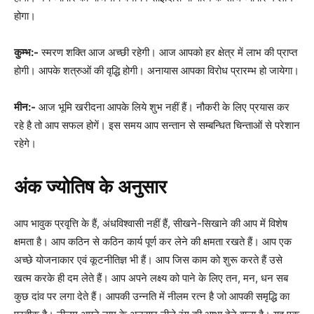
होगा।
कुम्भ:-
स्मरण शक्ति आज अच्छी रहेगी। आज आपको हर क्षेत्र में लाभ की प्राप्त
होगी। आपके शत्रुओं की वृद्धि होगी। अनायास आपका विरोध प्रारम्भ हो जायेगा।
मीन:-
आज भूमि खरीदना आपके लिये शुभ नहीं हैं। नौकरी के लिए प्रयास कर
रहे है तो आप सफल होगें। इस समय आप सन्तान से सम्बन्धित चिन्ताओं से परेशान
रहेगे।
अंक ज्योतिष के अनुसार
आप भावुक प्रवृत्ति के हैं, अंधविश्वासी नहीं हैं, सीखने-सिखाने की आप में विशेष
क्षमता है। आप कठिन से कठिन कार्य पूर्ण कर लेने की क्षमता रखते हैं। आप एक
अच्छे योजनाकार एवं कूटनीतिज्ञ भी हैं। आप जिस काम को शुरू करते हैं उसे
खत्म करके ही दम लेते हैं। आप अपने लक्ष्य को पाने के लिए तन, मन, धन सब
कुछ दांव पर लगा देते हैं। आपकी उन्नति में नीलम रत्न है जो आपकी समृद्धि का