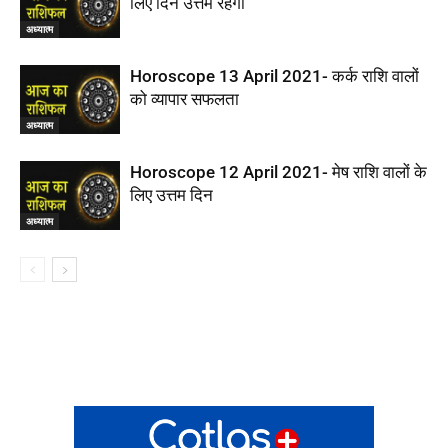
लिए दिन उत्तम रहेगा
अध्यात्म
Horoscope 13 April 2021- कर्क राशि वालों
को व्यापार सफलता
अध्यात्म
Horoscope 12 April 2021- मेष राशि वालों के
लिए उत्तम दिन
अध्यात्म