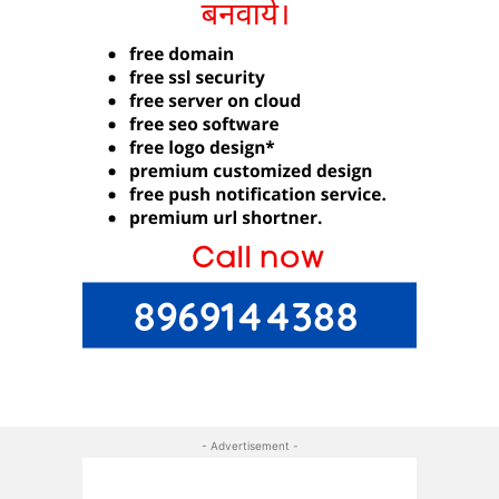
- Advertisement -