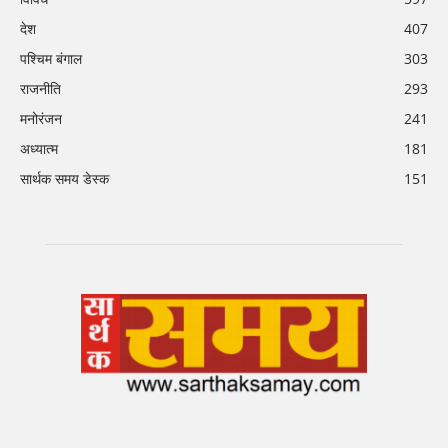
देश
407
पश्चिम बंगाल
303
राजनीति
293
मनोरंजन
241
अध्यात्म
181
सार्थक समय डेस्क
151