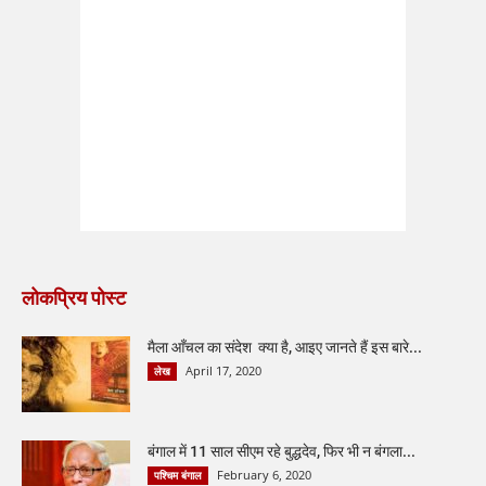
लोकप्रिय पोस्ट
मैला आँचल का संदेश क्या है, आइए जानते हैं इस बारे...
April 17, 2020
लेख
बंगाल में 11 साल सीएम रहे बुद्धदेव, फिर भी न बंगला...
February 6, 2020
पश्चिम बंगाल