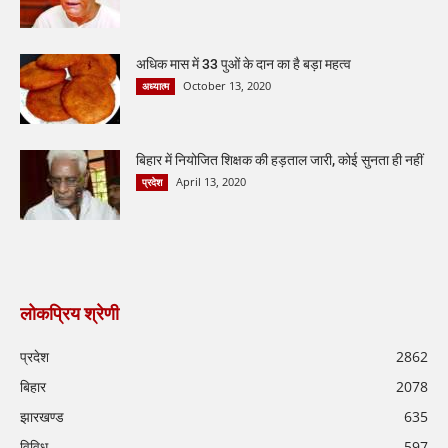
अधिक मास में 33 पुओं के दान का है बड़ा महत्व
October 13, 2020
अध्यात्म
बिहार में नियोजित शिक्षक की हड़ताल जारी, कोई सुनता ही नहीं
April 13, 2020
प्रदेश
लोकप्रिय श्रेणी
प्रदेश
2862
बिहार
2078
झारखण्ड
635
विविध
597