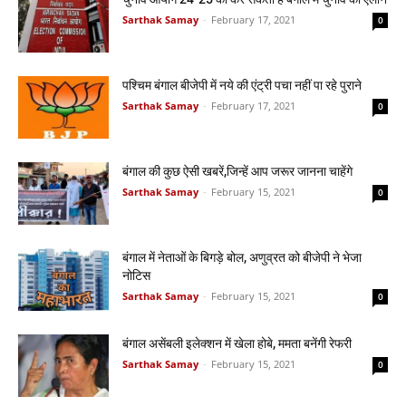
Sarthak Samay
-
February 17, 2021
0
पश्चिम बंगाल बीजेपी में नये की एंट्री पचा नहीं पा रहे पुराने
Sarthak Samay
-
February 17, 2021
0
बंगाल की कुछ ऐसी खबरें,जिन्हें आप जरूर जानना चाहेंगे
Sarthak Samay
-
February 15, 2021
0
बंगाल में नेताओं के बिगड़े बोल, अणुव्रत को बीजेपी ने भेजा
नोटिस
Sarthak Samay
-
February 15, 2021
0
बंगाल असेंबली इलेक्शन में खेला होबे, ममता बनेंगी रेफरी
Sarthak Samay
-
February 15, 2021
0