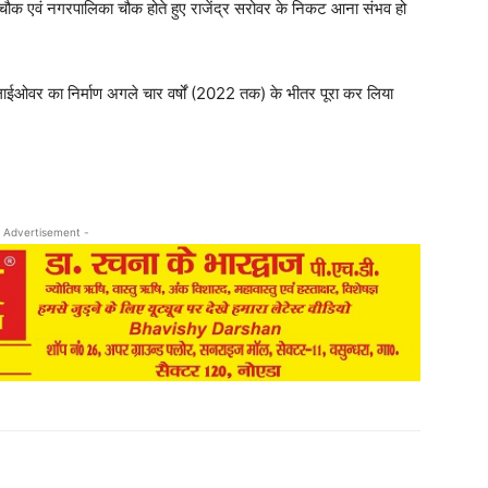
ौक एवं नगरपालिका चौक होते हुए राजेंद्र सरोवर के निकट आना संभव हो
फ्लाईओवर का निर्माण अगले चार वर्षों (2022 तक) के भीतर पूरा कर लिया
 Advertisement -