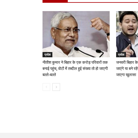
प्रदेश
प्रदेश
नीतीश कुमार ने बिहार के एक करोड़ परिवारों तक
जनवरी बिहार के
बनाई पहुंच, वोटों में तब्दील हुई संख्या तो हो जाएगी
जाएंगे या बने रह
बल्ले-बल्ले
जाएगा खुलासा