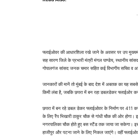
-
फ्लाईओवर की आधारशिला रखे जाने के अवसर पर उप मुख्यमंत्री
सह सारण जिले के प्रभारी मंत्री मंगल पाण्डेय, स्थानीय सां
गोपालगंज सांसद जनक चमार सहित कई विभागीय सचिव व अध
जानकारों की मानें तो मुंबई के बाद देश में अबतक का यह 
किमी लंबा है, जबकि छपरा में बन रहा डबलडेकर फ्लाईओर क
छपरा में बन रहे डबल डेकर फ्लाईओवर के निर्माण पर 411 क
के लिए रैंप भिखारी ठाकुर चौक से गांधी चौक की ओर होगा। 
नगरपालिका चौक होते हुए बस स्टैंड तक जाया जा सकेगा। इस
हाजीपुर और पटना जाने के लिए निकल जाएंगे। वहीं फ्लाईओवर क