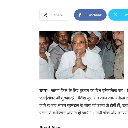
Facebook
Tw
Share
छपरा।
सारण जिले के लिए बुधवार का दिन ऐतिहासिक रहा। जि
फ्लाईओवर की मुख्यमंत्री नीतीश कुमार ने आज आधारशिला र
जाने के बाद सारण प्रमंडल के लोगों को राहत तो होगी ही, उत
पटना से कनेक्शन आसान हो जायेगा। गांधी चौक और नगरपाल
Read Also: