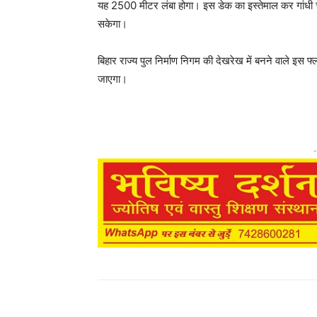
यह 2500 मीटर लंबा होगा। इस डेक का इस्तेमाल कर गांधी च
सकेगा।
बिहार राज्य पुल निर्माण निगम की देखरेख में बनने वाले इस 
जाएगा।
-