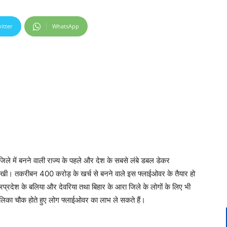
itter
WhatsApp
ले में बनने वाली राज्य के पहले और देश के सबसे लंबे डबल डेकर
खी। तकरीबन 400 करोड़ के खर्च से बनने वाले इस फ्लाईओवर के तैयार हो
्तरप्रदेश के बलिया और देवरिया तथा बिहार के आरा जिले के लोगों के लिए भी
िका चौक होते हुए लोग फ्लाईओवर का लाभ ले सकते हैं।