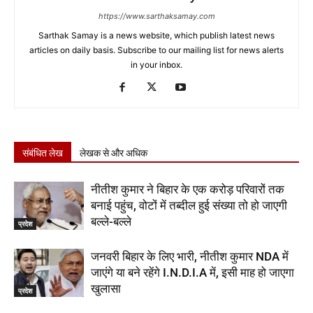
https://www.sarthaksamay.com
Sarthak Samay is a news website, which publish latest news
articles on daily basis. Subscribe to our mailing list for news alerts
in your inbox.
संबंधित लेख
लेखक से और अधिक
नीतीश कुमार ने बिहार के एक करोड़ परिवारों तक
बनाई पहुंच, वोटों में तब्दील हुई संख्या तो हो जाएगी
बल्ले-बल्ले
प्रदेश
जनवरी बिहार के लिए भारी, नीतीश कुमार NDA में
जाएंगे या बने रहेंगे I.N.D.I.A में, इसी माह हो जाएगा
खुलासा
प्रदेश