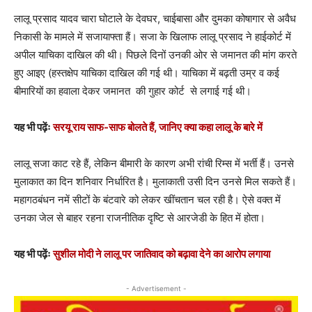
लालू प्रसाद यादव चारा घोटाले के देवघर, चाईबासा और दुमका कोषागार से अवैध
निकासी के मामले में सजायाफ्ता हैं। सजा के खिलाफ लालू प्रसाद ने हाईकोर्ट में
अपील याचिका दाखिल की थी। पिछले दिनों उनकी ओर से जमानत की मांग करते
हुए आइए (हस्तक्षेप याचिका दाखिल की गई थी। याचिका में बढ़ती उम्र व कई
बीमारियों का हवाला देकर जमानत की गुहार कोर्ट से लगाई गई थी।
यह भी पढ़ेंः
सरयू राय साफ-साफ बोलते हैं, जानिए क्या कहा लालू के बारे में
लालू सजा काट रहे हैं, लेकिन बीमारी के कारण अभी रांची रिम्स में भर्ती हैं। उनसे
मुलाकात का दिन शनिवार निर्धारित है। मुलाकाती उसी दिन उनसे मिल सकते हैं।
महागठबंधन नमें सीटों के बंटवारे को लेकर खींचतान चल रही है। ऐसे वक्त में
उनका जेल से बाहर रहना राजनीतिक दृष्टि से आरजेडी के हित में होता।
यह भी पढ़ेंः
सुशील मोदी ने लालू पर जातिवाद को बढ़ावा देने का आरोप लगाया
- Advertisement -