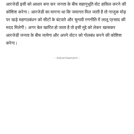
आरजेडी इसी को आधार बना कर जनता के बीच सहानुभूति वोट हासिल करने की
कोशिश करेगा। आरजेडी का मानना था कि जमानत मिल जाती है तो नाजुक मोड़
पर खड़े महागठबंधन को सीटों के बंटवारे और चुनावी रणनीति में लालू प्रसाद की
मदद मिलेगी। अगर बेल खारित हो जाता है तो इसी मुद्दे को लेकर खासकर
आरजेडी जनता के बीच जायेगा और अपने वोटर को गोलबंध करने की कोशिश
करेगा।
- Advertisement -