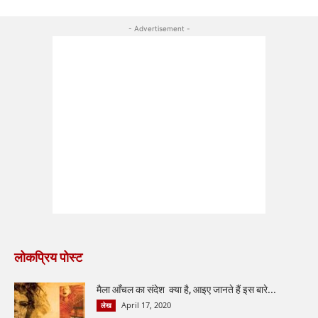
- Advertisement -
लोकप्रिय पोस्ट
मैला आँचल का संदेश क्या है, आइए जानते हैं इस बारे...
April 17, 2020
लेख