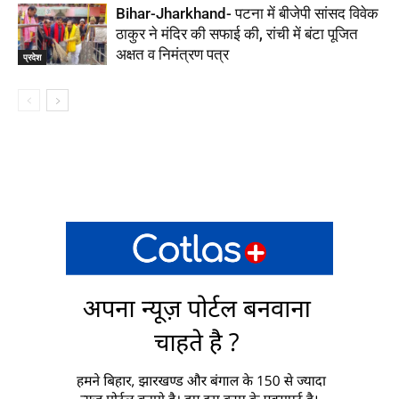
Bihar-Jharkhand- पटना में बीजेपी सांसद विवेक
ठाकुर ने मंदिर की सफाई की, रांची में बंटा पूजित
अक्षत व निमंत्रण पत्र
प्रदेश