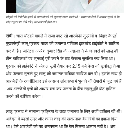
सीएजी की रिपोर्ट के हवाले से चारा घोटाले की सूचनाएं खबर बनती थी। बचपन के दिनों में अक्सर सुनते थे कि
सांढ़ स्कूटर पर ढोये गये। तब आश्चर्य होता था।
रांची।
चारा घोटाले मामले में सजा काट रहे आरजेडी सुप्रीमो व बिहार के पूर्व
मुख्यमंत्री लालू प्रसाद यादव की जमानत याचिका झारखंड हाईकोर्ट ने खारिज
कर दी है। जस्टिस अपरेश कुमार सिंह की अदालत ने 4 जनवरी को लालू की
तीन याचिकाओं पर सुनवाई पूरी करने के बाद फैसला सुरक्षित रख लिया था।
गुरुवार को हाईकोर्ट ने स्पेशल सूची तैयार कर 2.15 बजे केस को सूचीबद्ध किया
और फैसला सुनाते हुए लालू की जमानत याचिका खारिज कर दी। इसके साथ ही
आरजेडी के रणनीतिकार इसे आसन्न लोकसभा में भुनाने की तैयारी में जुट गये हैं।
अब आरजेडी इसी को आधार बना कर जनता के बीच सहानुभूति वोट हासिल
करने की कोशिश करेगा।
लालू प्रसाद ने सामान्य प्रक्रिया के तहत जमानत के लिए अर्जी दाखिल की थी।
आवेदन में बढ़ती उम्र और तमाम तरह की खतरनाक बीमारियों का हवाला दिया
था। वैसे आरजेडी को यह अनपमान था कि बेल मिलना आसान नहीं है। अब