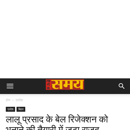
होम
प्रदेश
प्रदेश
बिहार
लालू प्रसाद के बेल रिजेक्शन को
भुनाने की तैयारी में जुटा राजद