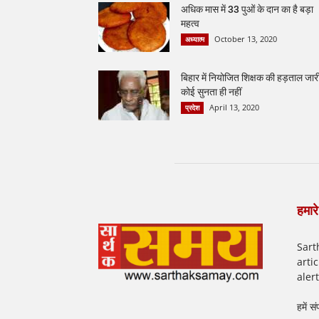
अधिक मास में 33 पुओं के दान का है बड़ा
महत्व
October 13, 2020
अध्यात्म
बिहार में नियोजित शिक्षक की हड़ताल जार
कोई सुनता ही नहीं
April 13, 2020
प्रदेश
हमारे 
Sart
arti
aler
हमें सं