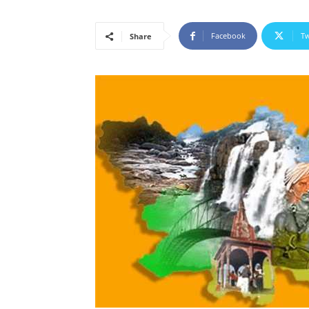
Facebook
Tw
Share