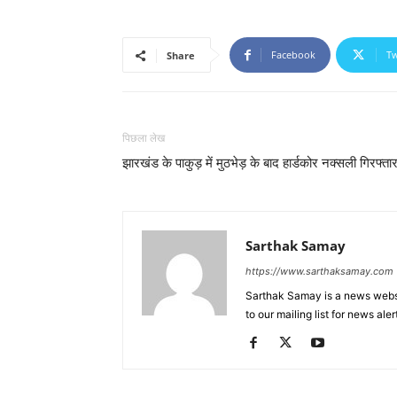
Facebook
Tw
Share
पिछला लेख
झारखंड के पाकुड़ में मुठभेड़ के बाद हार्डकोर नक्सली गिरफ्ता
Sarthak Samay
https://www.sarthaksamay.com
Sarthak Samay is a news websit
to our mailing list for news aler