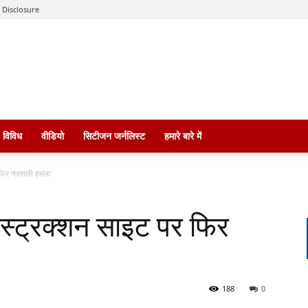
 Disclosure
विविध
वीडियो
सिटीजन जर्नलिस्ट
हमारे बारे में
 फिर नक्सली हमला
ंस्ट्रक्शन साइट पर फिर
188
0