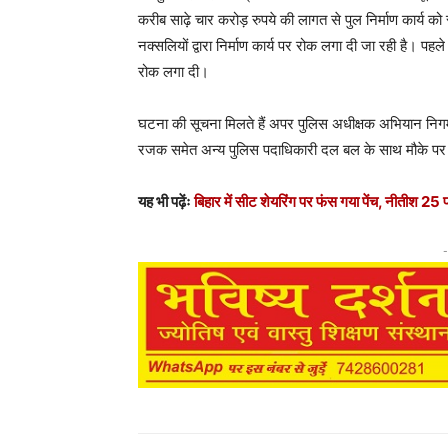
करीब साढ़े चार करोड़ रुपये की लागत से पुल निर्माण कार्य को
नक्सलियों द्वारा निर्माण कार्य पर रोक लगा दी जा रही है। पह
रोक लगा दी।
घटना की सूचना मिलते हैं अपर पुलिस अधीक्षक अभियान निगम
रजक समेत अन्य पुलिस पदाधिकारी दल बल के साथ मौके पर प
यह भी पढ़ेंः
बिहार में सीट शेयरिंग पर फंस गया पेंच, नीतीश 25 
-