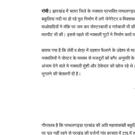
रांची।
झारखंड में चतरा जिले के नक्सल प्रभावित पत्थलगड्डा था
बकुलिया नदी पर हो रहे पुल निर्माण में लगे जेनेरेटर व मि
माओवादियों ने मौके पर जम कर पोस्टरबाजी व नारेबाजी भी की।
मारपीट भी की। इससे पहले भी नक्सली गुटों ने निर्माण कार्य 
बताया गया है कि लेवी व क्षेत्र में दहशत फैलाने के उद्देश्य 
नक्सलियों ने पोस्टर के माध्यम से मजदूरों को बगैर अनुमति के
अंजाम देने वाले ये नक्सली मुंशी और ठेकेदार को खोज रहे थे
भुगतने की चेतावनी दी है।
-
गौरतलब है कि पत्थलगड्डा प्रखंड की अति महत्वाकांक्षी बकुल
पर पुल नहीं रहने से प्रखंड की दर्जनों गांव बरसात में टापू म