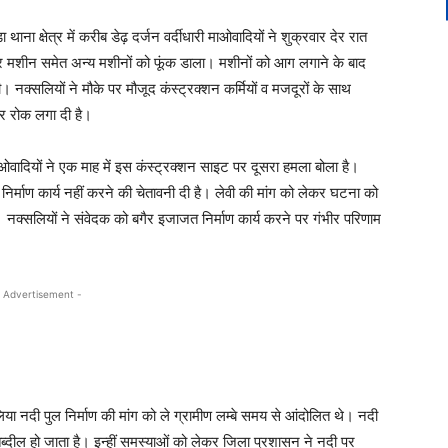
ना क्षेत्र में करीब डेढ़ दर्जन वर्दीधारी माओवादियों ने शुक्रवार देर रात
क्सचर मशीन समेत अन्य मशीनों को फूंक डाला। मशीनों को आग लगाने के बाद
 नक्सलियों ने मौके पर मौजूद कंस्ट्रक्शन कर्मियों व मजदूरों के साथ
पर रोक लगा दी है।
से माओवादियों ने एक माह में इस कंस्ट्रक्शन साइट पर दूसरा हमला बोला है।
 निर्माण कार्य नहीं करने की चेतावनी दी है। लेवी की मांग को लेकर घटना को
। नक्सलियों ने संवेदक को बगैर इजाजत निर्माण कार्य करने पर गंभीर परिणाम
 Advertisement -
िया नदी पुल निर्माण की मांग को ले ग्रामीण लम्बे समय से आंदोलित थे। नदी
ें तब्दील हो जाता है। इन्हीं समस्याओं को लेकर जिला प्रशासन ने नदी पर