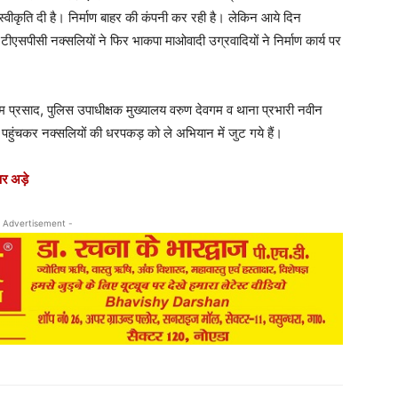
 स्वीकृति दी है। निर्माण बाहर की कंपनी कर रही है। लेकिन आये दिन
ले टीएसपीसी नक्सलियों ने फिर भाकपा माओवादी उग्रवादियों ने निर्माण कार्य पर
 प्रसाद, पुलिस उपाधीक्षक मुख्यालय वरुण देवगम व थाना प्रभारी नवीन
हुंचकर नक्सलियों की धरपकड़ को ले अभियान में जुट गये हैं।
पर अड़े
 Advertisement -