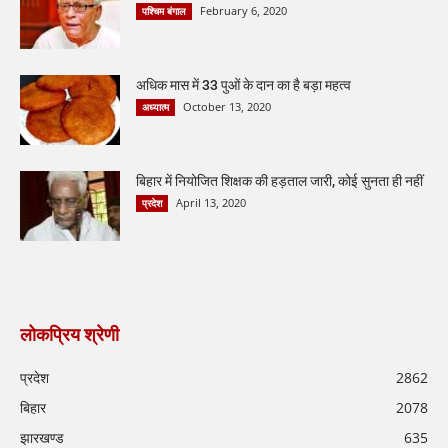
February 6, 2020
पश्चिम बंगाल
अधिक मास में 33 पुओं के दान का है बड़ा महत्व
October 13, 2020
अध्यात्म
बिहार में नियोजित शिक्षक की हड़ताल जारी, कोई सुनता ही नहीं
April 13, 2020
प्रदेश
लोकप्रिय श्रेणी
प्रदेश
2862
बिहार
2078
झारखण्ड
635