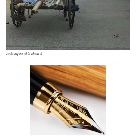
तस्वीर बाबूलाल जी के सौजन्य से