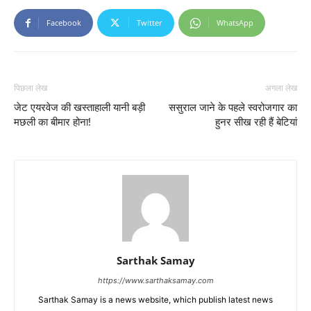
Facebook
Twitter
WhatsApp
पिछला लेख
अगला लेख
जेट एयरवेज की खस्ताहाली यानी बड़ी
ससुराल जाने के पहले स्वरोजगार का
मछली का बीमार होना!
हुनर सीख रही हैं बेटियां
Sarthak Samay
https://www.sarthaksamay.com
Sarthak Samay is a news website, which publish latest news