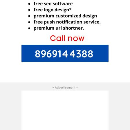
- Advertisement -