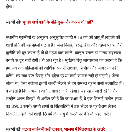
होगा।
यह भी पढ़ेंः
चुनाव खर्च बढ़ने के पीछे कुछ और कारण तो नहीं?
स्थानीय ग्रामीणों के अनुसार अनुसूचित जाति में 18 वर्ष की आयु में लड़की की
शादी होने की यह पहली घटना है। बाल विवाह, घरेलू हिंसा और दहेज प्रथा जैसी
कुरीति को दूर करना है तो वो महज बात करने, कानून बनाने या मानव श्रृंखला
बनाने से दूर नहीं होगी। ये अर्थ युग है। मुखिया रितु जायसवाल का कहना है कि
हम जब तक महिलाओं को आर्थिक रूप से सशक्त, शिक्षित और जागरूक नहीं
करेंगे, तब तक बाल विवाह और दहेज प्रथा कभी समाप्त नहीं हो पाएगी। जैसा
सोचा था, वैसा नतीजा इतनी जल्दी मिलने से हम समस्त ग्राम वासी उत्साहित हैं।
वे कहती हैं कि अभियान आगे लगातार जारी रहेगा। यह पहल जारी रहेगी और
उन्होंने अपने मित्रों से अपील की है कि जो सक्षम हैं, वे एक सिलाई मशीन (उषा
का 3900 रुपये) अपने हाथों से सिंहवाहिनी में इस सेंटर से प्रशिक्षण लेकर
निकली लड़की की शादी 18 वर्ष की आयु में करने पर देने की पहल करें।
यह भी पढ़ेंः
पटना साहिब में कड़ी टक्कर, भाजपा में भितरघात के खतरे