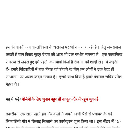
इसकी बानगी अब वास्तविकता के धरातल पर भी नजर आ रही है। रितु जयसवाल
कहती हैं बाल विवाह सुदूर देहात की आज भी एक गम्भीर समस्या है। इस सामाजिक
समस्या से लड़ते हुए हमें पहली कामयाबी मिली है रंजना की शादी से। वे कहती
हैं- हमारे सिंहवाहिनी में बाल विवाह को रोकने के लिए हम लोगों ने एक बेहद ही
साधारण, पर अलग कदम उठाया है। इसमें साथ दिया है हमारे पंचायत सचिव रमेश
मेहता ने।
यह भी पढ़ेंः
बीजेपी के लिए चुनाव बहुत ही नाजुक दौर में पहुंच चुका है
तकरीबन एक साल पहले हम गाँव वालों ने अपने निजी पैसे से पंचायत के बड़े
सिंहवाहिनी गाँव में सिलाई सिखाने का कार्यक्रम शुरू किया था। इस सेंटर में 15-