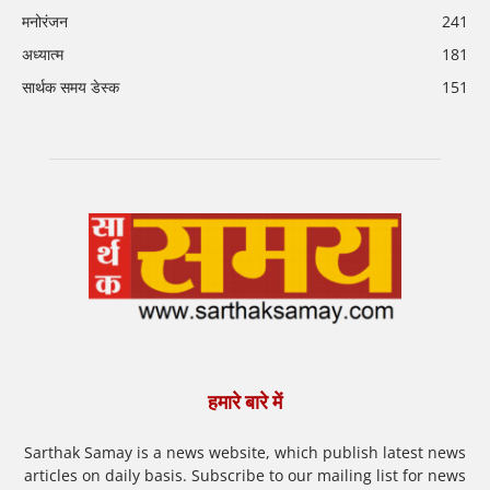
मनोरंजन
241
अध्यात्म
181
सार्थक समय डेस्क
151
हमारे बारे में
Sarthak Samay is a news website, which publish latest news
articles on daily basis. Subscribe to our mailing list for news