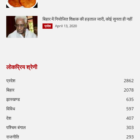
बिहार में नियोजित शिक्षक की हड़ताल जारी, कोई सुनता ही नहीं
April 13, 2020
प्रदेश
लोकप्रिय श्रेणी
प्रदेश
2862
बिहार
2078
झारखण्ड
635
विविध
597
देश
407
पश्चिम बंगाल
303
राजनीति
293