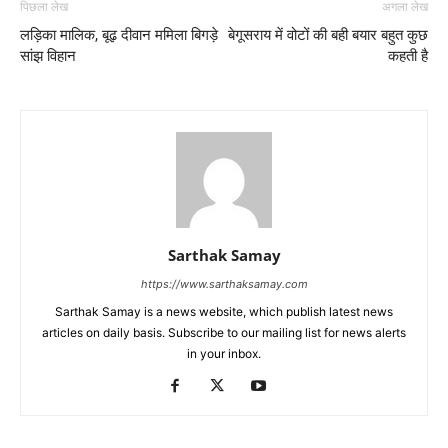
पिछला लेख
अगला लेख
लड़िका मालिक, बूढ़ दीवान ममिला बिगड़े
बेगूसराय में वोटों की बही बयार बहुत कुछ
सांझ विहान
कहती है
Sarthak Samay
https://www.sarthaksamay.com
Sarthak Samay is a news website, which publish latest news
articles on daily basis. Subscribe to our mailing list for news alerts
in your inbox.