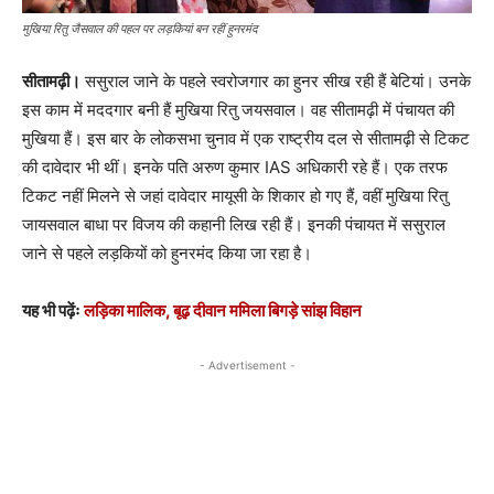
मुखिया रितु जैसवाल की पहल पर लड़कियां बन रहीं हुनरमंद
सीतामढ़ी।
ससुराल जाने के पहले स्वरोजगार का हुनर सीख रही हैं बेटियां। उनके
इस काम में मददगार बनी हैं मुखिया रितु जयसवाल। वह सीतामढ़ी में पंचायत की
मुखिया हैं। इस बार के लोकसभा चुनाव में एक राष्ट्रीय दल से सीतामढ़ी से टिकट
की दावेदार भी थीं। इनके पति अरुण कुमार IAS अधिकारी रहे हैं। एक तरफ
टिकट नहीं मिलने से जहां दावेदार मायूसी के शिकार हो गए हैं, वहीं मुखिया रितु
जायसवाल बाधा पर विजय की कहानी लिख रही हैं। इनकी पंचायत में ससुराल
जाने से पहले लड़कियों को हुनरमंद किया जा रहा है।
यह भी पढ़ेंः
लड़िका मालिक, बूढ़ दीवान ममिला बिगड़े सांझ विहान
- Advertisement -