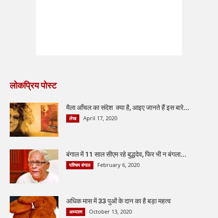
लोकप्रिय पोस्ट
मैला आँचल का संदेश क्या है, आइए जानते हैं इस बारे...
April 17, 2020
लेख
बंगाल में 11 साल सीएम रहे बुद्धदेव, फिर भी न बंगला...
February 6, 2020
पश्चिम बंगाल
अधिक मास में 33 पुओं के दान का है बड़ा महत्व
October 13, 2020
अध्यात्म