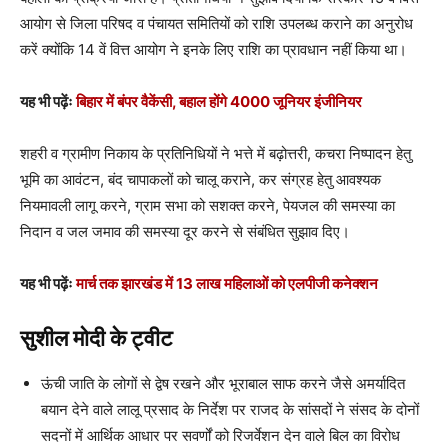
आयोग से जिला परिषद व पंचायत समितियों को राशि उपलब्ध कराने का अनुरोध
करें क्योंकि 14 वें वित्त आयोग ने इनके लिए राशि का प्रावधान नहीं किया था।
यह भी पढ़ेंः
बिहार में बंपर वैकेंसी, बहाल होंगे 4000 जूनियर इंजीनियर
शहरी व ग्रामीण निकाय के प्रतिनिधियों ने भत्ते में बढ़ोत्तरी, कचरा निष्पादन हेतु
भूमि का आवंटन, बंद चापाकलों को चालू कराने, कर संग्रह हेतु आवश्यक
नियमावली लागू करने, ग्राम सभा को सशक्त करने, पेयजल की समस्या का
निदान व जल जमाव की समस्या दूर करने से संबंधित सुझाव दिए।
यह भी पढ़ेंः
मार्च तक झारखंड में 13 लाख महिलाओं को एलपीजी कनेक्शन
सुशील मोदी के ट्वीट
ऊंची जाति के लोगों से द्वेष रखने और भूराबाल साफ करने जैसे अमर्यादित
बयान देने वाले लालू प्रसाद के निर्देश पर राजद के सांसदों ने संसद के दोनों
सदनों में आर्थिक आधार पर सवर्णों को रिजर्वेशन देन वाले बिल का विरोध