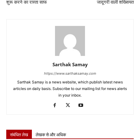
शुरू करने का रास्ता साफ
जादूगरी वाली शख्सियत
Sarthak Samay
https://www.sarthaksamay.com
Sarthak Samay is a news website, which publish latest news
articles on daily basis. Subscribe to our mailing list for news alerts
in your inbox.
संबंधित लेख
लेखक से और अधिक