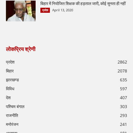
बिहार में नियोजित शिक्षक की हड़ताल जारी, कोई सुनता ही नहीं
April 13, 2020
प्रदेश
लोकप्रिय श्रेणी
प्रदेश
2862
बिहार
2078
झारखण्ड
635
विविध
597
देश
407
पश्चिम बंगाल
303
राजनीति
293
मनोरंजन
241