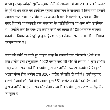
पटना।
उपमुख्यमंत्री सुशील कुमार मोदी की अध्यक्षता में वर्ष 2019-20 के बजट
के पूर्व प्रथम बैठक का आयोजन पुराना सचिवालय के सभागार में किया गया जिसमें
पंचायती राज तथा नगर विकास एवं आवास विभाग के मंत्रीगण, राज्य के विभिन्न
नगर निकायों एवं पंचायती राज संस्थानों के प्रतिनिधिगण एवं अन्य लोग उपस्थित
थे। उन्होंने कहा कि एक-एक करोड़ रुपये की लागत से 1050 पंचायत सरकार
भवनों का निर्माण कार्य पूर्ण हो चुका है तथा 250 पंचायत सरकार भवनों का निर्माण
प्रक्रियाधीन है।
बैठक को संबोधित करते हुए उन्होंने कहा कि पंचायती राज संस्थाओ ंको 13वें
वित्त आयोग द्वारा अनुशंसित 4922 करोड़ रू0 की राशि से लगभग 4 गुणा अधिक
14,649 करोड़ 14वें वित्त आयोग द्वारा चार वर्षों में उपलब्ध करायी गई है।इसके
अलावा पंचम वित्त आयोग द्वारा 8207 करोड़ की राशि दी गयी है। इसी प्रकार
शहरी निकायों को 13वें वित्त आयोग द्वारा 551 करोड़ जबकि 14वें वित्त आयोग
द्वारा 4 वर्षों में 1857 करोड़ और पंचम राज्य वित्त आयोग द्वारा 2229 करोड़ दिया
जा चुका है।
- Advertisement -