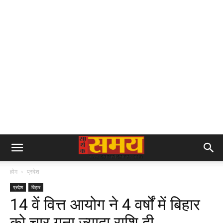
होम
प्रदेश
प्रदेश
बिहार
14 वें वित्त आयोग ने 4 वर्षों में बिहार
को चार गुना ज्यादा राशि दी