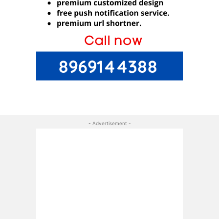
- Advertisement -