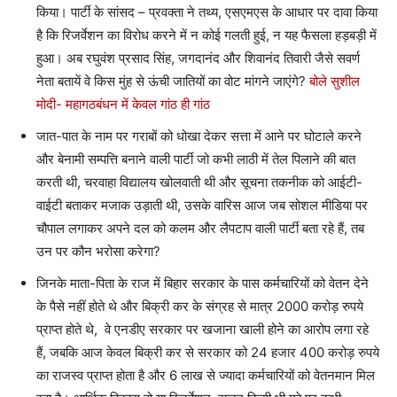
किया। पार्टी के सांसद – प्रवक्ता ने तथ्य, एसएमएस के आधार पर दावा किया
है कि रिजर्वेशन का विरोध करने में न कोई गलती हुई, न यह फैसला हड़बड़ी में
हुआ। अब रघुवंश प्रसाद सिंह, जगदानंद और शिवानंद तिवारी जैसे सवर्ण
नेता बतायें वे किस मुंह से ऊंची जातियों का वोट मांगने जाएंगे?
बोले सुशील
मोदी- महागठबंधन में केवल गांठ ही गांठ
जात-पात के नाम पर गराबों को धोखा देकर सत्ता में आने पर घोटाले करने
और बेनामी सम्पत्ति बनाने वाली पार्टी जो कभी लाठी में तेल पिलाने की बात
करती थी, चरवाहा विद्यालय खोलवाती थी और सूचना तकनीक को आईटी-
वाईटी बताकर मजाक उड़ाती थी, उसके वारिस आज जब सोशल मीडिया पर
चौपाल लगाकर अपने दल को कलम और लैपटाप वाली पार्टी बता रहे हैं, तब
उन पर कौन भरोसा करेगा?
जिनके माता-पिता के राज में बिहार सरकार के पास कर्मचारियों को वेतन देने
के पैसे नहीं होते थे और बिक्री कर के संग्रह से मात्र 2000 करोड़ रुपये
प्राप्त होते थे, वे एनडीए सरकार पर खजाना खाली होने का आरोप लगा रहे
हैं, जबकि आज केवल बिक्री कर से सरकार को 24 हजार 400 करोड़ रुपये
का राजस्व प्राप्त होता है और 6 लाख से ज्यादा कर्मचारियों को वेतनमान मिल