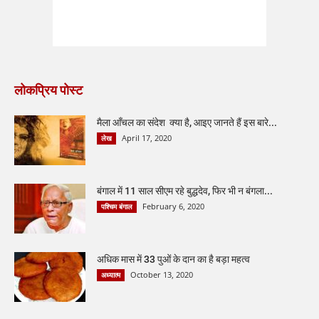
लोकप्रिय पोस्ट
मैला आँचल का संदेश क्या है, आइए जानते हैं इस बारे...
April 17, 2020
लेख
बंगाल में 11 साल सीएम रहे बुद्धदेव, फिर भी न बंगला...
February 6, 2020
पश्चिम बंगाल
अधिक मास में 33 पुओं के दान का है बड़ा महत्व
October 13, 2020
अध्यात्म