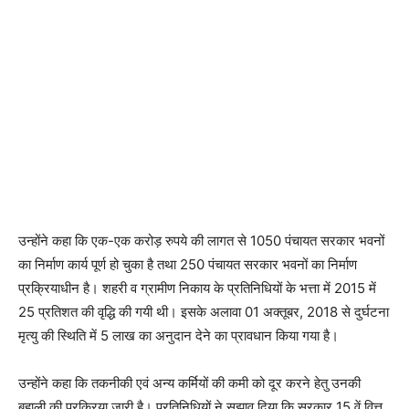
उन्होंने कहा कि एक-एक करोड़ रुपये की लागत से 1050 पंचायत सरकार भवनों
का निर्माण कार्य पूर्ण हो चुका है तथा 250 पंचायत सरकार भवनों का निर्माण
प्रक्रियाधीन है। शहरी व ग्रामीण निकाय के प्रतिनिधियों के भत्ता में 2015 में
25 प्रतिशत की वृद्धि की गयी थी। इसके अलावा 01 अक्तूबर, 2018 से दुर्घटना
मृत्यु की स्थिति में 5 लाख का अनुदान देने का प्रावधान किया गया है।
उन्होंने कहा कि तकनीकी एवं अन्य कर्मियों की कमी को दूर करने हेतु उनकी
बहाली की प्रक्रिया जारी है। प्रतिनिधियों ने सुझाव दिया कि सरकार 15 वें वित्त