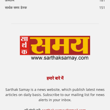
अध्यात्म
181
सार्थक समय डेस्क
151
हमारे बारे में
Sarthak Samay is a news website, which publish latest news
articles on daily basis. Subscribe to our mailing list for news
alerts in your inbox.