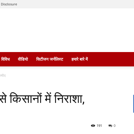
 Disclosure
विविध
वीडियो
सिटीजन जर्नलिस्ट
हमारे बारे में
म्मीद
 से किसानों में निराशा,
191
0