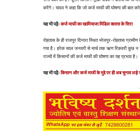
करेंगे। यादव ने कहा कि जो कर्ज माफी की घोषणा की बात करेग
यह भी पढ़ेंः
कर्ज माफी का खामियाजा मिडिल क्लास के सिर!
रोहतास के ही राजपुर दिनारा स्थित भोजपुर-रोहतास ग्रामीण 
गया है। हरेक साल जनवरी से मार्च तक ऋण रिकवरी कुछ न कुछ
राज्यों में किसानों की कर्ज माफी की घोषणा का यह प्रभाव है।
यह भी पढ़ेंः
किसान और कर्ज माफी के मुद्दे पर ही अब चुनाव लड़े 
-