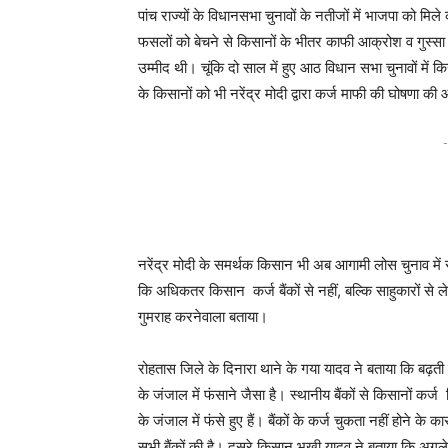
पांच राज्यों के विधानसभा चुनावों के नतीजों में भाजपा को 
फसलों को बेचने से किसानों के भीतर काफी आक्रोश व गुस्सा थ
उम्मीद थी। चूंकि दो साल में हुए आठ विधान सभा चुनावों में 
के किसानों को भी नरेंद्र मोदी द्वारा कर्ज माफी की घोषणा क
-
नरेंद्र मोदी के समर्थक किसान भी अब आगामी लोस चुनाव में राह
कि अधिकतर किसान कर्ज बैंकों से नहीं, बल्कि साहुकारों से ले
गुमराह करनेवाला बताया।
रोहतास जिले के दिनारा थाने के गया यादव ने बताया कि बढ़त
के जंजाल में फंसाने जैसा है। स्थानीय बैंकों से किसानों कर
के जंजाल में फंसे हुए हैं। बैंकों के कर्ज चुकता नहीं होने के
सभी बैंकों की है। दूसरे किसान भूखी यादव ने बताया कि अगले 