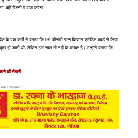
ा, वही दिल्ली में राज करेगा।
बैंक के एक कर्मी ने बताया कि 99 फीसदी ऋण किसान क्रेडिट कार्ड से लिया
 हो जाती थी, लेकिन इस साल तो नहीं के बराबर है। उन्होंने बताया कि
जाने की तैयारी
 Advertisement -