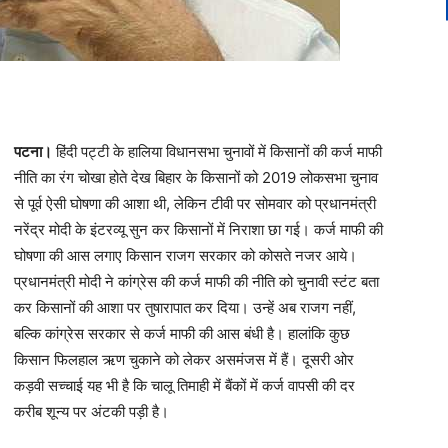
पटना।
हिंदी पट्टी के हालिया विधानसभा चुनावों में किसानों की कर्ज माफी
नीति का रंग चोखा होते देख बिहार के किसानों को 2019 लोकसभा चुनाव
से पूर्व ऐसी घोषणा की आशा थी, लेकिन टीवी पर सोमवार को प्रधानमंत्री
नरेंद्र मोदी के इंटरव्यू सुन कर किसानों में निराशा छा गई। कर्ज माफी की
घोषणा की आस लगाए किसान राजग सरकार को कोसते नजर आये।
प्रधानमंत्री मोदी ने कांग्रेस की कर्ज माफी की नीति को चुनावी स्टंट बता
कर किसानों की आशा पर तुषारापात कर दिया। उन्हें अब राजग नहीं,
बल्कि कांग्रेस सरकार से कर्ज माफी की आस बंधी है। हालांकि कुछ
किसान फिलहाल ऋण चुकाने को लेकर असमंजस में हैं। दूसरी ओर
कड़वी सच्चाई यह भी है कि चालू तिमाही में बैंकों में कर्ज वापसी की दर
करीब शून्य पर अंटकी पड़ी है।