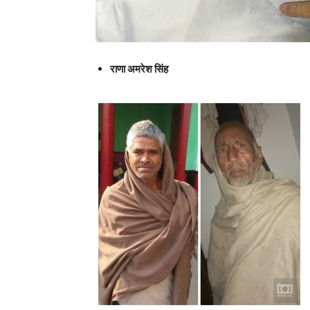
राणा अमरेश सिंह