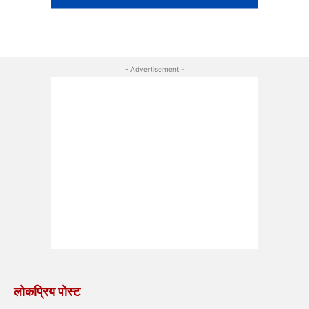
- Advertisement -
लोकप्रिय पोस्ट