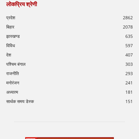
लोकप्रिय श्रेणी
प्रदेश
2862
बिहार
2078
झारखण्ड
635
विविध
597
देश
407
पश्चिम बंगाल
303
राजनीति
293
मनोरंजन
241
अध्यात्म
181
सार्थक समय डेस्क
151