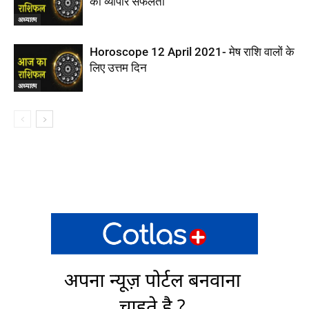
को व्यापार सफलता
अध्यात्म
Horoscope 12 April 2021- मेष राशि वालों के
लिए उत्तम दिन
अध्यात्म