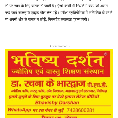
तो यह स्वयं के लिए घातक हो जाती है। ऐसी किसी भी स्थिति में स्वयं को अलग
रखें जहां फालतू के झंझट मोल लेने पड़ें। परीक्षा प्रतियोगिता में सम्मिलित हो रहे हैं
तो अपनी ओर से कसर न छोड़ें, निस्संदेह सफलता प्राप्त होगी।
- Advertisement -