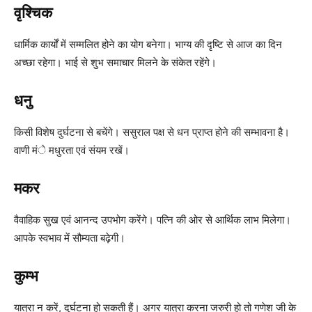
वृश्चिक
धार्मिक कार्यों में सम्मलित होने का योग बनेगा। भाग्य की दृष्टि से आज का दिन
अच्छा रहेगा। भाई से शुभ समाचार मिलने के संकेत रहेंगे।
धनु
किसी विशेष दुर्घटना से बचेंगे। ससुराल पक्ष से धन प्राप्त होने की सम्भावना है।
वाणी मंे मधुरता एवं संयम रखें।
मकर
वैवाहिक सुख एवं आनन्द उपभोग करेंगे। पत्नि की ओर से आर्थिक लाभ मिलेगा।
आपके स्वभाव में सौम्यता बढ़ेगी।
कुम्भ
यात्रा न करें, दुर्घटना हो सकती हैं। अगर यात्रा करना जरुरी हो तो गणेश जी के