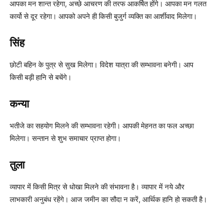
आपका मन शान्त रहेगा, अच्छे आचरण की तरफ आकर्षित होंगे। आपका मन गलत
कार्यो से दूर रहेगा। आपको अपने ही किसी बुजुर्ग व्यक्ति का आर्शीवाद मिलेगा।
सिंह
छोटी बहिन के पुत्र से सुख मिलेगा। विदेश यात्रा की सम्भावना बनेगी। आप
किसी बड़ी हानि से बचेंगे।
कन्या
भतीजे का सहयोग मिलने की सम्भावना रहेगी। आपकी मेहनत का फल अच्छा
मिलेगा। सन्तान से शुभ समाचार प्राप्त होगा।
तुला
व्यापार में किसी मित्र से धोखा मिलने की संभावना है। व्यापार में नये और
लाभकारी अनुबंध रहेंगे। आज जमीन का सौदा न करें, आर्थिक हानि हो सकती है।