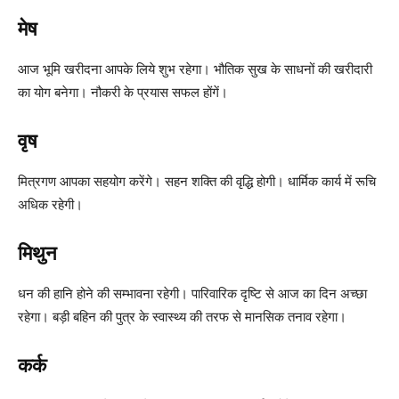
मेष
आज भूमि खरीदना आपके लिये शुभ रहेगा। भौतिक सुख के साधनों की खरीदारी
का योग बनेगा। नौकरी के प्रयास सफल होंगें।
वृष
मित्रगण आपका सहयोग करेंगे। सहन शक्ति की वृद्धि होगी। धार्मिक कार्य में रूचि
अधिक रहेगी।
मिथुन
धन की हानि होने की सम्भावना रहेगी। पारिवारिक दृष्टि से आज का दिन अच्छा
रहेगा। बड़ी बहिन की पुत्र के स्वास्थ्य की तरफ से मानसिक तनाव रहेगा।
कर्क