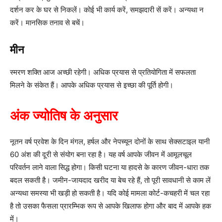
दर्शन कर के घर से निकलें। कोई भी कार्य करें, समझदारी सें करें। अन्यथा न
करें। मानसिक तनाव से बचें।
मीन
स्मरण शक्ति आज अच्छी रहेगी। अधिक प्रयास से प्रतियोगिता में सफलता
मिलने के संकेत हैं। आपके अधिक प्रयास से इच्छा की पूर्ति होगी।
अंक ज्योतिष के अनुसार
नूतन वर्ष प्रवेश के दिन मंगल, हर्षल और नेपच्यून दोनों के साथ सेक्सटाइल यानी
60 अंश की दूरी से संयोग बना रहा है। यह वर्ष आपके जीवन में आमूलचूल
परिवर्तन लाने वाला सिद्ध होगा। किसी घटना या हादसे के कारण जीवन-धारा तक
बदल सकती है। जमीन-जायदाद खरीद या बेच रहे हैं, तो पूरी सावधानी से काम लें
अन्यथा समस्या भी खड़ी हो सकती है। यदि कोई मामला कोर्ट-कचहरी में चल रहा
है तो उसका फैसला प्रारम्भिक रूप से आपके खिलाफ होगा और बाद में आपके हक
में।