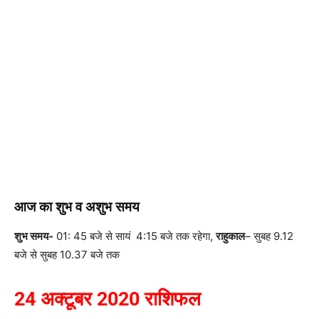
आज का शुभ व अशुभ समय
शुभ समय-
01: 45 बजे से सायं 4:15 बजे तक रहेगा,
राहुकाल
– सुबह 9.12
बजे से सुबह 10.37 बजे तक
24
अक्टूबर
2020
राशिफल