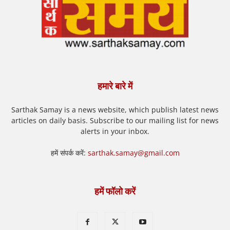
हमारे बारे में
Sarthak Samay is a news website, which publish latest news
articles on daily basis. Subscribe to our mailing list for news
alerts in your inbox.
हमें संपर्क करें:
sarthak.samay@gmail.com
हमें फॉलो करें