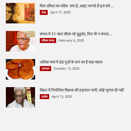
मैला आँचल का संदेश क्या है, आइए जानते हैं इस बारे...
April 17, 2020
लेख
बंगाल में 11 साल सीएम रहे बुद्धदेव, फिर भी न बंगला...
February 6, 2020
पश्चिम बंगाल
अधिक मास में 33 पुओं के दान का है बड़ा महत्व
October 13, 2020
अध्यात्म
बिहार में नियोजित शिक्षक की हड़ताल जारी, कोई सुनता ही नहीं
April 13, 2020
प्रदेश