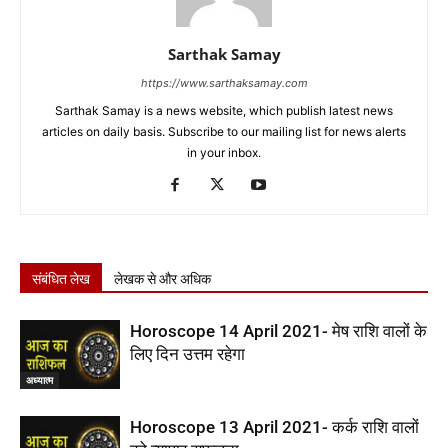
Sarthak Samay
https://www.sarthaksamay.com
Sarthak Samay is a news website, which publish latest news
articles on daily basis. Subscribe to our mailing list for news alerts
in your inbox.
संबंधित लेख
लेखक से और अधिक
Horoscope 14 April 2021- मेष राशि वालों के
लिए दिन उत्तम रहेगा
अध्यात्म
Horoscope 13 April 2021- कर्क राशि वालों