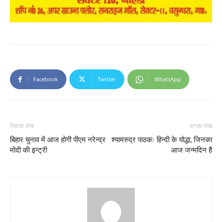
Facebook
Twitter
WhatsApp
पिछला लेख
अगला लेख
बिहार चुनाव में आज होगी पीएम नरेन्द्र
श्यामरुद्र पाठकः हिन्दी के योद्धा, जिनका
मोदी की इन्ट्री
आज जन्मदिन है