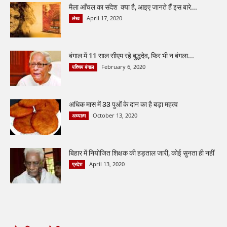
मैला आँचल का संदेश क्या है, आइए जानते हैं इस बारे...
April 17, 2020
लेख
बंगाल में 11 साल सीएम रहे बुद्धदेव, फिर भी न बंगला...
February 6, 2020
पश्चिम बंगाल
अधिक मास में 33 पुओं के दान का है बड़ा महत्व
October 13, 2020
अध्यात्म
बिहार में नियोजित शिक्षक की हड़ताल जारी, कोई सुनता ही नहीं
April 13, 2020
प्रदेश