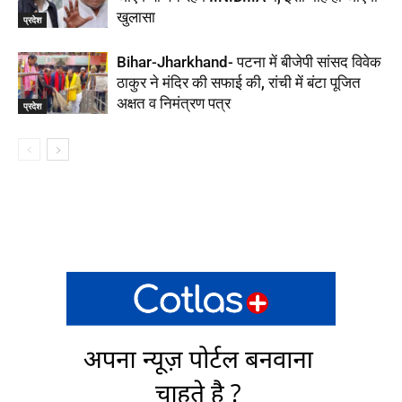
खुलासा
प्रदेश
Bihar-Jharkhand- पटना में बीजेपी सांसद विवेक
ठाकुर ने मंदिर की सफाई की, रांची में बंटा पूजित
अक्षत व निमंत्रण पत्र
प्रदेश