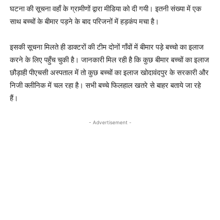
घटना की सूचना वहाँ के ग्रामीणों द्वारा मीडिया को दी गयी। इतनी संख्या में एक
साथ बच्चों के बीमार पड़ने के बाद परिजनों में हड़कंप मचा है।
इसकी सूचना मिलते ही डाक्टरों की टीम दोनों गाँवों में बीमार पड़े बच्चो का इलाज
करने के लिए पहुँच चुकी है। जानकारी मिल रही है कि कुछ बीमार बच्चों का इलाज
छौड़ाही पीएचसी अस्पताल में तो कुछ बच्चों का इलाज खोदावंदपुर के सरकारी और
निजी क्लीनिक में चल रहा है। सभी बच्चे फिलहाल खतरे से बाहर बताये जा रहे
हैं।
- Advertisement -