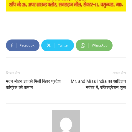
Facebook
Twitter
WhatsApp
पिछला लेख
अगला लेख
मदन मोहन झा को मिली बिहार प्रदेश
Mr. and Miss India का आडिशन
कांग्रेस की कमान
नवंबर में, रजिस्ट्रेशन शुरू