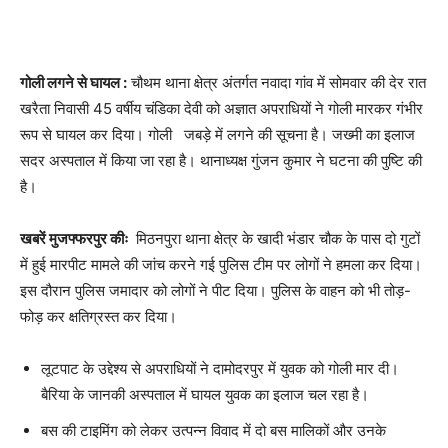
गोली लगने से घायल :
चौथम थाना क्षेत्र अंतर्गत नवादा गांव में सोमवार की देर रात
खरैता निवासी 45 वर्षीय चंडिका देवी को अज्ञात अपराधियों ने गोली मारकर गंभीर
रूप से घायल कर दिया। गोली जबड़े में लगने की सूचना है। जख्मी का इलाज
सदर अस्पताल में किया जा रहा है। थानाध्यक्ष गुंजन कुमार ने घटना की पुष्टि की
है।
खबरें मुजफ्फरपुर कीः
मिठनपुरा थाना क्षेत्र के खादी भंडार चौक के पास दो गुटों
में हुई मारपीट मामले की जांच करने गई पुलिस टीम पर लोगों ने हमला कर दिया।
इस दौरान पुलिस जमादार को लोगों ने पीट दिया। पुलिस के वाहन को भी तोड़-
फोड़ कर क्षतिग्रस्त कर दिया।
लूटपाट के उद्देश्य से अपराधियों ने दामोदरपुर में युवक को गोली मार दी।
बैरिया के जानकी अस्पताल में घायल युवक का इलाज चल रहा है।
बस की टाइमिंग को लेकर उत्पन्न विवाद में दो बस मालिकों और उनके