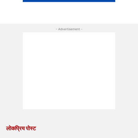
- Advertisement -
लोकप्रिय पोस्ट