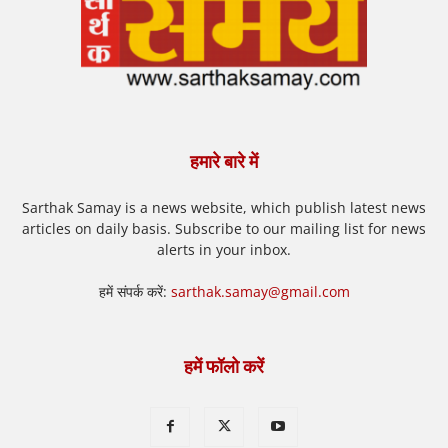
हमारे बारे में
Sarthak Samay is a news website, which publish latest news
articles on daily basis. Subscribe to our mailing list for news
alerts in your inbox.
हमें संपर्क करें:
sarthak.samay@gmail.com
हमें फॉलो करें