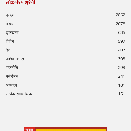
लोकप्रिय श्रेणी
प्रदेश
2862
बिहार
2078
झारखण्ड
635
विविध
597
देश
407
पश्चिम बंगाल
303
राजनीति
293
मनोरंजन
241
अध्यात्म
181
सार्थक समय डेस्क
151