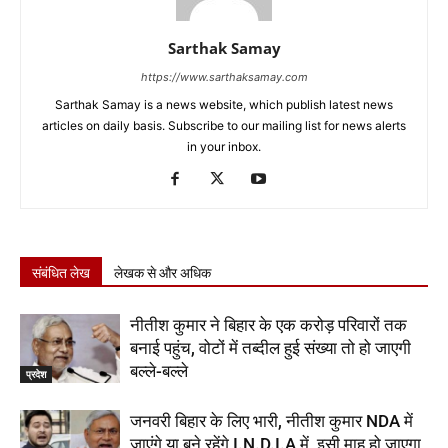
Sarthak Samay
https://www.sarthaksamay.com
Sarthak Samay is a news website, which publish latest news
articles on daily basis. Subscribe to our mailing list for news alerts
in your inbox.
संबंधित लेख
लेखक से और अधिक
नीतीश कुमार ने बिहार के एक करोड़ परिवारों तक
बनाई पहुंच, वोटों में तब्दील हुई संख्या तो हो जाएगी
बल्ले-बल्ले
प्रदेश
जनवरी बिहार के लिए भारी, नीतीश कुमार NDA में
जाएंगे या बने रहेंगे I.N.D.I.A में, इसी माह हो जाएगा