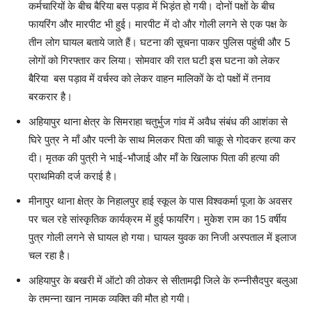
कर्मचारियों के बीच बैरिया बस पड़ाव में भिड़ंत हो गयी। दोनों पक्षों के बीच
फायरिंग और मारपीट भी हुई। मारपीट में दो और गोली लगने से एक पक्ष के
तीन लोग घायल बताये जाते हैं। घटना की सूचना पाकर पुलिस पहुंची और 5
लोगों को गिरफ्तार कर लिया। सोमवार की रात घटी इस घटना को लेकर
बैरिया बस पड़ाव में वर्चस्व को लेकर वाहन मालिकों के दो पक्षों में तनाव
बरकरार है।
अहियापुर थाना क्षेत्र के सिमराहा चतुर्भुज गांव में अवैध संबंध की आशंका से
घिरे पुत्र ने माँ और पत्नी के साथ मिलकर पिता की चाक़ू से गोदकर हत्या कर
दी। मृतक की पुत्री ने भाई-भौजाई और माँ के खिलाफ पिता की हत्या की
प्राथमिकी दर्ज कराई है।
मीनापुर थाना क्षेत्र के निहालपुर हाई स्कूल के पास विश्वकर्मा पूजा के अवसर
पर चल रहे सांस्कृतिक कार्यक्रम में हुई फायरिंग। मुकेश राम का 15 वर्षीय
पुत्र गोली लगने से घायल हो गया। घायल युवक का निजी अस्पताल में इलाज
चल रहा है।
अहियापुर के बखरी में ऑटो की ठोकर से सीतामढ़ी जिले के रुन्नीसैदपुर बलुआ
के तमन्ना खान नामक व्यक्ति की मौत हो गयी।