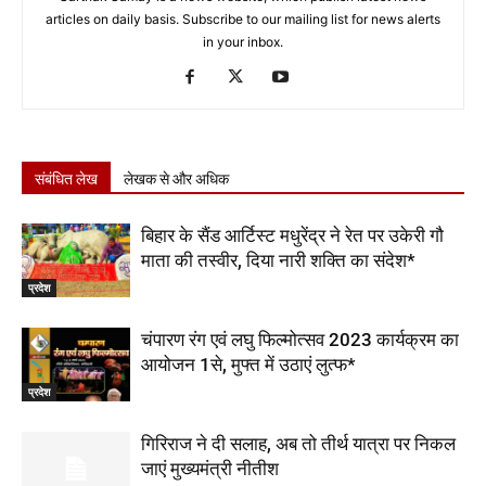
articles on daily basis. Subscribe to our mailing list for news alerts
in your inbox.
संबंधित लेख
लेखक से और अधिक
बिहार के सैंड आर्टिस्ट मधुरेंद्र ने रेत पर उकेरी गौ
माता की तस्वीर, दिया नारी शक्ति का संदेश*
प्रदेश
चंपारण रंग एवं लघु फिल्मोत्सव 2023 कार्यक्रम का
आयोजन 1से, मुफ्त में उठाएं लुत्फ*
प्रदेश
गिरिराज ने दी सलाह, अब तो तीर्थ यात्रा पर निकल
जाएं मुख्यमंत्री नीतीश