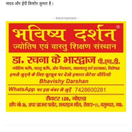
यादव और ईपी किशोर कुमार है।
- Advertisement -