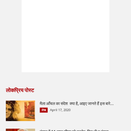
लोकप्रिय पोस्ट
मैला आँचल का संदेश क्या है, आइए जानते हैं इस बारे...
April 17, 2020
लेख