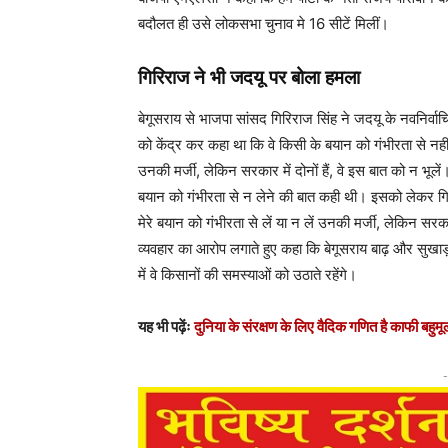
बदौलत ही उसे लोकसभा चुनाव मे 16 सीटें मिलीं।
गिरिराज ने भी जदयू पर बोला हमला
बेगूसराय से भाजपा सांसद गिरिराज सिंह ने जदयू के नवनिर्वाच
को केंद्र कर कहा था कि वे किसी के बयान को गंभीरता से नहीं
उनकी मर्जी, लेकिन सरकार में दोनों हैं, वे इस बात को न भूलें
बयान को गंभीरता से न लेने की बात कही थी। इसको लेकर गिरि
मेरे बयान को गंभीरता से लें या न लें उनकी मर्जी, लेकिन सरक
व्यवहार का आरोप लगाते हुए कहा कि बेगूसराय बाढ़ और सुखाड़
में वे किसानों की समस्याओं को उठाते रहेंगे।
यह भी पढ़ेंः
दुनिया के संरक्षण के लिए वैदिक गणित है काफी बहुमूल
-