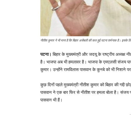
नीतीश कुमार ने भी माना है कि बिहार असेंबली की कल हुई घटना शर्मनाक है। इसके लिए
पटना।
बिहार के मुख्यमंत्री और जदयू के राष्ट्रीय अध्यक्
है। भाजपा अब भी हमलावर है। भाजपा के एमएलसी संजय पासवान
कुमार। उन्होंने रामविलास पासवान के कुनबे को भी निशाने प
कुछ दिनों पहले मुख्यमंत्री नीतीश कुमार को बिहार की गद्दी
पासवान ने एक बार फिर से नीतीश पर हमला बोला है। संजय प
पासवान भी हैं।
-