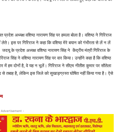
ित प्रदेश अध्यक्ष वशिष्ठ नारायण सिंह पर हमला बोला है। वशिष्ठ ने गिरिराज
 लेते। इस पर गिरिराज ने कहा कि वशिष्ठ मेरे बयान को गंभीरता से लें न लें
। जदयू के प्रदेश अध्यक्ष वशिष्ठ नारायण सिंह ने केंद्रीय मंत्री गिरिराज के
राज सिंह ने वशिष्ठ नारायण सिंह पर वार किया। उन्होंने कहा है कि वशिष्ठ
ार में हम दोनों है, वे यह न भूलें। गिरिराज ने सीएम नीतीश कुमार पर सौतेला
 से तबाह है, लेकिन इस जिले को सुखाड़ग्रस्त घोषित नहीं किया गया है। ऐसे
्य
 Advertisement -