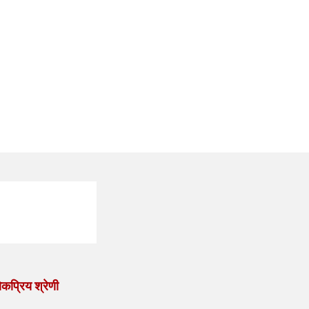
कप्रिय श्रेणी