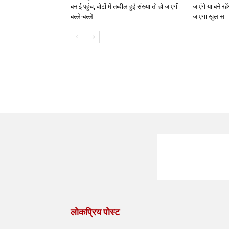
बनाई पहुंच, वोटों में तब्दील हुई संख्या तो हो जाएगी
जाएंगे या बने रह
बल्ले-बल्ले
जाएगा खुलासा
लोकप्रिय पोस्ट