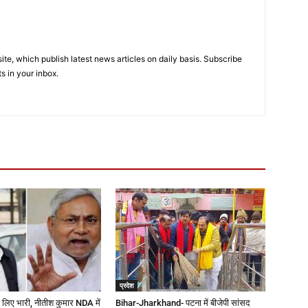
e, which publish latest news articles on daily basis. Subscribe
ts in your inbox.
प्रदेश
 लिए भारी, नीतीश कुमार NDA में
Bihar-Jharkhand- पटना में बीजेपी सांसद