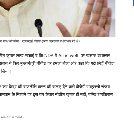
 विपक्ष को कोसा। मुख्यमंत्री नीतीश कुमार पत्रकारों से बात कर रहे थे।
ष नीतीश कुमार लाख सफाई दें कि NDA में All is well, पर खटास बरकरार
 ने फिर मुख्यमंत्री नीतीश पर हमला बोला और कहा कि गद्दी छोड़ें नीतीश
र लिया।
 छोड़ कर केंद्र की राजनीति करने की सलाह देने वाले बीजेपी एमएलसी संजय
ासवान के निशाने पर इस बार केवल नीतीश कुमार ही नहीं, बल्कि रामविलास
 Advertisement -