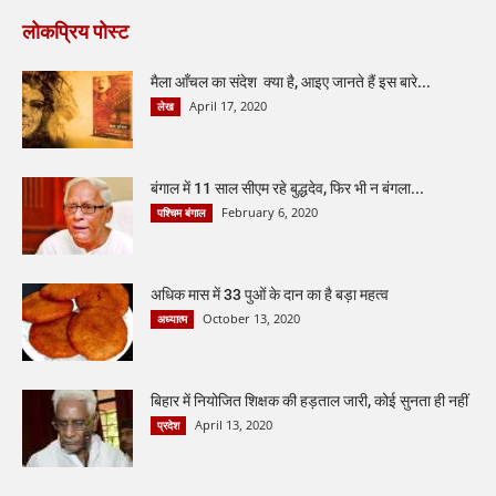
लोकप्रिय पोस्ट
मैला आँचल का संदेश क्या है, आइए जानते हैं इस बारे...
April 17, 2020
लेख
बंगाल में 11 साल सीएम रहे बुद्धदेव, फिर भी न बंगला...
February 6, 2020
पश्चिम बंगाल
अधिक मास में 33 पुओं के दान का है बड़ा महत्व
October 13, 2020
अध्यात्म
बिहार में नियोजित शिक्षक की हड़ताल जारी, कोई सुनता ही नहीं
April 13, 2020
प्रदेश