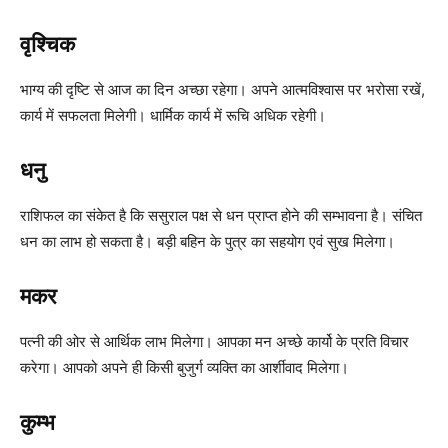
वृश्चिक
भाग्य की दृष्टि से आज का दिन अच्छा रहेगा। अपने आत्मविश्वास पर भरोसा रखें,
कार्य में सफलता मिलेगी। धार्मिक कार्य में रूचि अधिक रहेगी।
धनु
राशिफल का संकेत है कि ससुराल पक्ष से धन प्राप्त होने की सम्भावना है। संचित
धन का लाभ हो सकता है। बड़ी बहिन के पुत्र का सहयोग एवं सुख मिलेगा।
मकर
पत्नी की ओर से आर्थिक लाभ मिलेगा। आपका मन अच्छे कार्यो के प्रति विचार
करेगा। आपको अपने ही किसी बुजुर्ग व्यक्ति का आर्शीवाद मिलेगा।
कुम्भ