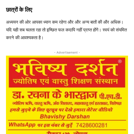
छात्रों के लिए
अध्ययन की ओर आपका ध्यान कम रहेगा और और अन्य बातों की और अधिक।
यदि यही सब चलता रहा तो इच्छित फल कदापि नहीं प्राप्त होंगे। स्वयं को संयमित
करने की आवश्यकता है।
- Advertisement -