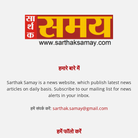
हमारे बारे में
Sarthak Samay is a news website, which publish latest news
articles on daily basis. Subscribe to our mailing list for news
alerts in your inbox.
हमें संपर्क करें:
sarthak.samay@gmail.com
हमें फॉलो करें