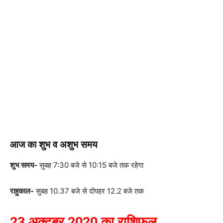
आज का शुभ व अशुभ समय
शुभ समय-
सुबह 7:30 बजे से 10:15 बजे तक रहेगा
राहुकाल-
सुबह 10.37 बजे से दोपहर 12.2 बजे तक
23 अक्टूबर 2020 का राशिफल