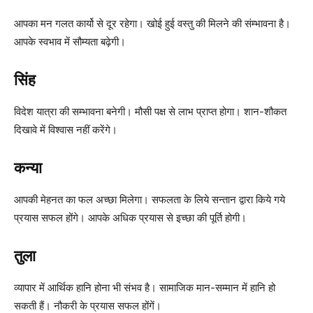
आपका मन गलत कार्यो से दूर रहेगा। खोई हुई वस्तु की मिलने की संम्भावना है।
आपके स्वभाव में सौम्यता बढ़ेगी।
सिंह
विदेश यात्रा की सम्भावना बनेगी। मौसी पक्ष से लाभ प्राप्त होगा। शान-शौकत
दिखावे में विश्वास नहीं करेंगे।
कन्या
आपकी मेहनत का फल अच्छा मिलेगा। सफलता के लिये सन्तान द्वारा किये गये
प्रयास सफल होंगे। आपके अधिक प्रयास से इच्छा की पूर्ति होगी।
तुला
व्यापार में आर्थिक हानि होना भी संभव है। सामाजिक मान-सम्मान में हानि हो
सकती हैं। नौकरी के प्रयास सफल होंगें।