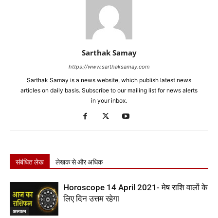
Sarthak Samay
https://www.sarthaksamay.com
Sarthak Samay is a news website, which publish latest news
articles on daily basis. Subscribe to our mailing list for news alerts
in your inbox.
संबंधित लेख
लेखक से और अधिक
Horoscope 14 April 2021- मेष राशि वालों के
लिए दिन उत्तम रहेगा
अध्यात्म