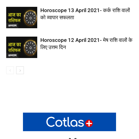
Horoscope 13 April 2021- कर्क राशि वालों
को व्यापार सफलता
अध्यात्म
Horoscope 12 April 2021- मेष राशि वालों के
लिए उत्तम दिन
अध्यात्म