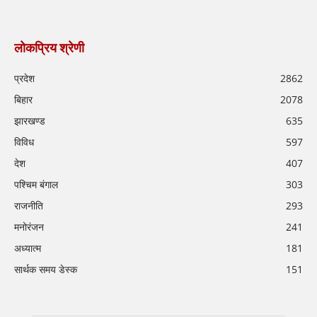
लोकप्रिय श्रेणी
प्रदेश
2862
बिहार
2078
झारखण्ड
635
विविध
597
देश
407
पश्चिम बंगाल
303
राजनीति
293
मनोरंजन
241
अध्यात्म
181
सार्थक समय डेस्क
151