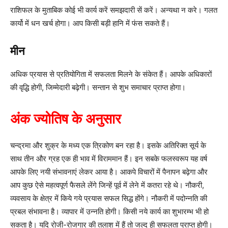
राशिफल के मुताबिक कोई भी कार्य करें समझदारी सें करें। अन्यथा न करे। गलत
कार्यो में धन खर्च होगा। आप किसी बड़ी हानि में फंस सकते हैं।
मीन
अधिक प्रयास से प्रतियोगिता में सफलता मिलने के संकेत हैं। आपके अधिकारों
की वृद्धि होगी, जिम्मेदारी बढ़ेगी। सन्तान से शुभ समाचार प्राप्त होगा।
अंक ज्योतिष के अनुसार
चन्द्रमा और शुक्र के मध्य एक त्रिकोण बन रहा है। इसके अतिरिक्त सूर्य के
साथ तीन और ग्रह एक ही भाव में विराममान हैं। इन सबके फलस्वरूप यह वर्ष
आपके लिए नयी संभावनाएं लेकर आया है। आकपे विचारों में पैनापन बढ़ेगा और
आप कुछ ऐसे महत्वपूर्ण फैसले लेंगे जिन्हें पूर्व में लेने में कतरा रहे थे। नौकरी,
व्यवसाय के क्षेत्र में किये गये प्रयास सफल सिद्ध होंगे। नौकरी में पदोन्नति की
प्रबल संभावना है। व्यापार में उन्नति होगी। किसी नये कार्य का शुभारम्भ भी हो
सकता है। यदि रोजी-रोजगार की तलाश में हैं तो जल्द ही सफलता प्राप्त होगी।