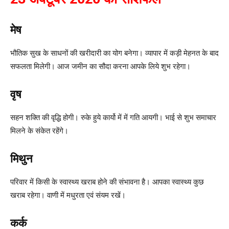
मेष
भौतिक सुख के साधनों की खरीदारी का योग बनेगा। व्यापार में कड़ी मेहनत के बाद
सफलता मिलेगी। आज जमीन का सौदा करना आपके लिये शुभ रहेगा।
वृष
सहन शक्ति की वृद्धि होगी। रुके हुये कार्यो में में गति आयगी। भाई से शुभ समाचार
मिलने के संकेत रहेंगे।
मिथुन
परिवार में किसी के स्वास्थ्य खराब होने की संभावना है। आपका स्वास्थ्य कुछ
खराब रहेगा। वाणी में मधुरता एवं संयम रखें।
कर्क