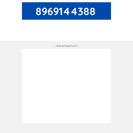
- Advertisement -