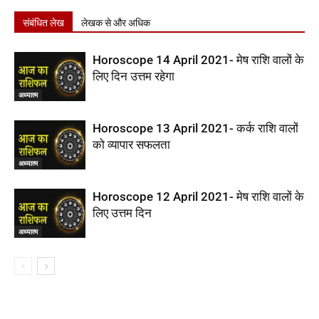
संबंधित लेख
लेखक से और अधिक
Horoscope 14 April 2021- मेष राशि वालों के
लिए दिन उत्तम रहेगा
अध्यात्म
Horoscope 13 April 2021- कर्क राशि वालों
को व्यापार सफलता
अध्यात्म
Horoscope 12 April 2021- मेष राशि वालों के
लिए उत्तम दिन
अध्यात्म