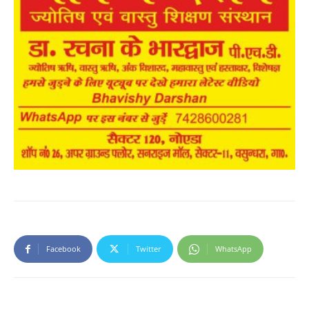
Facebook
Twitter
WhatsApp