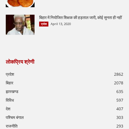
बिहार में नियोजित शिक्षक की हड़ताल जारी, कोई सुनता ही नहीं
April 13, 2020
प्रदेश
लोकप्रिय श्रेणी
प्रदेश
2862
बिहार
2078
झारखण्ड
635
विविध
597
देश
407
पश्चिम बंगाल
303
राजनीति
293