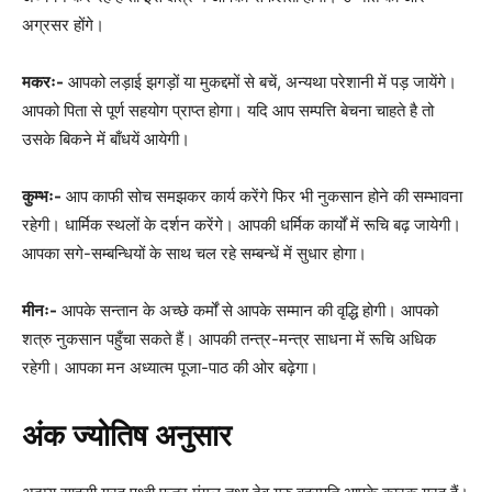
अग्रसर होंगे।
मकरः-
आपको लड़ाई झगड़ों या मुकद्दमों से बचें, अन्यथा परेशानी में पड़ जायेंगे।
आपको पिता से पूर्ण सहयोग प्राप्त होगा। यदि आप सम्पत्ति बेचना चाहते है तो
उसके बिकने में बाँधयें आयेगी।
कुम्भः-
आप काफी सोच समझकर कार्य करेंगे फिर भी नुकसान होने की सम्भावना
रहेगी। धार्मिक स्थलों के दर्शन करेंगे। आपकी धर्मिक कार्यों में रूचि बढ़ जायेगी।
आपका सगे-सम्बन्धियों के साथ चल रहे सम्बन्धें में सुधार होगा।
मीनः-
आपके सन्तान के अच्छे कर्मों से आपके सम्मान की वृद्धि होगी। आपको
शत्रु नुकसान पहुँचा सकते हैं। आपकी तन्त्र-मन्त्र साधना में रूचि अधिक
रहेगी। आपका मन अध्यात्म पूजा-पाठ की ओर बढ़ेगा।
अंक ज्योतिष अनुसार