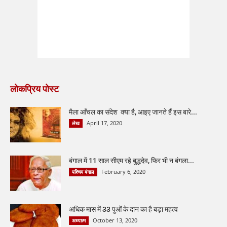
लोकप्रिय पोस्ट
मैला आँचल का संदेश क्या है, आइए जानते हैं इस बारे...
April 17, 2020
लेख
बंगाल में 11 साल सीएम रहे बुद्धदेव, फिर भी न बंगला...
February 6, 2020
पश्चिम बंगाल
अधिक मास में 33 पुओं के दान का है बड़ा महत्व
October 13, 2020
अध्यात्म