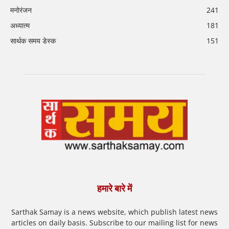
मनोरंजन
241
अध्यात्म
181
सार्थक समय डेस्क
151
हमारे बारे में
Sarthak Samay is a news website, which publish latest news
articles on daily basis. Subscribe to our mailing list for news