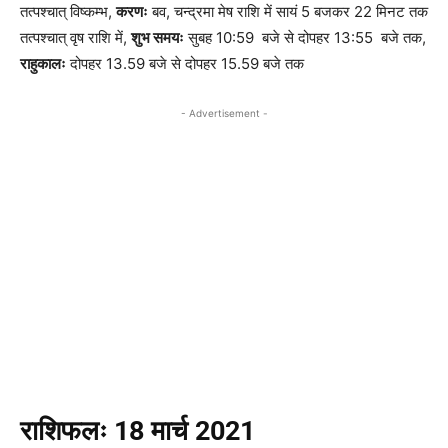
तत्पश्चात् विष्कम्भ,
करणः
बव, चन्द्रमा मेष राशि में सायं 5 बजकर 22 मिनट तक
तत्पश्चात् वृष राशि में,
शुभ समयः
सुबह 10:59 बजे से दोपहर 13:55 बजे तक,
राहुकालः
दोपहर 13.59 बजे से दोपहर 15.59 बजे तक
- Advertisement -
राशिफलः
18 मार्च 2021