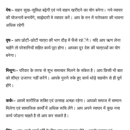
मेषः-
वाहन सुख-सुविधा बढे़गी एवं नये वाहन खरीदने का योग बनेगा। नये व्यापार
की योजनायें बनायेंगे, साझेदारी मे व्यापार करें। आप के मन में परोपकार की भावना
अधिक रहेगी
वृषः-
आप छोटी-छोटी यात्रा की भाग दौड़ में फँसे रहंेगे। यदि आप ऋण लेना
चाहेंगे तो परेशानियों सहित कार्य पूरा होगा। आपका दूर देश की यात्राओं का योग
बनेगा।
मिथुनः-
परिवार के तरफ से शुभ समाचार मिलने के संकेत है। आप किसी भी बात
को शीघ्र उजागर नहीं करेंगे। आपके पुराने रुके हुए कार्य थोड़े सहयोग से ही पूर्ण
होंगे।
कर्कः-
आपमें शारीरिक शक्ति एवं उत्साह अच्छा रहेगा। आपको समाज में सम्मान
मिलेगा एवं सामाजिक कार्यों में अधिक रूचि लेंगे। आप अपने व्यापार में कुछ नया
कार्य जोडना चाहते है तो आप कर सकते है।