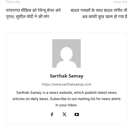
पिछला लेख
अगला लेख
परंपरागत मीडिया को रेवेन्यू शेयर करे
बाउल गायकों के साथ बाउल संगीत भी
गूगल, सुशील मोदी ने की मांग
अब काफी कुछ खत्म हो गया है
Sarthak Samay
https://www.sarthaksamay.com
Sarthak Samay is a news website, which publish latest news
articles on daily basis. Subscribe to our mailing list for news alerts
in your inbox.