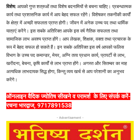
विशेष:
आपको गुप्त शत्रुओं तथा विशेष बदनामियों से बचना चाहिए। प्रबन्धात्मक
कार्य तथा प्रशासनिक कार्य में आप बेहद सफल रहेंगे। विशेषकर तकनीकी कार्यों
के क्षेत्र में अच्छी सफलता प्राप्त होगी। जीवन में अनेक उच्च पद तथा धार्मिक
यात्रएं करेंगे। इस सबके अतिरिक्त आपके इस वर्ष नैतिक सफलता तथा
सामाजिक लाभ अवश्य प्राप्त होंगे। आप लेखक, शिक्षक, वक्ता तथा प्रचारक के
रूप में बेहद सफल हो सकते हैं। इन सबके अतिरिक्त इस वर्ष आपको फलिस
विभाग के उच्च पद कमान्डर, मेयर, अग्नि तत्व प्रधान कार्य, प्रापर्टी से लाभ,
खरीदना, बेचना, कृषि कार्यों से लाभ प्राप्त होंगे। अगस्त और सितम्बर का माह
अत्यधिक लाभदायक सिद्ध होगा, किन्तु व्यय खर्च से आप परेशानी का अनुभव
करेंगे।
ऑनलाइन वैदिक ज्योतिष सीखने व परामर्श
के लिए संपर्क करें-
रचना भारद्वाज,
9717891538
- Advertisement -