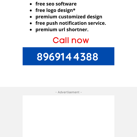
- Advertisement -