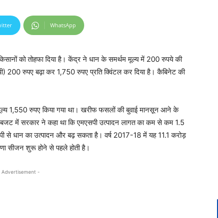
itter
WhatsApp
सानों को तोहफा दिया है। केंद्र ने धान के समर्थम मूल्य में 200 रुपये की
सपी) 200 रुपए बढ़ा कर 1,750 रुपए प्रति क्विंटल कर दिया है। कैबिनेट की
ूल्य 1,550 रुपए किया गया था। खरीफ फसलों की बुवाई मानसून आने के
ै। बजट में सरकार ने कहा था कि एमएसपी उत्पादन लागत का कम से कम 1.5
एसपी से धान का उत्पादन और बढ़ सकता है। वर्ष 2017-18 में यह 11.1 करोड़
ा सीजन शुरू होने से पहले होती है।
 Advertisement -