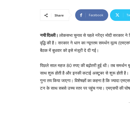
Facebook
Tw
Share
नयी दिल्ली।
लोकसभा चुनाव से पहले नरेंद्र मोदी सरकार ने कि
वृद्धि की है। सरकार ने धान का न्यूनतम समर्थन मूल्य (एमए
बैठक में बुधवार को इसे मंजूरी दे दी गई।
पिछले साल महज 80 रुपए की बढ़ोतरी हुई थी। तब समर्थन म
साथ शुरू होती है और इनकी कटाई अक्टूबर से शुरू होती ह
गुना तय किया जाएगा। विशेषज्ञों का कहना है कि ज्यादा एम
टन के साथ सबसे उच्च स्तर पर पहुंच गया। एमएसपी की घोषण
-