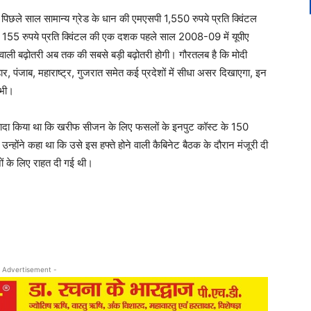
छले साल सामान्य ग्रेड के धान की एमएसपी 1,550 रुपये प्रति क्विंटल
़त 155 रुपये प्रति क्विंटल की एक दशक पहले साल 2008-09 में यूपीए
े वाली बढ़ोतरी अब तक की सबसे बड़ी बढ़ोतरी होगी। गौरतलब है कि मोदी
ार, पंजाब, महाराष्ट्र, गुजरात समेत कई प्रदेशों में सीधा असर दिखाएगा, इन
 भी।
 यह वादा किया था कि खरीफ सीजन के लिए फसलों के इनपुट कॉस्ट के 150
ोंने कहा था कि उसे इस हफ्ते होने वाली कैबिनेट बैठक के दौरान मंजूरी दी
ं के लिए राहत दी गई थी।
 Advertisement -