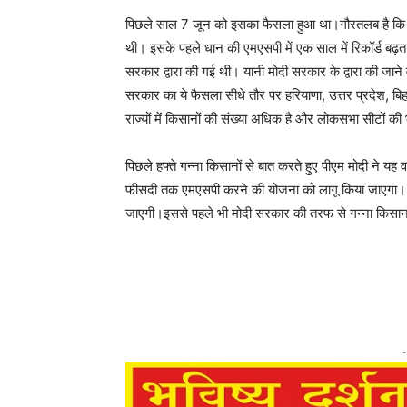
पिछले साल 7 जून को इसका फैसला हुआ था।गौरतलब है कि पि
थी। इसके पहले धान की एमएसपी में एक साल में रिकॉर्ड बढ
सरकार द्वारा की गई थी। यानी मोदी सरकार के द्वारा की जान
सरकार का ये फैसला सीधे तौर पर हरियाणा, उत्तर प्रदेश, बिह
राज्यों में किसानों की संख्या अधिक है और लोकसभा सीटों की
पिछले हफ्ते गन्ना किसानों से बात करते हुए पीएम मोदी ने
फीसदी तक एमएसपी करने की योजना को लागू किया जाएगा। उन्ह
जाएगी।इससे पहले भी मोदी सरकार की तरफ से गन्ना किसानो
-