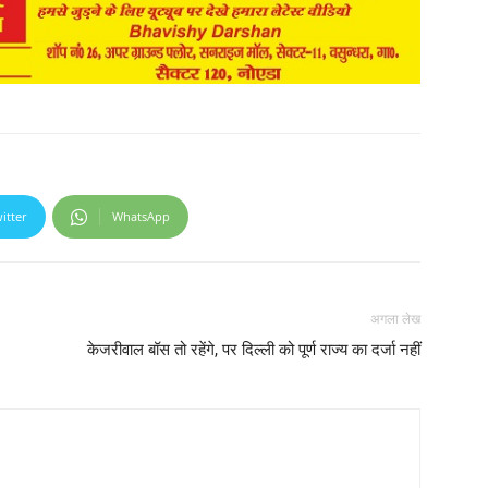
itter
WhatsApp
अगला लेख
केजरीवाल बॉस तो रहेंगे, पर दिल्ली को पूर्ण राज्य का दर्जा नहीं