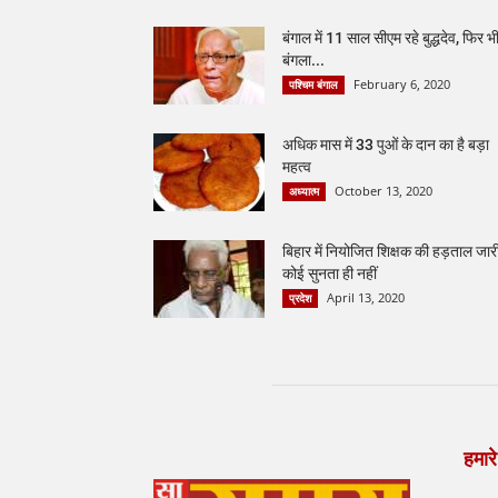
बंगाल में 11 साल सीएम रहे बुद्धदेव, फिर भ
बंगला...
February 6, 2020
पश्चिम बंगाल
अधिक मास में 33 पुओं के दान का है बड़ा
महत्व
October 13, 2020
अध्यात्म
बिहार में नियोजित शिक्षक की हड़ताल जार
कोई सुनता ही नहीं
April 13, 2020
प्रदेश
हमारे 