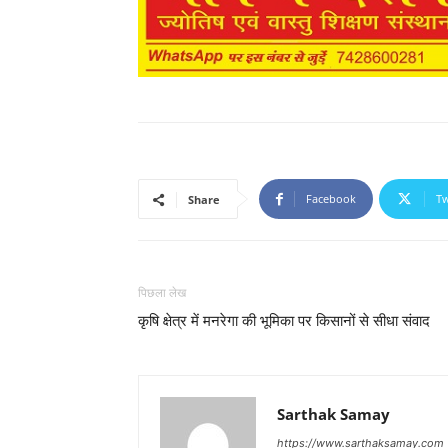
Facebook
Tw
Share
पिछला लेख
कृषि क्षेत्र में मनरेगा की भूमिका पर किसानों से सीधा संवाद
Sarthak Samay
https://www.sarthaksamay.com