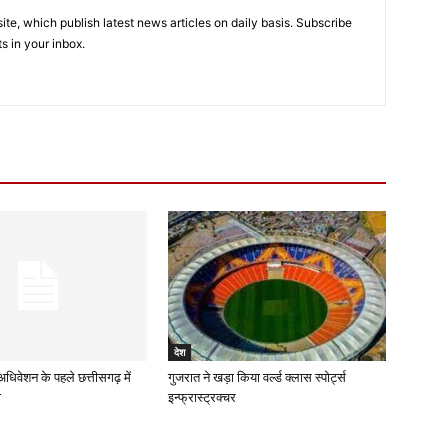
e, which publish latest news articles on daily basis. Subscribe
ts in your inbox.
देश
ण अधिवेशन के पहले छत्तीसगढ़ में
गुजरात ने खड़ा किया वर्ल्ड क्लास स्पोर्ट्स
ी
इन्फ्रास्ट्रक्चर