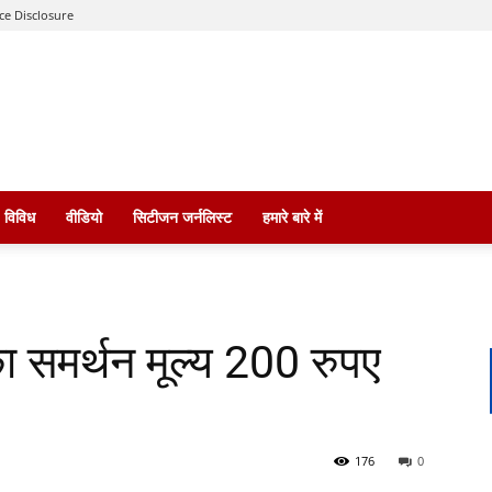
ce Disclosure
विविध
वीडियो
सिटीजन जर्नलिस्ट
हमारे बारे में
का समर्थन मूल्य 200 रुपए
176
0