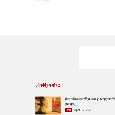
लोकप्रिय पोस्ट
मैला आँचल का संदेश क्या है, आइए जानते ह
इस बारे...
April 17, 2020
लेख