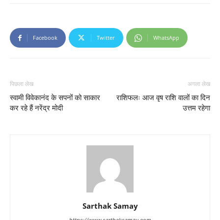
Facebook
Twitter
WhatsApp
पिछला लेख
अगला लेख
स्वामी विवेकानंद के सपनों को साकार
राशिफलः आज वृष राशि वालों का दिन
कर रहे हैं नरेंद्र मोदी
उत्तम रहेगा
Sarthak Samay