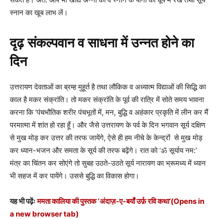
स्नान का खूब लाभ लें।
दृढ़ संकल्पवान व साधना में उन्नत होने का
दिन
उत्तरायण देवताओं का ब्रम्ह मुहूर्त है तथा लौकिक व अध्यात्म विद्याओं की सिद्धि का
काल है मकर संक्रांति। तो मकर संक्रांति के पूर्व की रात्रि में सोते समय भावना
करना कि ‘पंचभौतिक शरीर पंचभूतों में, मन, बुद्धि व अहंकार प्रकृति में लीन कर मैं
परमात्मा में शांत हो रहा हूँ। और जैसे उत्तरायण के पर्व के दिन भगवान सूर्य दक्षिण
से मुख मोड़ कर उत्तर की तरफ जायेंगे, ऐसे ही हम नीचे के केन्द्रों से मुख मोड़
कर ध्यान-भजन और समता के सूर्य की तरफ बढ़ेंगे। रात को ‘ॐ सूर्याय नम:’
मंत्र का चिंतन कर सोएंगे तो सुबह उठते-उठते सूर्य नारायण का भ्रूमध्य में ध्यान
भी सहज में कर पायेंगे। उससे बुद्धि का विकास होगा।
यह भी पढ़ेंः
ममता कालिया की पुस्तक ‘अंदाज़-ए-बयाँ उर्फ़ रवि कथा’
(Opens in
a new browser tab)