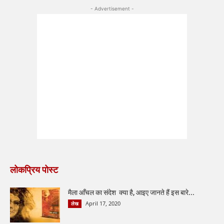
- Advertisement -
लोकप्रिय पोस्ट
मैला आँचल का संदेश क्या है, आइए जानते हैं इस बारे...
April 17, 2020
लेख