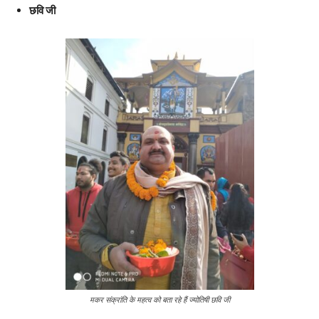
छवि जी
मकर संक्रांति के महत्व को बता रहे हैं ज्योतिषी छवि जी