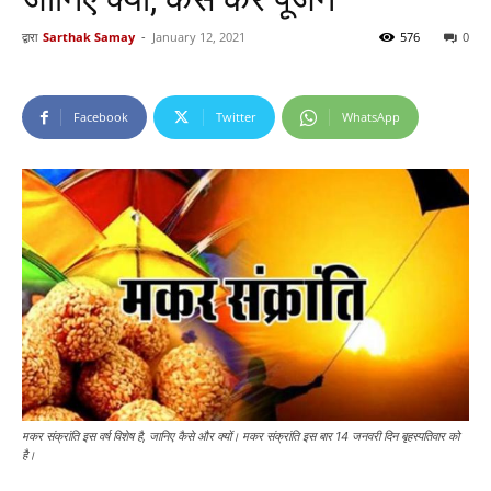
द्वारा
Sarthak Samay
-
January 12, 2021
576
0
Facebook
Twitter
WhatsApp
मकर संक्रांति इस वर्ष विशेष है, जानिए कैसे और क्यों। मकर संक्रांति इस बार 14 जनवरी दिन बृहस्पतिवार को
है।