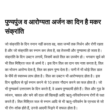
पुण्यपुंज व आरोग्यता अर्जन का दिन है मकर
संक्रांति
जो संक्रांति के दिन स्नान नहीं करता वह, सात जन्मों तक निर्धन और रोगी रहता
है और जो संक्रांति का स्नान कर लेता है, वह तेजस्वी और पुण्यात्मा हो जाता है।
संक्रांति के दिन उबटन लगायें, जिसमें काले तिल का उपयोग हो। भगवान सूर्य को
भी तिल मिश्रित जल से अर्घ्य दें। इस दिन तिल का दान पाप नाश करता है, तिल
का भोजन आरोग्य देता है, तिल का हवन पुण्य देता है। पानी में भी थोड़े तिल डाल
के पीयें तो स्वास्थ्य लाभ होता है। तिल का उबटन भी आरोग्यप्रद होता है। इस
दिन सूर्योदय से पूर्व स्नान करने से 10 हजार गौदान करने का फल होता है। जो
भी पुण्यकर्म उत्तरायण के दिन करते हैं, वे अक्षय पुण्यदायी होते हैं। तिल और गुड़ के
व्यंजन, चावल और चने की दाल की खिचड़ी आदि ऋतु-परिवर्तनजन्य रोगों से रक्षा
करते हैं। तिल मिश्रित जल से स्नान आदि से भी ऋतु-परिवर्तन के प्रभाव से जो
भी रोग-शोक होते हैं, उनसे आदमी भिड़ने में सफल होता है।