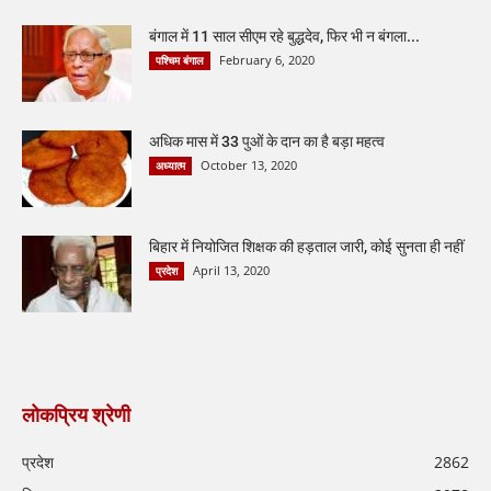
बंगाल में 11 साल सीएम रहे बुद्धदेव, फिर भी न बंगला...
February 6, 2020
पश्चिम बंगाल
अधिक मास में 33 पुओं के दान का है बड़ा महत्व
October 13, 2020
अध्यात्म
बिहार में नियोजित शिक्षक की हड़ताल जारी, कोई सुनता ही नहीं
April 13, 2020
प्रदेश
लोकप्रिय श्रेणी
प्रदेश
2862