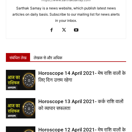
https://www.sarthaksamay.com
Sarthak Samay is a news website, which publish latest news
articles on daily basis. Subscribe to our mailing list for news alerts
in your inbox.
संबंधित लेख
लेखक से और अधिक
Horoscope 14 April 2021- मेष राशि वालों के
लिए दिन उत्तम रहेगा
अध्यात्म
Horoscope 13 April 2021- कर्क राशि वालों
को व्यापार सफलता
अध्यात्म
Horoscope 12 April 2021- मेष राशि वालों के