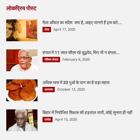
लोकप्रिय पोस्ट
मैला आँचल का संदेश क्या है, आइए जानते हैं इस बारे...
April 17, 2020
लेख
बंगाल में 11 साल सीएम रहे बुद्धदेव, फिर भी न बंगला...
February 6, 2020
पश्चिम बंगाल
अधिक मास में 33 पुओं के दान का है बड़ा महत्व
October 13, 2020
अध्यात्म
बिहार में नियोजित शिक्षक की हड़ताल जारी, कोई सुनता ही नहीं
April 13, 2020
प्रदेश