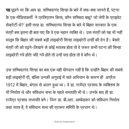
यह
पूछने पर कि आप डा. सच्चिदानंद सिन्हा के बारे में क्या-क्या जानते हैं, पटना
के एक मीडियाकर्मी ने प्रतिप्रश्न किया, कौन सच्चिदा बाबू? जो जेपी के प्राइवेट
सेक्रेटी थे?’ इसी तरह डा. सच्चिदानंद सिन्हा के बारे में बिहार सरकार के एक
मंत्री बस इतना ही बता पाए कि वे एक महान व्यक्ति थे। उस मंत्री को यह भी नहीं
मालूम कि बिहार की सबसे बड़ी लाइब्रेरी सिन्हा लाइब्रेरी उन्हीं की देन है। बेचारे
मंत्री जी को पढ़ने-लिखने से कोई मतलब होता तो वे जरूर कभी पटना की सिन्हा
लाइब्रेरी गये होते! यदि गये होते तो उन्हें पता होता तो वे कौन थे।
उस सच्चिदानंद सिन्हा का बस एक यही योगदान नहीं है कि उन्होंने बिहार की सबसे
बड़ी लाइब्रेरी दी, बल्कि उनकी अगुवाई में चले अभियान के कारण ही अप्रैल
1912 में बिहार, बंगाल से अलग हुआ था। वे डा. राजेंद्र प्रसाद के व्यक्तित्व के
भी निर्माता थे और संविधान सभा के पहले सभापति भी थे। उनके बाद ही डा.
राजेंद्र प्रसाद सभापति बने। जिन डा. बी.आर. आम्बेडकर को संविधान निर्माता
कहा जाता है, वे संविधान सभा की प्रारूप समिति के प्रधान थे।
- Advertisement -