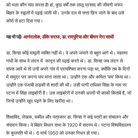
को भला कौन याद करता है! हां, कुछ वर्षों तक लालू प्रसाद की जीवनी जरूर
बिहार के स्कूलों में पढ़ाई जाती थी। उनके दल से सत्ता छिन जाने के बाद उसे
कोर्स से हटा दिया गया।
यह भी पढ़ेंः
आनंदलोक, डीके सराफ, डा. रामपुरिया और बीमार मेरा साथी
डा. सिन्हा कोई मामूली व्यक्ति नहीं थे। वे अपने जमाने से बहुत आगे थे। महात्मा
गांधी के साथ वे लंदन में कानून की पढ़ाई करते थे। डा. सिन्हा जब लंदन से
वापस आये थे तो उन्हें अपने गांव में प्रायश्चित करना पड़ा था, क्योंकि तब के दिनों
में समुद्र पार करना पाप माना जाता था। उन्होंने एक और कथित ‘पाप’ किया था।
उन्होंने एक पंजाबी लड़की से शादी की थी। उसी पत्नी राधिका सिंहा के नाम पर
पटना में सिंहा लाइब्रेरी है। उस लाइब्रेरी में उनकी अपनी भी काफी किताबें हैं, जो
जिन्हें उन्होंने खुद पढ़ने के लिए खरीदा था।
शिक्षाविद, लेखक, वकील और पत्रकार डा. सिन्हा ने कई पत्रों का संचालन और
संपादन किया। वे बिहार विधान सभा के 1920 में सदस्य थे। पटना विश्वविद्यालय
के कुलपति भी थे। 6 मार्च 1950 को उनका निधन हो गया।