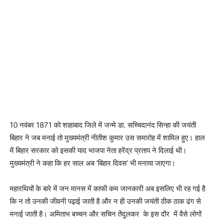
10 नवंबर 1871 को शाहाबाद जिले में जन्मे डा. सच्चिदानंद सिन्हा की जयंती
बिहार ने जब मनाई तो मुख्यमंत्री नीतीश कुमार उस समारोह में शामिल हुए। हाल
में बिहार सरकार को इसकी याद भाजपा नेता हरेंद्र प्रताप ने दिलाई थी।
मुख्यमंत्री ने कहा कि हर साल अब ‘बिहार दिवस’ भी मनाया जाएगा।
महारथियों के बारे में जन मानस में काफी कम जानकारी अब इसलिए भी रह गई है
कि न तो उनकी जीवनी पढ़ाई जाती है और न ही उनकी जयंती ठीक ठाक ढंग से
मनाई जाती है। अमिताभ बच्चन और सचिन तेंदुलकर के इस दौर में वैसे लोगों