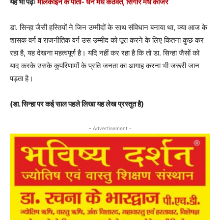
यह भी पढ़ेंः
मलिकाइन के पाती- धन मधे कठवत, सिंगार मधे काजर
डा. सिन्हा जैसी हस्तियों ने जिन उम्मीदों के साथ संविधान बनाया था, क्या आज के
शासक वर्ग व राजनीतिक वर्ग उस उम्मीद को पूरा करने के लिए कितना कुछ कर
रहा है, यह देखना महत्वपूर्ण है। यदि नहीं कर रहा है कि तो डा. सिन्हा जैसों को
याद करके उसके कुपरिणामों के प्रति जनता का आगाह करना भी जरूरी जान
पड़ता है।
(
डा. सिन्हा पर कई साल पहले लिखा यह लेख प्रस्तुत है)
- Advertisement -