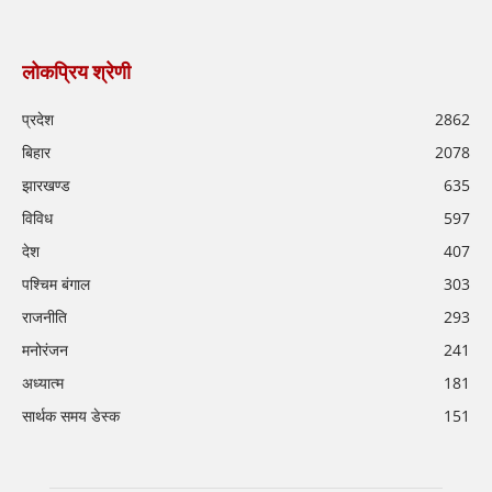
लोकप्रिय श्रेणी
प्रदेश
2862
बिहार
2078
झारखण्ड
635
विविध
597
देश
407
पश्चिम बंगाल
303
राजनीति
293
मनोरंजन
241
अध्यात्म
181
सार्थक समय डेस्क
151