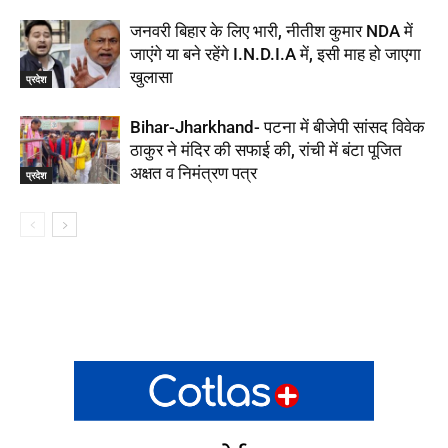
जनवरी बिहार के लिए भारी, नीतीश कुमार NDA में
जाएंगे या बने रहेंगे I.N.D.I.A में, इसी माह हो जाएगा
खुलासा
प्रदेश
Bihar-Jharkhand- पटना में बीजेपी सांसद विवेक
ठाकुर ने मंदिर की सफाई की, रांची में बंटा पूजित
अक्षत व निमंत्रण पत्र
प्रदेश