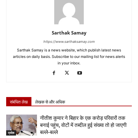
Sarthak Samay
https://www.sarthaksamay.com
Sarthak Samay is a news website, which publish latest news
articles on daily basis. Subscribe to our mailing list for news alerts
in your inbox.
संबंधित लेख
लेखक से और अधिक
नीतीश कुमार ने बिहार के एक करोड़ परिवारों तक
बनाई पहुंच, वोटों में तब्दील हुई संख्या तो हो जाएगी
बल्ले-बल्ले
प्रदेश