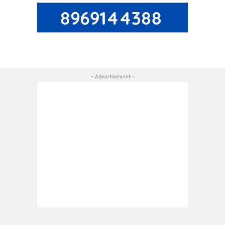
- Advertisement -