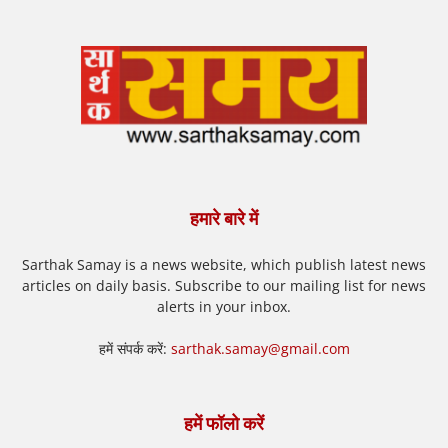
हमारे बारे में
Sarthak Samay is a news website, which publish latest news
articles on daily basis. Subscribe to our mailing list for news
alerts in your inbox.
हमें संपर्क करें:
sarthak.samay@gmail.com
हमें फॉलो करें