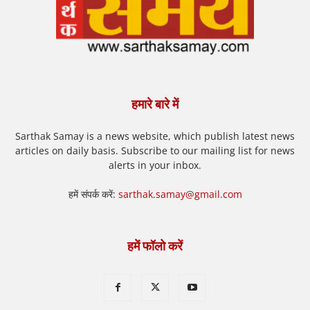
हमारे बारे में
Sarthak Samay is a news website, which publish latest news
articles on daily basis. Subscribe to our mailing list for news
alerts in your inbox.
हमें संपर्क करें:
sarthak.samay@gmail.com
हमें फॉलो करें