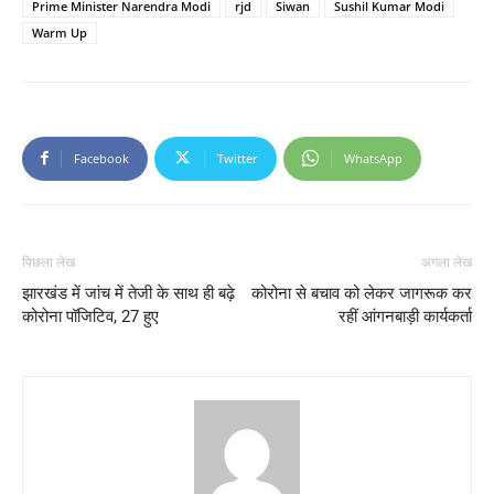
Prime Minister Narendra Modi
rjd
Siwan
Sushil Kumar Modi
Warm Up
Facebook
Twitter
WhatsApp
पिछला लेख
अगला लेख
झारखंड में जांच में तेजी के साथ ही बढ़े
कोरोना से बचाव को लेकर जागरूक कर
कोरोना पॉजिटिव, 27 हुए
रहीं आंगनबाड़ी कार्यकर्ता