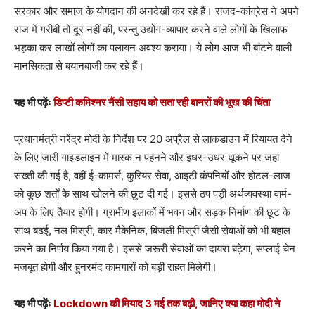
सरकार और समाज के योगदान की अनदेखी कर रहे हैं। राजद-कांग्रेस ने अपने
राज में गरीबी तो दूर नहीं की, परन्तु उद्योग-व्यापार करने वाले लोगों के खिलाफ
भड़का कर लाखों लोगों का पलायन अवश्य कराया। ये लोग आज भी बांटने वाली
मानसिकता से बयानबाजी कर रहे हैं।
यह भी पढ़ेंः
डिप्टी कमिश्नर नैंसी सहाय को सता रही बानरों की भूख की चिंता
प्रधानमंत्री नरेंद्र मोदी के निर्देश पर 20 अप्रैल से लाकडाउन में रियायत देने
के लिए जारी गाइडलाइन में मास्क न पहनने और इधर-उधर थूकने पर जहां
सख्ती की गई है, वहीं ई-कामर्स, कुरियर सेवा, आइटी कंपनियों और होटल-लाज
को कुछ शर्तों के साथ खोलने की छूट दी गई। इससे ठप पड़ी अर्थव्यवस्था वार्म-
अप के लिए तैयार होगी। ग्रामीण इलाकों में भवन और सड़क निर्माण की छूट के
साथ बढई, नल मिस्री, कार मैकेनिक, बिजली मिस्री जैसी सेवाओं को भी बहाल
करने का निर्णय किया गया है। इससे जरूरी सेवाओं का दायरा बढ़ेगा, सप्लाई चेन
मजबूत होगी और हुनरमंद कामगारों को बड़ी राहत मिलेगी।
यह भी पढ़ेंः
Lockdown की मियाद 3 मई तक बढ़ी, जानिए क्या कहा मोदी ने