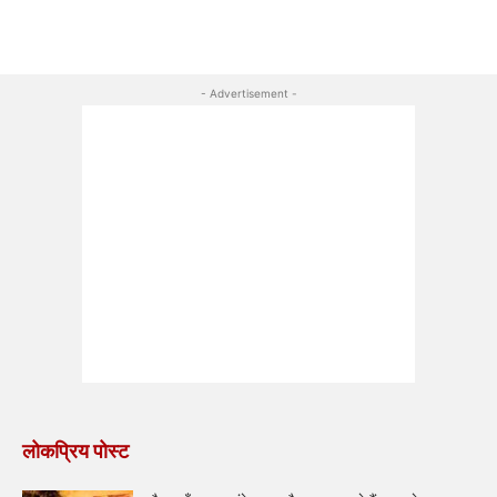
- Advertisement -
लोकप्रिय पोस्ट