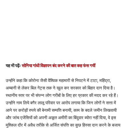
यह भी पढ़ेंः
सोनिया गांधी विज्ञापन बंद करने की बात कह फंस गयीं
उन्होंने कहा कि कोरोना जैसी वैश्विक महामारी से निपटने में टाटा, महिंद्रा,
अम्बानी से लेकर बिल गेट्स तक ने खुल कर सरकार को बिहार दान दिया है।
स्थानीय स्तर पर भी संपन्न लोग गरीबों के लिए हर प्रकार की मदद कर रहे हैं।
उन्होंने नाम लिये बगैर लालू परिवार पर आरोप लगाया कि जिन लोगों ने सत्ता में
आने पर करोड़ों रुपये की बेनामी सम्पत्ति बनायी, काम के बदले जमीन लिखवायी
और जांच एजेंसियों को अपनी अकूत अमीरी का बिंदुवार ब्योरा नहीं दिया, वे इस
मुश्किल दौर में अवैध तरीके से अर्जित संपत्ति का कुछ हिस्सा दान करने के बजाय