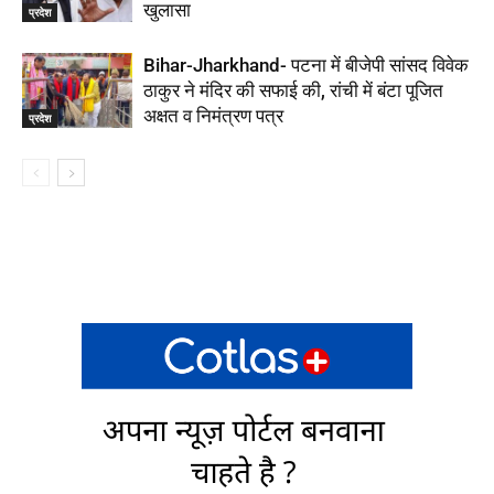
खुलासा
प्रदेश
Bihar-Jharkhand- पटना में बीजेपी सांसद विवेक
ठाकुर ने मंदिर की सफाई की, रांची में बंटा पूजित
अक्षत व निमंत्रण पत्र
प्रदेश