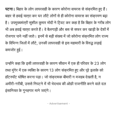
पटना।
बिहार के लोग लापरवाही के कारण कोरोना वायरस से संक्रमित हुए हैं।
बाहर से हवाई यात्रा कर घर लौटे लोगों से ही कोरोना वायरस का संक्रमण बढ़ा
है। उपमुख्यमंत्री सुशील कुमार मोदी ने ट्विट कर कहा है कि बिहार के गरीब लोग
भी अब हवाई यात्रा करते हैं। वे बैलगाड़ी और बस से सफर कर खाड़ी के देशों में
रोजगार पाने नहीं जाते। इनमें से बड़ी संख्या में जो कोरोना संक्रमित लोग राज्य
के विभिन्न जिलों में लौटे, उनकी लापरवाही से इस महामारी के विरुद्ध लड़ाई
कमजोर हुई।
उन्होंने कहा कि इसी लापरवाही के कारण सीवान में एक ही परिवार के 23 लोग
तथा मुंगेर में एक व्यक्ति के कारण 13 लोग संक्रमित हुए और पूरे इलाके को
हॉटस्पॉट घोषित करना पड़ा। जो संक्रामक बीमारी न मजहब देखती है, न
अमीरी-गरीबी, उससे निपटने में भी भेदभाव की ओछी राजनीति करने वाले दल
इंसानियत के गुनहगार माने जाएंगे।
- Advertisement -