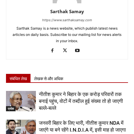
Sarthak Samay
https://www.sarthaksamay.com
Sarthak Samay is a news website, which publish latest news
articles on daily basis. Subscribe to our mailing list for news alerts
in your inbox.
संबंधित लेख
लेखक से और अधिक
नीतीश कुमार ने बिहार के एक करोड़ परिवारों तक
बनाई पहुंच, वोटों में तब्दील हुई संख्या तो हो जाएगी
बल्ले-बल्ले
प्रदेश
जनवरी बिहार के लिए भारी, नीतीश कुमार NDA में
जाएंगे या बने रहेंगे I.N.D.I.A में, इसी माह हो जाएगा