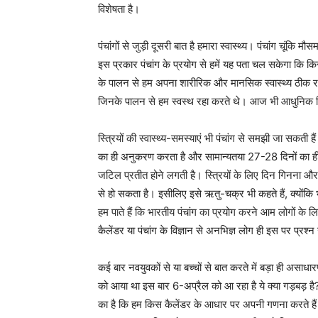
विशेषता है।
पंचांगों से जुड़ी दूसरी बात है हमारा स्वास्थ्य। पंचांग चूंकि म
इस प्रकार पंचांग के प्रयोग से हमें यह पता चल सकेगा कि क
के पालन से हम अपना शारीरिक और मानसिक स्वास्थ्य ठीक रख स
जिनके पालन से हम स्वस्थ रहा करते थे। आज भी आधुनिक शिक्ष
स्त्रियों की स्वास्थ्य-समस्याएं भी पंचांग से समझी जा सकती हैं
का ही अनुकरण करता है और सामान्यतया 27-28 दिनों का ही ह
जटिल प्रतीत होने लगती है। स्त्रियों के लिए दिन गिनना और 
से हो सकता है। इसीलिए इसे ऋतु-चक्र भी कहते हैं, क्योंकि
हम पाते हैं कि भारतीय पंचांग का प्रयोग करने आम लोगों के
कैलेंडर या पंचांग के विज्ञान से अनभिज्ञ लोग ही इस पर प्रश्न 
कई बार नवयुवकों से या बच्चों से बात करते में बड़ा ही असाधा
को आया था इस बार 6-अप्रैल को आ रहा है ये क्या गड़बड़ है? 
का है कि हम किस कैलेंडर के आधार पर अपनी गणना करते हैं।