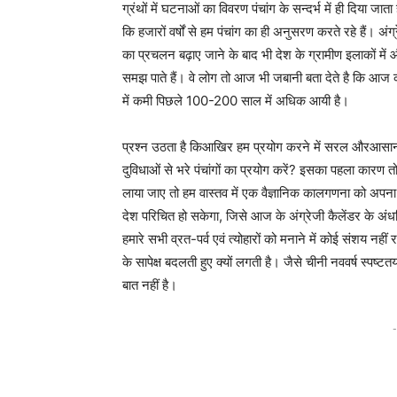
ग्रंथों में घटनाओं का विवरण पंचांग के सन्दर्भ में ही दिया ज
कि हजारों वर्षों से हम पंचांग का ही अनुसरण करते रहे हैं। अ
का प्रचलन बढ़ाए जाने के बाद भी देश के ग्रामीण इलाकों में औ
समझ पाते हैं। वे लोग तो आज भी जबानी बता देते है कि आज 
में कमी पिछले 100-200 साल में अधिक आयी है।
प्रश्न उठता है किआखिर हम प्रयोग करने में सरल औरआसान ग्रे
दुविधाओं से भरे पंचांगों का प्रयोग करें? इसका पहला कारण तो
लाया जाए तो हम वास्तव में एक वैज्ञानिक कालगणना को अपना रह
देश परिचित हो सकेगा, जिसे आज के अंग्रेजी कैलेंडर के अंधवि
हमारे सभी व्रत-पर्व एवं त्योहारों को मनाने में कोई संशय न
के सापेक्ष बदलती हुए क्यों लगती है। जैसे चीनी नववर्ष स्पष्ट
बात नहीं है।
-