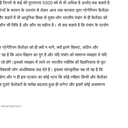
ाता है जिनमें से कई की पुरातनता 5000 वर्ष से भी अधिक है अर्थात् कह सकते है
ंग्रेजों के शासन के उपरांत से लेकर आज तक सरकार द्वारा ग्रेगेरियन कैलेंडर
र शहरों में भी आधुनिक शिक्षा से मुक्त लोग भारतीय पंचांग से ही कैलेंडर को
कौन सी तिथि है और कौन सा महीना है। तो कह सकते है कि पंचांग के प्रयोग
गेरियन कैलेंडर को ही क्यों न मानें, क्यों इतने क्लिष्ट, कठिन और
 यह है कि आज विज्ञान का युग है और यदि पंचांग को सामान्य व्यवहार में यदि
े होंगे।इसको व्यवहार में लाने पर भारतीय ज्योतिष की वैज्ञानिकता से पूरा
श्वासी लोग अंधविश्वास कह देते हैं। इसका सांस्कृतिक पक्ष तो यह है कि
हीं रहेगा और न ही इस प्रकार का कोई भ्रम कि कोई त्यौहार किसी और कैलेंडर
तया दूसरे कैलेंडरों के सापेक्ष बदलता हुआ ही लगेगा और इसमें कोई असामान्य
 Advertisement -