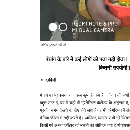
ज्योतिष एक्सपर्ट छवि जी
पंचांग के बारे में कई लोगों को पता नहीं होता। उन
कितनी उपयोगी हो
छविजी
पंचांग का प्रचलन आज कल बहुत ही कम है। जीवन की सभी घटन
बहुत साफ़ है, घर में घड़ी भी ग्रेगेरियन कैलेंडर के अनुसार ह
प्रयोग समय देखने के लिए होने लगा है वह भी ग्रेगेरियन कै
दैनिक जीवन में नहीं करते हैं। ऑफिस, व्यापार सभी ग्रेगेरिय
किसी पर्व अथवा त्यौहार को मनाने का औचित्य क्या है?पंचांगअर