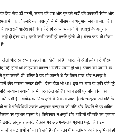
 के लिए जेठ की गरमी, सावन की वर्षा और पूष की सर्दी की कहावतें पंचांग और
मता में जाएं तो हमारे यहां नक्षत्रों से भी मौसम का अनुमान लगाया जाता है।
कि इसमें बारिश होगी ही। ऐसे ही अन्यान्य मासों में नक्षत्रों के अनुसार
सही ही होता था। इसमें कभी-कभी ही त्रुटि होती थी। देखा जाए तो मौसम
 है।
 – खेती और स्वास्थ्य। पहली बात खेती की है। भारत में खेती हमेशा से मौसम
ह नहीं होती थी तो इसका कारण भारतीय पंचांग ही था। पंचांग को जानने के
ुआ करती थी, बल्कि वे यह भी जानते थे कि किस मास और नक्षत्र में
अच्छी और पर्याप्त फसल होगी। ऐसा होता भी था। इस पर घाघ के कृषि दोहे पूरे
 आदि अन्यान्य स्थानों पर भी प्रचलित रहे हैं। आज इसी प्राचीन विधा को
नाने लगी है। बायोडायनामिक कृषि में ये माना जाता है कि चन्द्रमा की गति के
ी सभी गतिविधियाँ उसके अनुसार चन्द्रमा की गति और स्थिति से प्रभावित
कास पर प्रभाव पड़ता है। विशेषकर नक्षत्रों और राशियों की गति का प्रभाव
जड़ है उसके अनुसार उनके विकास पर अलग-अलग प्रभाव पड़ता है। इस
ाशीय घटनाओं को मानने लगे हैं जो वास्तव में भारतीय पारंपरिक कृषि की ही