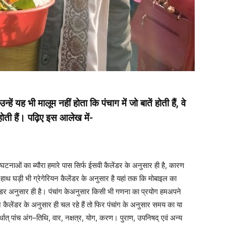
्हें यह भी मालूम नहीं होता कि पंचाग में जो बातें होती हैं, वे
ती हैं। पढ़िए इस आलेख में-
ाओं का ब्यौरा हमारे पास सिर्फ ईसवी कैलेंडर के अनुसार ही है, कारण
ै, हाथ घड़ी भी ग्रेगेरियन कैलेंडर के अनुसार है यहां तक कि मोबाइल का
लेंडर अनुसार ही है। पंचांग केअनुसार किसी भी गणना का प्रयोग हमअपने
न कैलेंडर के अनुसार ही चल रहे हैं तो फिर पंचांग के अनुसार समय का या
्थात् पांच अंग–तिथि, वार, नक्षत्र, योग, करण। पुराण, उपनिषद् एवं अन्य