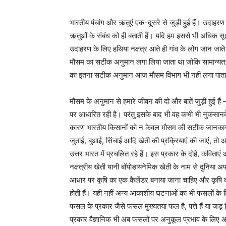
भारतीय पंचांग और ऋतुएं एक-दूसरे से जुड़ी हुई हैं। उदाहरण
ऋतुओं के संबंध को ही बताती हैं। यदि हम इससे भी अधिक सूक्ष्
उदाहरण के लिए हथिया नक्षत्र आते ही गांव के लोग जान जाते थे 
मौसम का सटीक अनुमान लगा लिया जाता था जोकि सामान्यत: 
का इतना सटीक अनुमान आज मौसम विभाग भी नहीं लगा पाता
मौसम के अनुमान से हमारे जीवन की दो और बातें जुड़ी हुई हैं
पर आधारित रही है। परंतु इसके बाद भी वह कभी भी नुकसानदे
कारण भारतीय किसानों को न केवल मौसम की सटीक जानकारी ह
जुताई, बुआई, सिंचाई आदि खेती की प्रक्रियाएं की जाएं, तो 
उत्तर भारत में प्रचलित रहे हैं। इस प्रकार के दोहे, कविताएं
नक्षत्रीय खेती यानी बॉयोडायनेमिक खेती के नाम से दुनिया अप
आधार पर कृषि का एक कैलेंडर बनाया जाना चाहिए और कृषि क
होती हैं। यही नहीं अन्य आकाशीय घटनाओं का भी फसलों के वि
फसल के प्रकार जैसे फसल मुख्यतया फल है, पत्ते हैं या 
प्रकार वैज्ञानिक भी अब फसलों पर अनुकूल प्रभाव के लिए आक