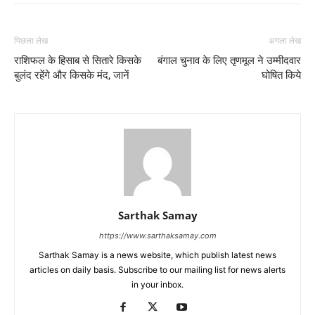
पिछला लेख
अगला लेख
राशिफल के हिसाब से सितारे किसके
बंगाल चुनाव के लिए तृणमूल ने उम्मीदवार
बुलंद रहेंगे और किसके मंद, जानें
घोषित किये
Sarthak Samay
https://www.sarthaksamay.com
Sarthak Samay is a news website, which publish latest news
articles on daily basis. Subscribe to our mailing list for news alerts
in your inbox.