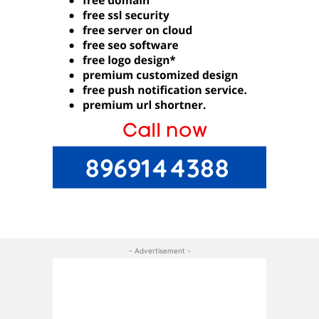
- Advertisement -