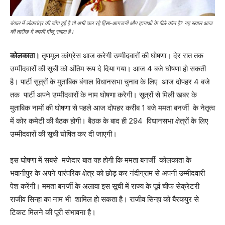
बंगाल में लोकतंत्र की जीत हुई है तो अभी चल रहे हिंसा-आगजनी औप हत्याओं के पीछे कौन है? यह सवाल आज
की तारीख में काफी मौजू सवाल है।
कोलकाता।
तृणमूल कांग्रेस आज करेगी उम्मीदवारों की घोषणा। देर रात तक
उम्मीदवारों की सूची को अंतिम रूप दे दिया गया। आज 4 बजे घोषणा हो सकती
है। पार्टी सूत्रों के मुताबिक बंगाल विधानसभा चुनाव के लिए आज दोपहर 4 बजे
तक पार्टी अपने उम्मीदवारों के नाम घोषणा करेगी। सूत्रों से मिली खबर के
मुताबिक नामों की घोषणा से पहले आज दोपहर करीब 1 बजे ममता बनर्जी के नेतृत्व
में कोर कमेटी की बैठक होगी। बैठक के बाद ही 294 विधानसभा क्षेत्रों के लिए
उम्मीदवारों की सूची घोषित कर दी जाएगी।
इस घोषणा में सबसे मजेदार बात यह होगी कि ममता बनर्जी कोलकाता के
भवानीपुर के अपने पारंपरिक क्षेत्र को छोड़ कर नंदीग्राम से अपनी उम्मीदवारी
पेश करेंगी। ममता बनर्जी के अलावा इस सूची में राज्य के पूर्व चीफ सेक्रेटरी
राजीव सिन्हा का नाम भी शामिल हो सकता है। राजीव सिन्हा को बैरकपुर से
टिकट मिलने की पूरी संभावना है।