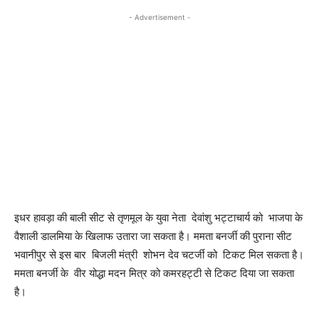
- Advertisement -
इधर हावड़ा की बाली सीट से तृणमूल के युवा नेता देवांशु भट्टाचार्य को भाजपा के
वैशाली डालमिया के खिलाफ उतारा जा सकता है। ममता बनर्जी की पुराना सीट
भवानीपुर से इस बार बिजली मंत्री शोभन देव चटर्जी को टिकट मिल सकता है।
ममता बनर्जी के वीर योद्धा मदन मित्र को कमरहट्टी से टिकट दिया जा सकता
है।