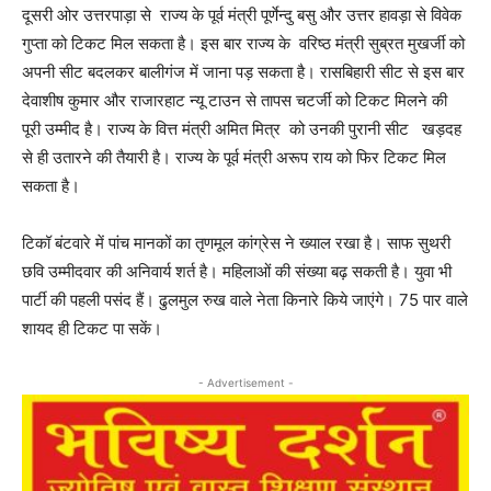
दूसरी ओर उत्तरपाड़ा से राज्य के पूर्व मंत्री पूर्णेन्दु बसु और उत्तर हावड़ा से विवेक
गुप्ता को टिकट मिल सकता है। इस बार राज्य के वरिष्ठ मंत्री सुब्रत मुखर्जी को
अपनी सीट बदलकर बालीगंज में जाना पड़ सकता है। रासबिहारी सीट से इस बार
देवाशीष कुमार और राजारहाट न्यू टाउन से तापस चटर्जी को टिकट मिलने की
पूरी उम्मीद है। राज्य के वित्त मंत्री अमित मित्र को उनकी पुरानी सीट खड़दह
से ही उतारने की तैयारी है। राज्य के पूर्व मंत्री अरूप राय को फिर टिकट मिल
सकता है।
टिकॉ बंटवारे में पांच मानकों का तृणमूल कांग्रेस ने ख्याल रखा है। साफ सुथरी
छवि उम्मीदवार की अनिवार्य शर्त है। महिलाओं की संख्या बढ़ सकती है। युवा भी
पार्टी की पहली पसंद हैं। ढुलमुल रुख वाले नेता किनारे किये जाएंगे। 75 पार वाले
शायद ही टिकट पा सकें।
- Advertisement -