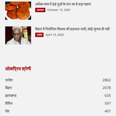
अधिक मास में 33 पुओं के दान का है बड़ा महत्व
October 13, 2020
अध्यात्म
बिहार में नियोजित शिक्षक की हड़ताल जारी, कोई सुनता ही नहीं
April 13, 2020
प्रदेश
लोकप्रिय श्रेणी
प्रदेश
2862
बिहार
2078
झारखण्ड
635
विविध
597
देश
407