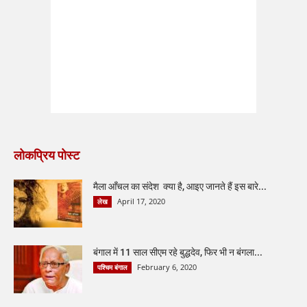
लोकप्रिय पोस्ट
मैला आँचल का संदेश क्या है, आइए जानते हैं इस बारे...
April 17, 2020
लेख
बंगाल में 11 साल सीएम रहे बुद्धदेव, फिर भी न बंगला...
February 6, 2020
पश्चिम बंगाल