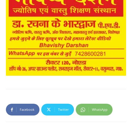
Facebook
Twitter
WhatsApp