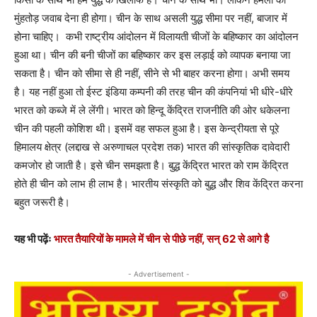
मुंहतोड़ जवाब देना ही होगा। चीन के साथ असली युद्ध सीमा पर नहीं, बाजार में
होना चाहिए। कभी राष्ट्रीय आंदोलन में विलायती चीजों के बहिष्कार का आंदोलन
हुआ था। चीन की बनी चीजों का बहिष्कार कर इस लड़ाई को व्यापक बनाया जा
सकता है। चीन को सीमा से ही नहीं, सीने से भी बाहर करना होगा। अभी समय
है। यह नहीं हुआ तो ईस्ट इंडिया कम्पनी की तरह चीन की कंपनियां भी धीरे-धीरे
भारत को कब्जे में ले लेंगी। भारत को हिन्दू केंद्रित राजनीति की ओर धकेलना
चीन की पहली कोशिश थी। इसमें वह सफल हुआ है। इस केन्द्रीयता से पूरे
हिमालय क्षेत्र (लद्दाख से अरुणाचल प्रदेश तक) भारत की सांस्कृतिक दावेदारी
कमजोर हो जाती है। इसे चीन समझता है। बुद्ध केंद्रित भारत को राम केंद्रित
होते ही चीन को लाभ ही लाभ है। भारतीय संस्कृति को बुद्ध और शिव केंद्रित करना
बहुत जरूरी है।
यह भी पढ़ेंः
भारत तैयारियों के मामले में चीन से पीछे नहीं, सन् 62 से आगे है
- Advertisement -