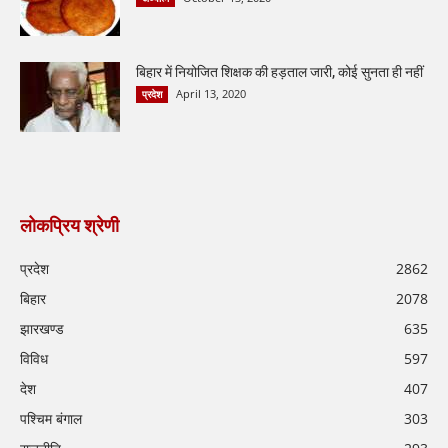
बिहार में नियोजित शिक्षक की हड़ताल जारी, कोई सुनता ही नहीं
April 13, 2020
प्रदेश
लोकप्रिय श्रेणी
प्रदेश
2862
बिहार
2078
झारखण्ड
635
विविध
597
देश
407
पश्चिम बंगाल
303