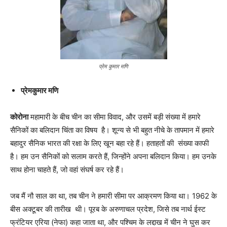
प्रेम कुमार मणि
प्रेमकुमार मणि
कोरोना
महामारी के बीच चीन का सीमा विवाद, और उसमें बड़ी संख्या में हमारे
सैनिकों का बलिदान चिंता का विषय है। शून्य से भी बहुत नीचे के तापमान में हमारे
बहादुर सैनिक भारत की रक्षा के लिए खून बहा रहे हैं। हताहतों की संख्या काफी
है। हम उन सैनिकों को सलाम करते हैं, जिन्होंने अपना बलिदान किया। हम उनके
साथ होना चाहते हैं, जो वहां संघर्ष कर रहे हैं।
जब मैं नौ साल का था, तब चीन ने हमारी सीमा पर आक्रमण किया था। 1962 के
बीस अक्टूबर की तारीख थी। पूरब के अरुणाचल प्रदेश, जिसे तब नार्थ ईस्ट
फ्रंटियर एरिया (नेफा) कहा जाता था, और पश्चिम के लद्दाख में चीन ने घुस कर