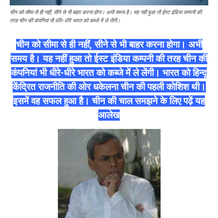
चीन को सीमा से ही नहीं, सीने से भी बाहर करना होगा। अभी समय है। यह नहीं हुआ तो ईस्ट इंडिया कम्पनी की
तरह चीन की कंपनियां भी धीरे-धीरे भारत को कब्जे में ले लेंगी।
चीन को सीमा से ही नहीं, सीने से भी बाहर करना होगा। अभी
समय है। यह नहीं हुआ तो ईस्ट इंडिया कम्पनी की तरह चीन की
कंपनियां भी धीरे-धीरे भारत को कब्जे में ले लेंगी। भारत को हिन्दू
केंद्रित राजनीति की ओर धकेलना चीन की पहली कोशिश थी।
इसमें वह सफल हुआ है। चीन की चाल समझने के लिए पढ़ें यह
आलेख