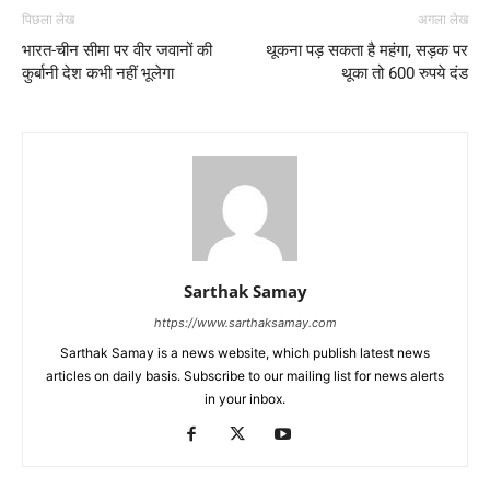
पिछला लेख
अगला लेख
भारत-चीन सीमा पर वीर जवानों की
थूकना पड़ सकता है महंगा, सड़क पर
कुर्बानी देश कभी नहीं भूलेगा
थूका तो 600 रुपये दंड
Sarthak Samay
https://www.sarthaksamay.com
Sarthak Samay is a news website, which publish latest news
articles on daily basis. Subscribe to our mailing list for news alerts
in your inbox.