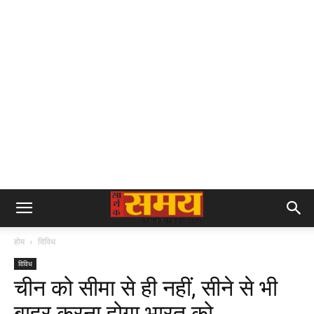
होम
विविध
विविध
चीन को सीमा से ही नहीं, सीने से भी
बाहर करना होगा भारत को