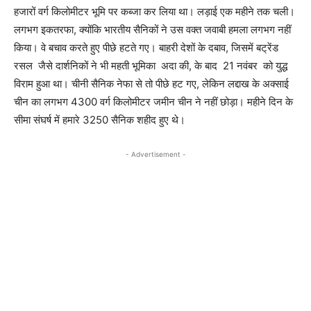
हजारों वर्ग किलोमीटर भूमि पर कब्जा कर लिया था। लड़ाई एक महीने तक चली।
लगभग इकतरफा, क्योंकि भारतीय सैनिकों ने उस वक्त जवाबी हमला लगभग नहीं
किया। वे बचाव करते हुए पीछे हटते गए। बाहरी देशों के दबाव, जिसमें बट्रेंड
रसल जैसे दार्शनिकों ने भी महती भूमिका अदा की, के बाद 21 नवंबर को युद्ध
विराम हुआ था। चीनी सैनिक नेफा से तो पीछे हट गए, लेकिन लद्दाख के अक्साई
चीन का लगभग 4300 वर्ग किलोमीटर जमीन चीन ने नहीं छोड़ा। महीने दिन के
सीमा संघर्ष में हमारे 3250 सैनिक शहीद हुए थे।
- Advertisement -