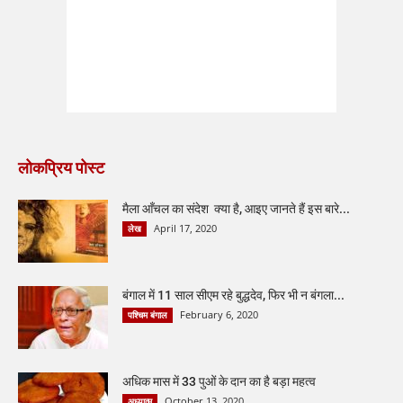
लोकप्रिय पोस्ट
मैला आँचल का संदेश क्या है, आइए जानते हैं इस बारे...
April 17, 2020
लेख
बंगाल में 11 साल सीएम रहे बुद्धदेव, फिर भी न बंगला...
February 6, 2020
पश्चिम बंगाल
अधिक मास में 33 पुओं के दान का है बड़ा महत्व
October 13, 2020
अध्यात्म