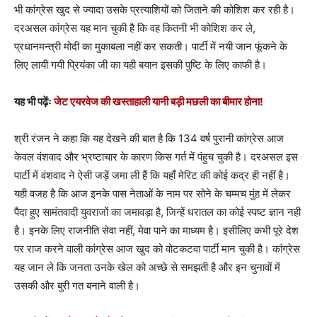
भी कांग्रेस खुद से ज्यादा उसके प्रत्याशियों को जिताने की कोशिश कर रही है।
दरअसल कांग्रेस यह मान चुकी है कि वह कितनी भी कोशिश कर ले,
प्रधानमन्त्री मोदी का मुकाबला नहीं कर सकती। पार्टी में नयी जान फूंकने के
लिए लायी गयी प्रियंका जी का यही बयान इसकी पुष्टि के लिए काफी है।
यह भी पढ़ेंः
जेट एयरवेज की खस्ताहाली यानी बड़ी मछली का बीमार होना!
श्री रंजन ने कहा कि यह देखने की बात है कि 134 वर्ष पुरानी कांग्रेस आज
केवल वंशवाद और भ्रष्टाचार के कारण किस गर्त में पंहुच चुकी है। दरअसल इस
पार्टी में वंशवाद ने ऐसी जड़ें जमा ली हैं कि यहाँ मेरिट की कोई कद्र ही नहीं है।
यही वजह है कि आज इनके पास नेताओं के नाम पर सोने के चम्मच मुंह में लेकर
पैदा हुए सामंतवादी युवराजों का जमावड़ा है, जिन्हें धरातल का कोई स्पष्ट ज्ञान नही
है। इनके लिए राजनीति सेवा नहीं, मेवा पाने का माध्यम है। इसीलिए कभी पूरे देश
पर राज करने वाली कांग्रेस आज खुद को वोटकटवा पार्टी मान चुकी है। कांग्रेस
यह जान ले कि जनता उनके खेल को अच्छे से समझती है और इन चुनावों में
उसकी और बुरी गत बनाने वाली है।