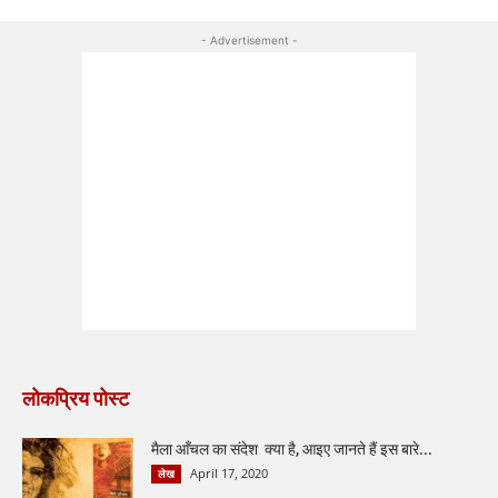
- Advertisement -
लोकप्रिय पोस्ट
मैला आँचल का संदेश क्या है, आइए जानते हैं इस बारे...
April 17, 2020
लेख