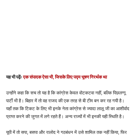
यह भी पढ़ेंः
एक संपादक ऐसा भी, जिसके लिए पद्म भूषण निरर्थक था
उन्होंने कहा कि सच तो यह है कि कांग्रेस केवल वोटकटवा नहीं, बल्कि पिछलग्गू
पार्टी भी है। बिहार में तो वह राजद की एक तरह से बी टीम बन कर रह गयी है।
यहाँ तक कि टिकट के लिए भी इनके नेता कांग्रेस से ज्यादा लालू जी का आशीर्वाद
प्राप्त करने की जुगत में लगे रहते हैं। अन्य राज्यों में भी इनकी यही स्थिति है।
यूपी में तो सपा, बसपा और रालोद ने गठबंधन में उसे शामिल तक नहीं किया, फिर