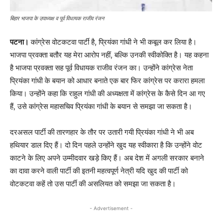
बिहार भाजपा के उपाध्यक्ष व पूर्व विधायक राजीव रंजन
पटना।
कांग्रेस वोटकटवा पार्टी है, प्रियंका गांधी ने भी कबूल कर लिया है।
भाजपा प्रवक्ता बतौर यह मेरा आरोप नहीं, बल्कि उनकी स्वीकोक्ति है। यह कहना
है भाजपा प्रवक्ता सह पूर्व विधायक राजीव रंजन का। उन्होंने कांग्रेस नेता
प्रियंका गांधी के बयान को आधार बनाते एक बार फिर कांग्रेस पर करारा हमला
किया। उन्होंने कहा कि राहुल गांधी की अध्यक्षता में कांग्रेस के कैसे दिन आ गए
हैं, उसे कांग्रेस महासचिव प्रियंका गांधी के बयान से समझा जा सकता है।
दरअसल पार्टी की तारणहार के तौर पर उतारी गयी प्रियंका गांधी ने भी अब
हथियार डाल दिए हैं। दो दिन पहले उन्होंने खुद यह स्वीकारा है कि उन्होंने वोट
काटने के लिए अपने उम्मीदवार खड़े किए हैं। अब देश में अगली सरकार बनाने
का दावा करने वाली पार्टी की इतनी महत्वपूर्ण नेत्री यदि खुद की पार्टी को
वोटकटवा कहें तो उस पार्टी की असलियत को समझा जा सकता है।
- Advertisement -