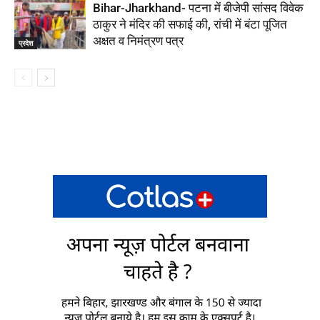
Bihar-Jharkhand- पटना में बीजेपी सांसद विवेक
ठाकुर ने मंदिर की सफाई की, रांची में बंटा पूजित
अक्षत व निमंत्रण पत्र
प्रदेश