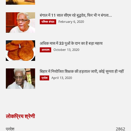
बंगाल में 11 साल सीएम रहे बुद्धदेव, फिर भी न बंगला...
February 6, 2020
पश्चिम बंगाल
अधिक मास में 33 पुओं के दान का है बड़ा महत्व
October 13, 2020
अध्यात्म
बिहार में नियोजित शिक्षक की हड़ताल जारी, कोई सुनता ही नहीं
April 13, 2020
प्रदेश
लोकप्रिय श्रेणी
प्रदेश
2862