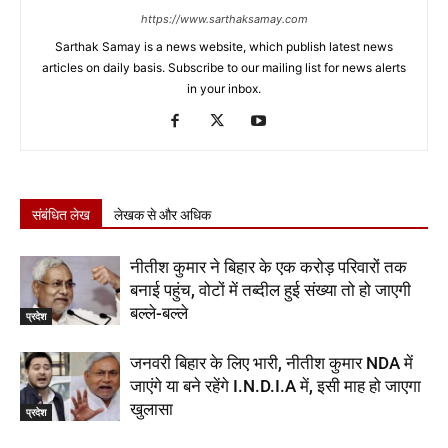
https://www.sarthaksamay.com
Sarthak Samay is a news website, which publish latest news
articles on daily basis. Subscribe to our mailing list for news alerts
in your inbox.
संबंधित लेख
लेखक से और अधिक
नीतीश कुमार ने बिहार के एक करोड़ परिवारों तक
बनाई पहुंच, वोटों में तब्दील हुई संख्या तो हो जाएगी
बल्ले-बल्ले
प्रदेश
जनवरी बिहार के लिए भारी, नीतीश कुमार NDA में
जाएंगे या बने रहेंगे I.N.D.I.A में, इसी माह हो जाएगा
खुलासा
प्रदेश