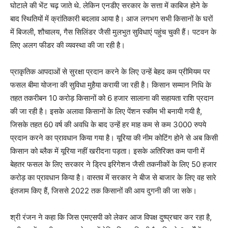
घोटाले की भेंट चढ़ जाते थे. लेकिन एनडीए सरकार के सत्ता में काबिज होने के
बाद स्थितियों में क्रांतिकारी बदलाव आया है। आज लगभग सभी किसानों के घरों
में बिजली, शौचालय, गैस सिलिंडर जैसी मुलभुत सुविधाएं पहुंच चुकी हैं। पटवन के
लिए अलग फीडर की व्यवस्था की जा रही है।
प्राकृतिक आपदाओं से सुरक्षा प्रदान करने के लिए उन्हें बेहद कम प्रीमियम पर
फसल बीमा योजना की सुविधा मुहैया करायी जा रही है। किसान सम्मान निधि के
तहत तकरीबन 10 करोड़ किसानों को 6 हजार सालाना की सहायता राशि प्रदान
की जा रही है। इसके अलावा किसानों के लिए पेंशन स्कीम भी बनायी गयी है,
जिसके तहत 60 वर्ष की अवधि के बाद उन्हें हर माह कम से कम 3000 रुपये
प्रदान करने का प्रावधान किया गया है। यूरिया की नीम कोटिंग होने से अब किसी
किसान को ब्लैक में यूरिया नहीं खरीदना पड़ता। इसके अतिरिक्त कम पानी में
बेहतर फसल के लिए सरकार ने ड्रिप इरिगेशन जैसी तकनीकों के लिए 50 हजार
करोड़ का प्रावधान किया है। वास्तव में सरकार ने बीज से बाजार के लिए वह सारे
इंतजाम किए हैं, जिससे 2022 तक किसानों की आय दुगनी की जा सके।
श्री रंजन ने कहा कि जिस एमएसपी को लेकर आज विपक्ष दुष्प्रचार कर रहा है,