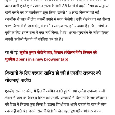
करने वाली एनडीए सरकार ने राज्य के सभी 38 जिलों में बदले मौसम के अनुरूप
खेती करने का जो कार्यक्रम शुरू किया, उससे 1.5 लाख किसानों को नई
तकनीक से साल में तीन फसलें उगाने में मदद मिलेगी। कृषि रोडमैप का यह तीसरा
चरण किसानों की आय दोगुनी करने वाला एक सराहनीय कदम है। जिन लोगों ने
कृषि के लिए अपने राज में कुछ नहीं किया, वे बंद, धरना-प्रदर्शन के जरिये केवल
अपनी काहिली छिपाने की कोशिश कर रहे हैं।
यह भी पढ़ेंः
सुशील कुमार मोदी ने कहा, किसान आंदोलन में गैर किसान की
घुसपैठ
(Opens in a new browser tab)
किसानों के लिए वरदान साबित हो रही हैं एनडीए सरकार की
योजनाएंः राजीव
एनडीए सरकार को कृषि हित में समर्पित बताते हुए भाजपा प्रदेश उपाध्यक्ष राजीव
रंजन ने कहा कि केंद्र व बिहार की एनडीए सरकारों ने किसानों के सशक्तीकरण
की दिशा में जितना कुछ किया है, उतना विपक्षी दल अपने दशकों के राज में सोच
तक नहीं पाते थे। उनके राज में खेती के लिए महत्वपूर्ण यूरिया और खाद तक