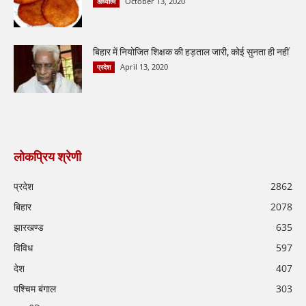
October 13, 2020
अध्यात्म
बिहार में नियोजित शिक्षक की हड़ताल जारी, कोई सुनता ही नहीं
April 13, 2020
प्रदेश
लोकप्रिय श्रेणी
प्रदेश
2862
बिहार
2078
झारखण्ड
635
विविध
597
देश
407
पश्चिम बंगाल
303