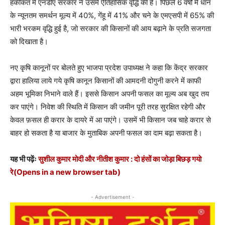
हकीकत में एनडीए सरकार ने उसमें ऐतिहासिक वृद्धि की है। पिछले 6 वर्षों में धान
के न्यूनतम समर्थन मूल्य में 40%, गेंहू में 41% और चने के एमएसपी में 65% की
भारी भरकम वृद्धि हुई है, जो सरकार की किसानों की आय बढ़ाने के प्रति सजगता
को दिखाता है।
नए कृषि कानूनों पर बोलते हुए भाजपा प्रदेश उपाध्यक्ष ने कहा कि केंद्र सरकार
द्वारा हालिया लाये गये कृषि कानून किसानों की आमदनी दोगुनी करने में काफी
अहम भूमिका निभाने वाले हैं। इससे किसान अपनी फसल का मूल्य अब खुद तय
कर पाएंगे। निवेश की स्थिति में किसान की जमीन पूरी तरह सुरक्षित रहेगी और
केवल फ़सल ही करार के दायरे में आ पाएंगे। उसमें भी किसान जब चाहे करार से
बाहर हो सकता है या बाजार के मुताबिक अपनी फसल का दाम बढ़ा सकता है।
यह भी पढ़ेंः
सुशील कुमार मोदी और नीतीश कुमार : दो हंसों का जोड़ा बिछड़ गयो
रे
(Opens in a new browser tab)
- Advertisement -