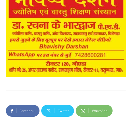
Facebook
Twitter
WhatsApp