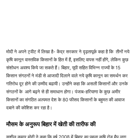
मोदी ने अपने ट्वीट में लिखा है- केंद्र सरकार ने दृढ़तापूर्क कहा है कि तीनों नये
कृषि कानून वास्तविक किसानों के हित में हैं, इसलिए वापस नहीं होंगे, लेकिन कुछ
संशोधन अवश्य किये जा सकते हैं। बिहार, यूपी सहित विभिन्न राज्यों के 15
किसान संगठनों ने मंडी से आजादी दिलाने वाले नये कृषि कानून का समर्थन कर
गतिरोध दूर होने की उम्मीद बढायी। उन्होंने कहा कि असली किसानों और उनके
संगठनों के आगे बढ़ने से ही समाधान होगा। पंजाब-हरियाणा के कुछ अमीर
किसानों का संगठित अल्पमत देश के 80 फीसद किसानों के बहुमत की आवाज
दबाने की कोशिश कर रहा है।
मौसम के अनुरूप बिहार में खेती की तारीफ की
सुशील कुमार मोदी ने कहा कि वर्ष 2008 में बिहार का पहला कृषि रोड मैप लागू