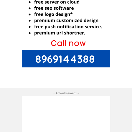
- Advertisement -