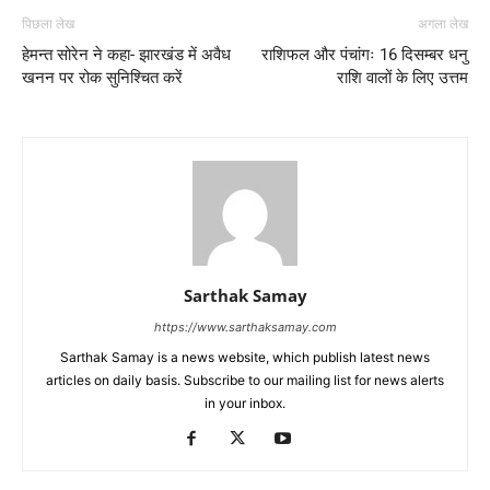
पिछला लेख
अगला लेख
हेमन्त सोरेन ने कहा- झारखंड में अवैध
राशिफल और पंचांगः 16 दिसम्बर धनु
खनन पर रोक सुनिश्चित करें
राशि वालों के लिए उत्तम
Sarthak Samay
https://www.sarthaksamay.com
Sarthak Samay is a news website, which publish latest news
articles on daily basis. Subscribe to our mailing list for news alerts
in your inbox.