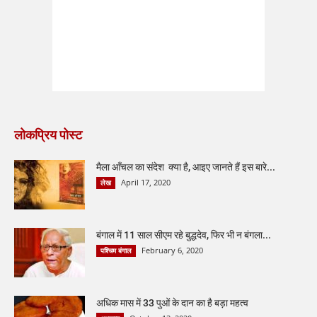
लोकप्रिय पोस्ट
मैला आँचल का संदेश क्या है, आइए जानते हैं इस बारे...
April 17, 2020
लेख
बंगाल में 11 साल सीएम रहे बुद्धदेव, फिर भी न बंगला...
February 6, 2020
पश्चिम बंगाल
अधिक मास में 33 पुओं के दान का है बड़ा महत्व