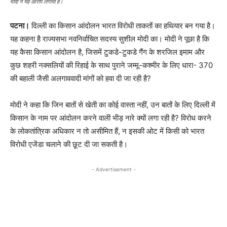
मोदी ने यह आरोप लगाया है।
पटना।
दिल्ली का किसान आंदोलन भारत विरोधी ताकतों का हथियार बन गया है।
यह कहना है राज्यसभा नवनिर्वाचित सदस्य सुशील मोदी का। मोदी ने पूछा है कि
यह कैसा किसान आंदोलन है, जिसमें टुकडे-टुकडे गैंग के शरजिल इमाम और
कुछ शहरी नक्सलियों की रिहाई के साथ पुराने जम्मू-कश्मीर के लिए धारा- 370
की बहाली जैसी अलगाववादी मांगों को हवा दी जा रही है?
मोदी ने कहा कि जिन बातों से खेती का कोई वास्ता नहीं, उन बातों के लिए दिल्ली में
किसान के नाम पर आंदोलन करने वाली भीड़ नारे क्यों लगा रही है? विरोध करने
के लोकतांत्रिक अधिकार न तो असीमित हैं, न इसकी ओट में किसी को भारत
विरोधी एजेंडा चलाने की छूट दी जा सकती है।
- Advertisement -