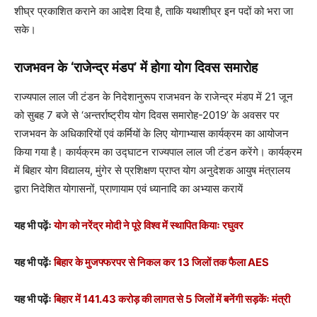
शीघ्र प्रकाशित कराने का आदेश दिया है, ताकि यथाशीघ्र इन पदों को भरा जा
सके।
राजभवन के
‘
राजेन्द्र मंडप
’
में होगा योग दिवस समारोह
राज्यपाल लाल जी टंडन के निदेशानुरूप राजभवन के राजेन्द्र मंडप में 21 जून
को सुबह 7 बजे से ‘अन्तर्राष्ट्रीय योग दिवस समारोह-2019’ के अवसर पर
राजभवन के अधिकारियों एवं कर्मियों के लिए योगाभ्यास कार्यक्रम का आयोजन
किया गया है। कार्यक्रम का उद्घाटन राज्यपाल लाल जी टंडन करेंगे। कार्यक्रम
में बिहार योग विद्यालय, मुंगेर से प्रशिक्षण प्राप्त योग अनुदेशक आयुष मंत्रालय
द्वारा निदेशित योगासनों, प्राणायाम एवं ध्यानादि का अभ्यास करायें
यह भी पढ़ेंः
योग को नरेंद्र मोदी ने पूरे विश्व में स्थापित कियाः रघुवर
यह भी पढ़ेंः
बिहार के मुजफ्फरपर से निकल कर 13 जिलों तक फैला AES
यह भी पढ़ेंः
बिहार में 141.43 करोड़ की लागत से 5 जिलों में बनेंगी सड़केंः मंत्री