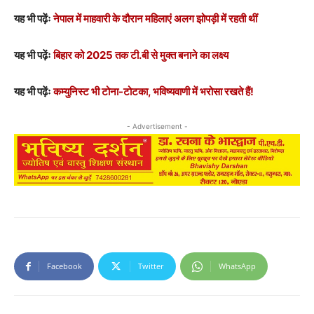
यह भी पढ़ेंः
नेपाल में माहवारी के दौरान महिलाएं अलग झोपड़ी में रहती थीं
यह भी पढ़ेंः
बिहार को 2025 तक टी.बी से मुक्त बनाने का लक्ष्य
यह भी पढ़ेंः
कम्युनिस्ट भी टोना-टोटका, भविष्यवाणी में भरोसा रखते हैं!
- Advertisement -
Facebook
Twitter
WhatsApp