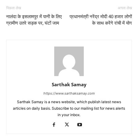
पिछला लेख
अगला लेख
नालंदा के इसलामपुर में पानी के लिए
प्रधानमंत्री नरेंद्र मोदी 40 हजार लोगों
ग्रामीण उतरे सड़क पर, घंटों जाम
के साथ करेंगे रांची में योग
Sarthak Samay
https://www.sarthaksamay.com
Sarthak Samay is a news website, which publish latest news
articles on daily basis. Subscribe to our mailing list for news alerts
in your inbox.