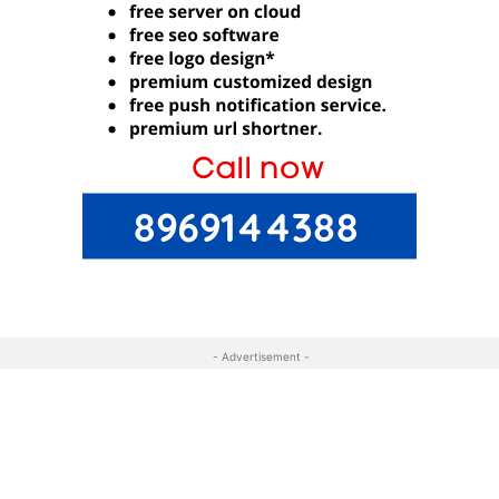
- Advertisement -