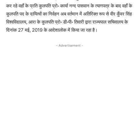
कर रहे वहाँ के प्रति कुलपति प्रो॰ कार्या नन्द पासवान के त्यागपत्र के बाद वहाँ के
कुलपति पद के दायित्वों का निर्वहन अब वर्तमान में अतिरिक्त रूप से वीर कुँवर सिंह
विश्वविद्यालय, आरा के कुलपति प्रो॰ डी॰पी॰ तिवारी द्वारा राज्यपाल सचिवालय के
दिनांक 27 मई, 2019 के आदेशालोक में किया जा रहा है।
- Advertisement -