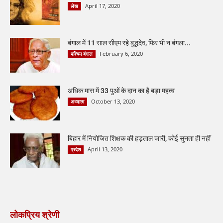
April 17, 2020
लेख
बंगाल में 11 साल सीएम रहे बुद्धदेव, फिर भी न बंगला...
February 6, 2020
पश्चिम बंगाल
अधिक मास में 33 पुओं के दान का है बड़ा महत्व
October 13, 2020
अध्यात्म
बिहार में नियोजित शिक्षक की हड़ताल जारी, कोई सुनता ही नहीं
April 13, 2020
प्रदेश
लोकप्रिय श्रेणी