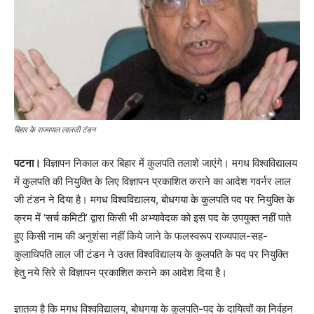
बिहार के राज्यपाल लालजी टंडन
पटना।
विज्ञापन निकाल कर बिहार में कुलपति तलाशे जाएंगे। मगध विश्वविद्यालय
में कुलपति की नियुक्ति के लिए विज्ञापन प्रकाशित कराने का आदेश गवर्नर लाल
जी टंडन ने दिया है। मगध विश्वविद्यालय, बोधगया के कुलपति पद पर नियुक्ति के
क्रम में ‘सर्च कमिटी’ द्वारा किसी भी अभ्यावेदक को इस पद के उपयुक्त नहीं पाते
हुए किसी नाम की अनुशंसा नहीं किये जाने के फलस्वरूप राज्यपाल-सह-
कुलाधिपति लाल जी टंडन ने उक्त विश्वविद्यालय के कुलपति के पद पर नियुक्ति
हेतु नये सिरे से विज्ञापन प्रकाशित कराने का आदेश दिया है।
ज्ञातव्य है कि मगध विश्वविद्यालय, बोधगया के कुलपति-पद के दायित्वों का निर्वहन