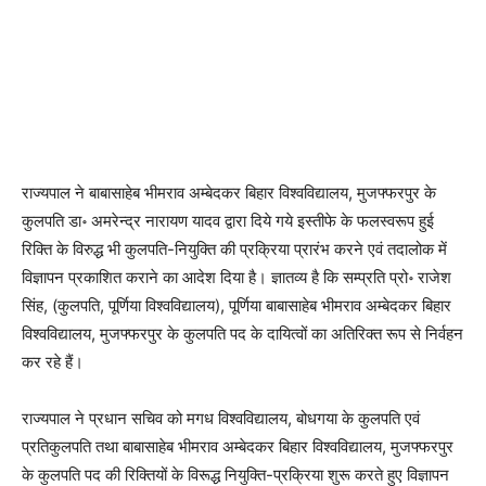
राज्यपाल ने बाबासाहेब भीमराव अम्बेदकर बिहार विश्वविद्यालय, मुजफ्फरपुर के
कुलपति डा॰ अमरेन्द्र नारायण यादव द्वारा दिये गये इस्तीफे के फलस्वरूप हुई
रिक्ति के विरुद्ध भी कुलपति-नियुक्ति की प्रक्रिया प्रारंभ करने एवं तदालोक में
विज्ञापन प्रकाशित कराने का आदेश दिया है। ज्ञातव्य है कि सम्प्रति प्रो॰ राजेश
सिंह, (कुलपति, पूर्णिया विश्वविद्यालय), पूर्णिया बाबासाहेब भीमराव अम्बेदकर बिहार
विश्वविद्यालय, मुजफ्फरपुर के कुलपति पद के दायित्वों का अतिरिक्त रूप से निर्वहन
कर रहे हैं।
राज्यपाल ने प्रधान सचिव को मगध विश्वविद्यालय, बोधगया के कुलपति एवं
प्रतिकुलपति तथा बाबासाहेब भीमराव अम्बेदकर बिहार विश्वविद्यालय, मुजफ्फरपुर
के कुलपति पद की रिक्तियों के विरूद्ध नियुक्ति-प्रक्रिया शुरू करते हुए विज्ञापन