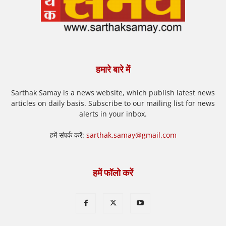
हमारे बारे में
Sarthak Samay is a news website, which publish latest news
articles on daily basis. Subscribe to our mailing list for news
alerts in your inbox.
हमें संपर्क करें:
sarthak.samay@gmail.com
हमें फॉलो करें