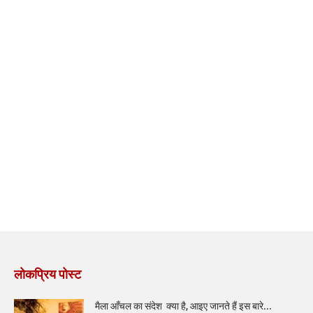
लोकप्रिय पोस्ट
मैला आँचल का संदेश क्या है, आइए जानते हैं इस बारे...