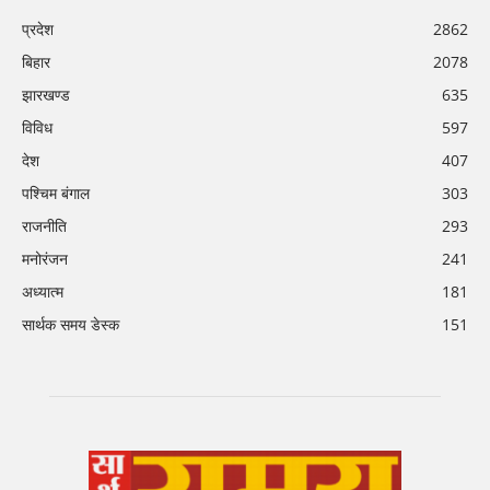
प्रदेश
2862
बिहार
2078
झारखण्ड
635
विविध
597
देश
407
पश्चिम बंगाल
303
राजनीति
293
मनोरंजन
241
अध्यात्म
181
सार्थक समय डेस्क
151