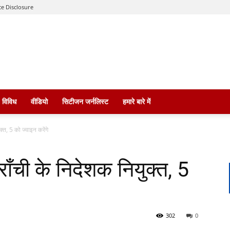
e Disclosure
विविध
वीडियो
सिटीजन जर्नलिस्ट
हमारे बारे में
ुक्त, 5 को ज्वाइन करेंगे
स राँची के निदेशक नियुक्त, 5
302
0