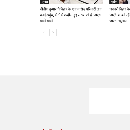
प्रदेश
प्रदेश
नीतीश कुमार ने बिहार के एक करोड़ परिवारों तक
जनवरी बिहार के
बनाई पहुंच, वोटों में तब्दील हुई संख्या तो हो जाएगी
जाएंगे या बने रह
बल्ले-बल्ले
जाएगा खुलासा