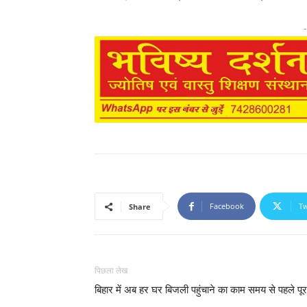
-
Facebook
Tw
Share
पिछला लेख
बिहार में अब हर घर बिजली पहुंचाने का काम समय से पहले पूर