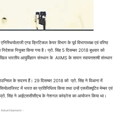
, एनिस्थियोलाजी एण्ड क्रिटिकल केयर विभाग के पूर्व विभागाध्यक्ष एवं वरिष्ठ
का निदेशक नियुक्त किया गया है। प्रो. सिंह 5 दिसम्बर 2018 बुधवार को
अखिल भारतीय आयुर्विज्ञान संस्थान के AIIMS के समान स्वायत्तशाषी संस्थान
उन्सिल के सदस्य हैं। 29 दिसम्बर 2018 को प्रो. सिंह ने विआना में
ियोलाजिस्ट में भारत का प्रतिनिधित्व किया तथा उन्हें एक्जीक्यूटिव मेम्बर एवं
ावा प्रो. सिंह ने आईएससीसीएच के नेशनल कांफ्रेस का आयोजन किया था।
 Advertisement -