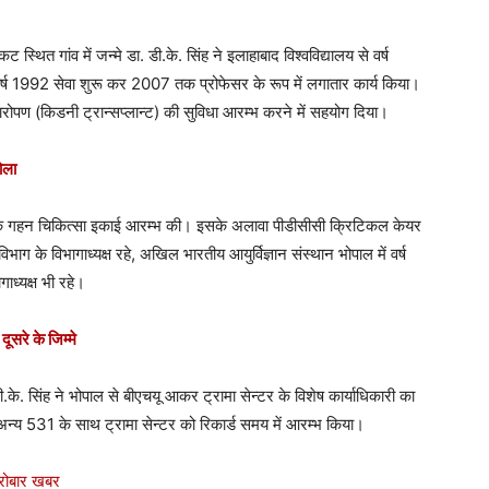
्थित गांव में जन्मे डा. डी.के. सिंह ने इलाहाबाद विश्वविद्यालय से वर्ष
ं वर्ष 1992 सेवा शुरू कर 2007 तक प्रोफेसर के रूप में लगातार कार्य किया।
रत्यारोपण (किडनी ट्रान्सप्लान्ट) की सुविधा आरम्भ करने में सहयोग दिया।
ोला
धुनिक गहन चिकित्सा इकाई आरम्भ की। इसके अलावा पीडीसीसी क्रिटिकल केयर
के विभागाध्यक्ष रहे, अखिल भारतीय आयुर्विज्ञान संस्थान भोपाल में वर्ष
ाध्यक्ष भी रहे।
दूसरे के जिम्मे
डी.के. सिंह ने भोपाल से बीएचयू आकर ट्रामा सेन्टर के विशेष कार्याधिकारी का
अन्य 531 के साथ ट्रामा सेन्टर को रिकार्ड समय में आरम्भ किया।
ारोबार खबर