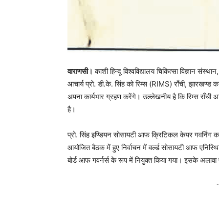
वाराणसी।
काशी हिन्दू विश्वविद्यालय चिकित्सा विज्ञान संस्थान
आचार्य प्रो. डी.के. सिंह को रिम्स (RIMS) राँची, झारखण्ड 
अपना कार्यभार ग्रहण करेंगे। उल्लेखनीय है कि रिम्स राँची 
है।
प्रो. सिंह इण्डियन सोसायटी आफ क्रिटिकल केयर गवर्निंग का
आयोजित बैठक में हुए निर्वाचन में वर्ल्ड सोसायटी आफ एनिस्थिस
बोर्ड आफ गवर्नर्स के रूप में नियुक्त किया गया। इसके अल
-