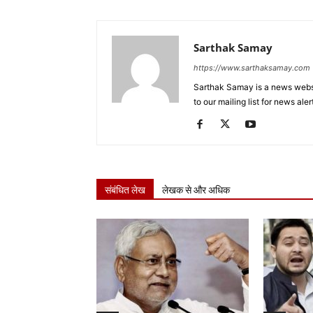
Sarthak Samay
https://www.sarthaksamay.com
Sarthak Samay is a news websit
to our mailing list for news aler
संबंधित लेख
लेखक से और अधिक