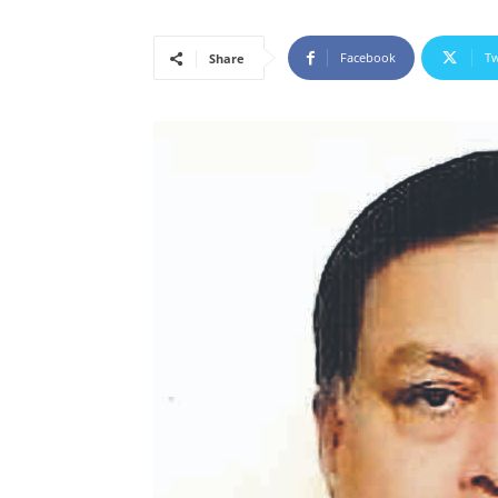
Facebook
Tw
Share