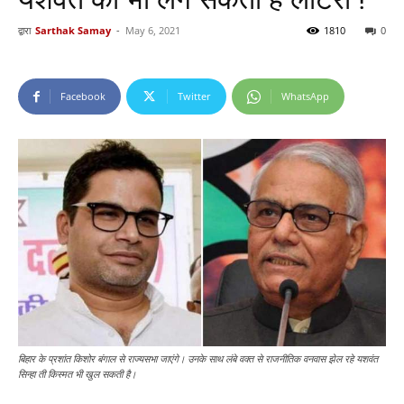
द्वारा
Sarthak Samay
-
May 6, 2021
1810
0
Facebook
Twitter
WhatsApp
बिहार के प्रशांत किशोर बंगाल से राज्यसभा जाएंगे। उनके साथ लंबे वक्त से राजनीतिक वनवास झेल रहे यशवंत
सिन्हा ती किस्मत भी खुल सकती है।