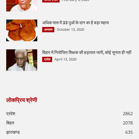
अधिक मास में 33 पुओं के दान का है बड़ा महत्व
October 13, 2020
अध्यात्म
बिहार में नियोजित शिक्षक की हड़ताल जारी, कोई सुनता ही नहीं
April 13, 2020
प्रदेश
लोकप्रिय श्रेणी
प्रदेश
2862
बिहार
2078
झारखण्ड
635