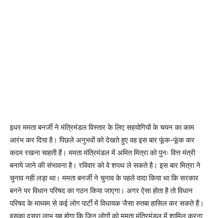
इधर ममता बनर्जी ने मंत्रिमंडल विस्तार के लिए सहयोगियों के चयन का काम
आरंभ कर दिया है। पिछले अनुभवों को देखते हुए वह इस बार फूंक-फूंक कर
कदम रखना चाहती हैं। ममता मंत्रिमंडल में अमित मित्रा को पुनः वित्त मंत्री
बनाये जाने की संभावना है। रविवार को वे शपथ ले सकते है। इस बार मित्रा ने
चुनाव नही लड़ा था। ममता बनर्जी ने चुनाव के पहले वादा किया था कि सरकार
बनने पर विधान परिषद का गठन किया जाएगा। अगर ऐसा होता है तो विधान
परिषद के माध्यम से कई लोग पार्टी में विधायक जैसा रुतबा हासिल कर सकते हैं।
इसका दूसरा लाभ यह होगा कि जिन लोगों को ममता मंत्रिमंडल में शामिल करना