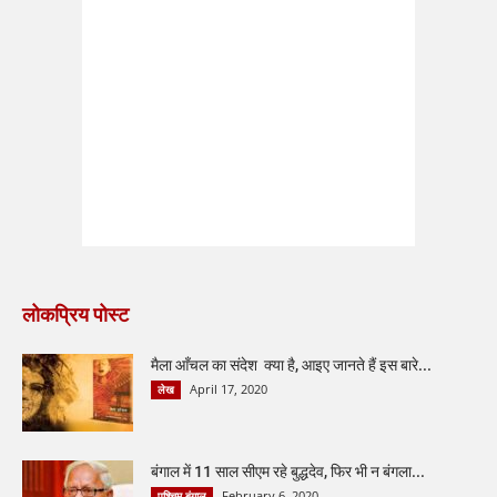
लोकप्रिय पोस्ट
मैला आँचल का संदेश क्या है, आइए जानते हैं इस बारे...
April 17, 2020
लेख
बंगाल में 11 साल सीएम रहे बुद्धदेव, फिर भी न बंगला...
February 6, 2020
पश्चिम बंगाल