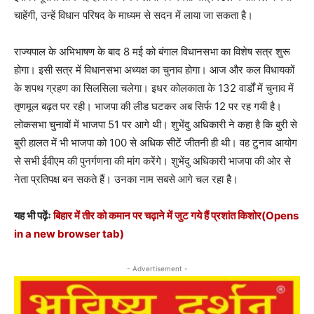
चाहेंगी, उन्हें विधान परिषद के माध्यम से सदन में लाया जा सकता है।
राज्यपाल के अभिभाषण के बाद 8 मई को बंगाल विधानसभा का विशेष सत्र शुरू
होगा। इसी सत्र में विधानसभा अध्यक्ष का चुनाव होगा। आज और कल विधायकों
के शपथ ग्रहण का सिलसिला चलेगा। इधर कोलकाता के 132 वार्डों में चुनाव में
तृणमूल बढ़त पर रही। भाजपा की लीड घटकर अब सिर्फ 12 पर रह गयी है।
लोकसभा चुनावों में भाजपा 51 पर आगे थी। शुभेंदु अधिकारी ने कहा है कि बुरी से
बुरी हालत में भी भाजपा को 100 से अधिक सीटें जीतनी ही थी। वह टुनाव आयोग
से सभी ईवीएम की पुनर्गणना की मांग करेंगे। शुभेंदु अधिकारी भाजपा की ओर से
नेता प्रतिपक्ष बन सकते हैं। उनका नाम सबसे आगे चल रहा है।
यह भी पढ़ेंः
बिहार में तीर को कमान पर चढ़ाने में जुट गये हैं प्रशांत किशोर
(Opens
in a new browser tab)
- Advertisement -