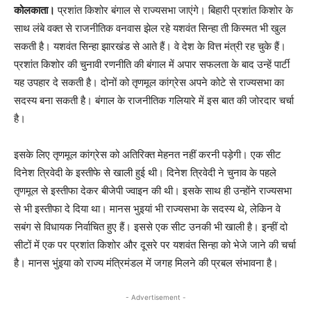
कोलकाता।
प्रशांत किशोर बंगाल से राज्यसभा जाएंगे। बिहारी प्रशांत किशोर के
साथ लंबे वक्त से राजनीतिक वनवास झेल रहे यशवंत सिन्हा ती किस्मत भी खुल
सकती है। यशवंत सिन्हा झारखंड से आते हैं। वे देश के वित्त मंत्री रह चुके हैं।
प्रशांत किशोर की चुनावी रणनीति की बंगाल में अपार सफलता के बाद उन्हें पार्टी
यह उपहार दे सकती है। दोनों को तृणमूल कांग्रेस अपने कोटे से राज्यसभा का
सदस्य बना सकती है। बंगाल के राजनीतिक गलियारे में इस बात की जोरदार चर्चा
है।
इसके लिए तृणमूल कांग्रेस को अतिरिक्त मेहनत नहीं करनी पड़ेगी। एक सीट
दिनेश त्रिवेदी के इस्तीफे से खाली हुई थी। दिनेश त्रिवेदी ने चुनाव के पहले
तृणमूल से इस्तीफा देकर बीजेपी ज्वाइन की थी। इसके साथ ही उन्होंने राज्यसभा
से भी इस्तीफा दे दिया था। मानस भुइयां भी राज्यसभा के सदस्य थे, लेकिन वे
सबंग से विधायक निर्वाचित हुए हैं। इससे एक सीट उनकी भी खाली है। इन्हीं दो
सीटों में एक पर प्रशांत किशोर और दूसरे पर यशवंत सिन्हा को भेजे जाने की चर्चा
है। मानस भुंइया को राज्य मंत्रिमंडल में जगह मिलने की प्रबल संभावना है।
- Advertisement -