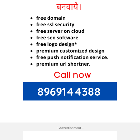
- Advertisement -