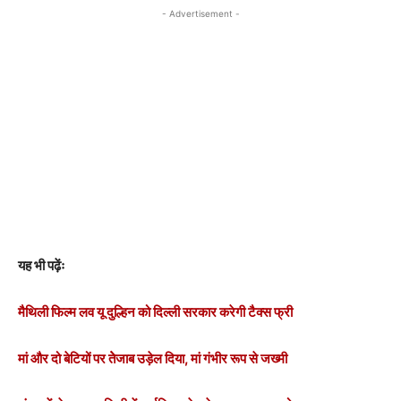
- Advertisement -
यह भी पढ़ेंः
मैथिली फिल्म लव यू दुल्हिन को दिल्ली सरकार करेगी टैक्स फ्री
मां और दो बेटियों पर तेेजाब उड़ेल दिया, मां गंभीर रूप से जख्मी