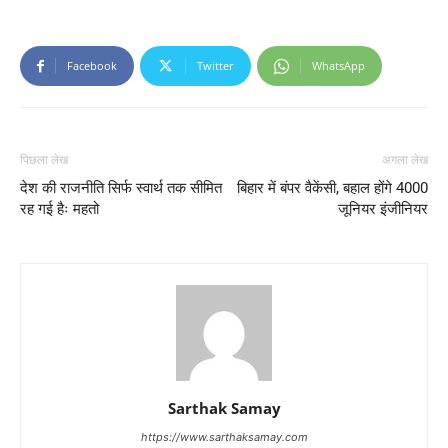
Facebook
Twitter
WhatsApp
पिछला लेख
अगला लेख
देश की राजनीति सिर्फ स्वार्थ तक सीमित
बिहार में बंपर वैकेंसी, बहाल होंगे 4000
रह गई हैः महतो
जूनियर इंजीनियर
Sarthak Samay
https://www.sarthaksamay.com