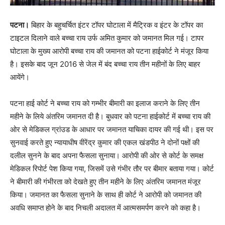
पटना।
बिहार के बहुचर्चित इंटर टॉपर घोटाला में मैट्रिक व इंटर के टॉपर का
टाइटल दिलाने वाले बच्चा राय उर्फ अमित कुमार को जमानत मिल गई। टापर
घोटाला के मुख्य आरोपी बच्चा राय की जमानत को पटना हाईकोर्ट ने मंजूर किया
है। इसके बाद जून 2016 से जेल में बंद बच्चा राय तीन महीनों के लिए बाहर
आयेंगे।
पटना हाई कोर्ट ने बच्चा राय को गम्भीर बीमारी का इलाज कराने के लिए तीन
महीने के लिये अंतरिम जमानत दी है। बुधवार को पटना हाईकोर्ट में बच्चा राय की
ओर से मेडिकल ग्रांउड के आधार पर जमानत याचिका दायर की गई थी। इस पर
सुनवाई करते हुए न्यायाधीष वीरेंद्र कुमार की एकल खंडपीठ ने दोनों पक्षों की
दलील सुनने के बाद अपना फैसला सुनाया। आरोपी की ओर से कोर्ट के समक्ष
मेडिकल रिपोर्ट पेश किया गया, जिसमें उसे गंभीर तौर पर बीमार बताया गया। कोर्ट
ने बीमारी की गंभीरता को देखते हुए तीन महीने के लिए अंतरिम जमानत मंजूर
किया। जमानत का फैसला सुनाने के साथ ही कोर्ट ने आरोपी को जमानत की
अवधि समाप्त होने के बाद निचली अदालत में आत्मसमर्पण करने को कहा है।