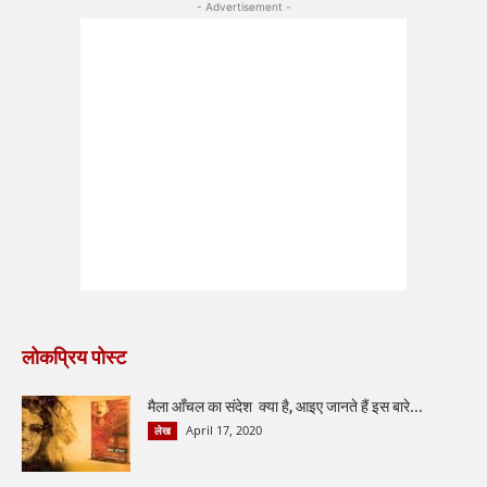
- Advertisement -
लोकप्रिय पोस्ट
मैला आँचल का संदेश क्या है, आइए जानते हैं इस बारे...
April 17, 2020
लेख