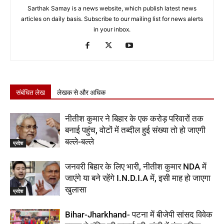
Sarthak Samay is a news website, which publish latest news
articles on daily basis. Subscribe to our mailing list for news alerts
in your inbox.
संबंधित लेख
लेखक से और अधिक
नीतीश कुमार ने बिहार के एक करोड़ परिवारों तक
बनाई पहुंच, वोटों में तब्दील हुई संख्या तो हो जाएगी
बल्ले-बल्ले
प्रदेश
जनवरी बिहार के लिए भारी, नीतीश कुमार NDA में
जाएंगे या बने रहेंगे I.N.D.I.A में, इसी माह हो जाएगा
खुलासा
प्रदेश
Bihar-Jharkhand- पटना में बीजेपी सांसद विवेक