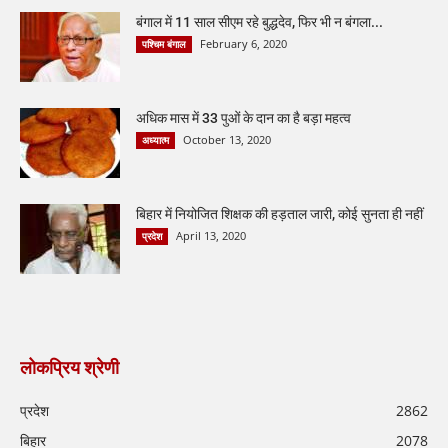
बंगाल में 11 साल सीएम रहे बुद्धदेव, फिर भी न बंगला...
February 6, 2020
पश्चिम बंगाल
अधिक मास में 33 पुओं के दान का है बड़ा महत्व
October 13, 2020
अध्यात्म
बिहार में नियोजित शिक्षक की हड़ताल जारी, कोई सुनता ही नहीं
April 13, 2020
प्रदेश
लोकप्रिय श्रेणी
प्रदेश
2862
बिहार
2078