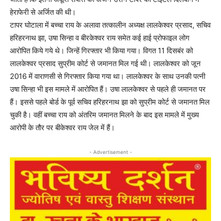
हेराफेरी से अर्जित की थी।
टापर घोटाला में बच्चा राय के अलावा तत्कालीन अध्यक्ष लालकेश्वर प्रसाद, सचिव
हरिहरनाथ झा, उषा सिन्हा व बीरकेश्वर राय समेत कई हाई प्रोफाइल लोग
आरोपित किये गये थे। जिन्हें गिरफ्तार भी किया गया। विगत 11 दिसबंर को
लालकेश्वर प्रसाद सुप्रीम कोर्ट से जमानत मिल गई थी। लालकेश्वर को जून
2016 में वाराणसी से गिरफ्तार किया गया था। लालकेश्वर के साथ उनकी पत्नी
उषा सिन्हा भी इस मामले में आरोपित हैं। उषा लालकेश्वर से पहले ही जमानत पर
हैं। इससे पहले बोर्ड के पूर्व सचिव हरिहरनाथ झा को सुप्रीम कोर्ट से जमानत मिल
चुकी है। वहीं बच्चा राय को अंतरिम जमानत मिलने के बाद इस मामले में मुख्य
आरोपी के तौर पर बीकेश्वर राय जेल में हैं।
- Advertisement -