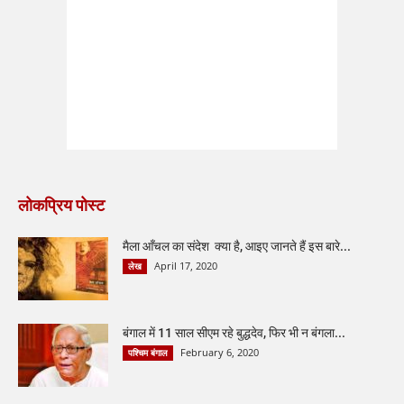
लोकप्रिय पोस्ट
मैला आँचल का संदेश क्या है, आइए जानते हैं इस बारे...
April 17, 2020
लेख
बंगाल में 11 साल सीएम रहे बुद्धदेव, फिर भी न बंगला...
February 6, 2020
पश्चिम बंगाल