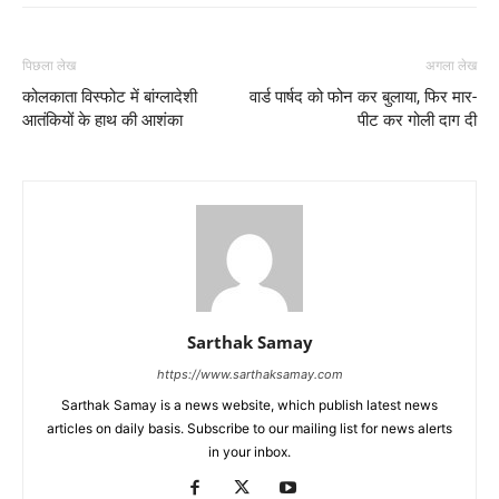
पिछला लेख
अगला लेख
कोलकाता विस्फोट में बांग्लादेशी
वार्ड पार्षद को फोन कर बुलाया, फिर मार-
आतंकियों के हाथ की आशंका
पीट कर गोली दाग दी
Sarthak Samay
https://www.sarthaksamay.com
Sarthak Samay is a news website, which publish latest news
articles on daily basis. Subscribe to our mailing list for news alerts
in your inbox.