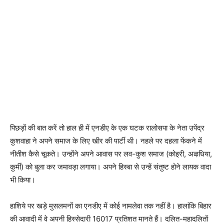
पिछड़ों की बात करें तो हाल ही में एनडीए के एक घटक रालोसपा के नेता उपेंद्र
कुशवाहा ने अपने समाज के लिए खीर की पार्टी थी। नहले पर दहला फेंकने में
नीतीश कैसे चूकते। उन्होंने अपने आवास पर लव-कुश समाज (कोइरी, अऴधिया,
कुर्मी) को बुला कर जमावड़ा लगाया। अपने हिस्बा से उन्हें संतुष्ट होने लायक वादा
भी किया।
हाशिये पर खड़े मुसलमनों का एनडीए में कोई नामलेवा तक नहीं है। हालांकि बिहार
की आवादी में वे अपनी हिस्सेदारी 16017 प्रतिशत मानते हैं। दलित-महादलितों