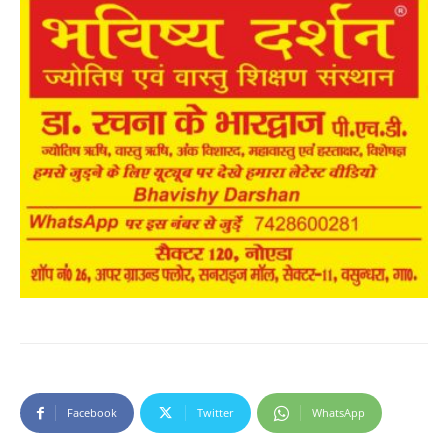
Facebook
Twitter
WhatsApp