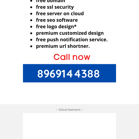
- Advertisement -