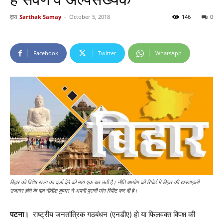
द्वारा
Sarthak Samay
-
October 5, 2018
146
0
Facebook
Twitter
WhatsApp
बिहार को विशेष राज्य का दर्जा देने की मांग एक बार उठी है। नीति आयोग की रिपोर्ट में बिहार की खस्ताहाली
उजागर होने के बाद नीतीश कुमार ने अपनी पुरानी मांग रिपीट कर दी है।
पटना।
राष्ट्रीय जनतांत्रिक गठबंधन (एनडीए) हो या फिलवक्त विपक्ष की