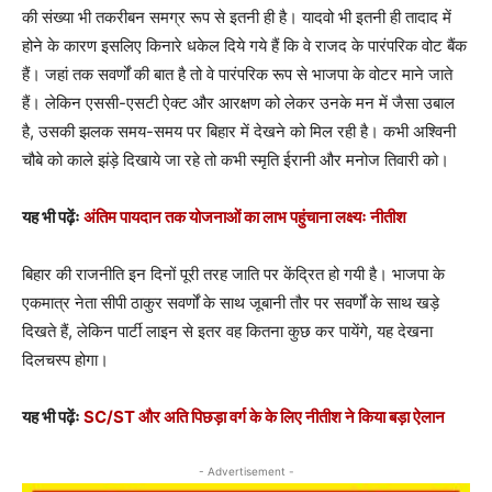
की संख्या भी तकरीबन समग्र रूप से इतनी ही है। यादवो भी इतनी ही तादाद में
होने के कारण इसलिए किनारे धकेल दिये गये हैं कि वे राजद के पारंपरिक वोट बैंक
हैं। जहां तक सवर्णों की बात है तो वे पारंपरिक रूप से भाजपा के वोटर माने जाते
हैं। लेकिन एससी-एसटी ऐक्ट और आरक्षण को लेकर उनके मन में जैसा उबाल
है, उसकी झलक समय-समय पर बिहार में देखने को मिल रही है। कभी अश्विनी
चौबे को काले झंड़े दिखाये जा रहे तो कभी स्मृति ईरानी और मनोज तिवारी को।
यह भी पढ़ेंः
अंतिम पायदान तक योजनाओं का लाभ पहुंचाना लक्ष्यः नीतीश
बिहार की राजनीति इन दिनों पूरी तरह जाति पर केंद्रित हो गयी है। भाजपा के
एकमात्र नेता सीपी ठाकुर सवर्णों के साथ जूबानी तौर पर सवर्णों के साथ खड़े
दिखते हैं, लेकिन पार्टी लाइन से इतर वह कितना कुछ कर पायेंगे, यह देखना
दिलचस्प होगा।
यह भी पढ़ेंः
SC/ST और अति पिछड़ा वर्ग के के लिए नीतीश ने किया बड़ा ऐलान
- Advertisement -