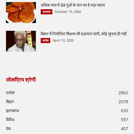
अधिक मास में 33 पुओं के दान का है बड़ा महत्व
October 13, 2020
अध्यात्म
बिहार में नियोजित शिक्षक की हड़ताल जारी, कोई सुनता ही नहीं
April 13, 2020
प्रदेश
लोकप्रिय श्रेणी
प्रदेश
2862
बिहार
2078
झारखण्ड
635
विविध
597
देश
407