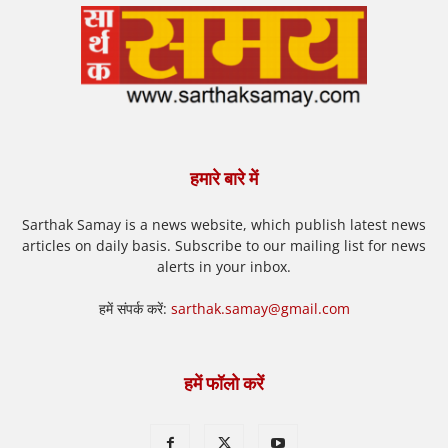
हमारे बारे में
Sarthak Samay is a news website, which publish latest news
articles on daily basis. Subscribe to our mailing list for news
alerts in your inbox.
हमें संपर्क करें:
sarthak.samay@gmail.com
हमें फॉलो करें