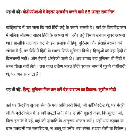
यह भी पढ़ेंः
बोर्ड परीक्षाओं में बेहतर प्रदर्शन करने वाले 65 छात्र सम्मानित
कोझिकोड में पता चला कि यहाँ हिंदी उर्दू के सहारे चलती है। वहां के विश्वविद्यालय
में मलिक मोहम्मद साहब हिंदी के अध्यक्ष थे। और उर्दू विभाग उनका सुपर अध्यक्ष
था। हालाँकि मालाबार तट के इस इलाके में हिंदू, मुस्लिम और ईसाई बराबर की
संख्या में हैं, पर विवि में हिंदी के छात्र सिर्फ मुस्लिम दिखे। हिन्दुओं को वहां हिंदी में
दिलचस्पी नहीं। और ईसाई अंग्रेजी पढ़ते थे। अब शायद वहां मुस्लिम भी हिंदी में
उच्च शिक्षा नहीं लेते। उस वक़्त दक्षिण भारत हिंदी प्रचार सभा में पुराने गांधीवादी
थे, पर अब सन्नाटा है।
यह भी पढ़ेंः
हिन्दू-मुस्लिम मिल कर करें देश व राज्य का विकासः सुशील मोदी
वहां पर केंद्रीय सूचना सेवा के एक अधिकारी मिले, जो वहीँ पोस्टेड थे, पर मंत्री
जी के प्रोटोकोल में उनकी ड्यूटी लगी थी। उन्होंने मुझसे कहा, कि शुक्ला जी,
जिस इलाके में रहें, वहां की प्रकृति के अनुरूप भोजन करें। यहाँ आप तड़का या
दाल मक्खनी मत तलाशिएगा, न आलू या पनीर भरा डोसा अथवा रोटी या चिकेन।