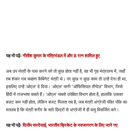
यह भी पढ़ेंः
नीतीश कुमार के मंत्रिमंडल में और 8 रत्न शामिल हुए
अब उप मंत्री के पास करने को तो कुछ होता नहीं है, वह भी गृह मंत्रालय में, जहाँ
तब शंकर राव चव्हाण कैबिनेट मंत्री थे। पर कुछ न कुछ काम तो उन्हें देना ही था,
इसलिए उन्हें ‘ओएल’ दे दिया। ‘ओएल’ यानी “ऑफिसियल लैंग्वेज़” विभाग, जिसे
हिंदी में राजभाषा कहते हैं। ‘ओएल’ सबसे उपेक्षित विभाग होता है, हालांकि उसका
बज़ट कम नहीं होता, लेकिन बजट मिलता तब है, जब मंत्री अंग्रेजी पोंके! पोंके का
मतलब है कि मंत्री शरीर के सारे छिद्रों से अंग्रेजी में ही वायु विसर्जित करे।
यह भी पढ़ेंः
दिलीप सरदेसाई, भारतीय क्रिकेट के नवजागरण के लिए जाने गए