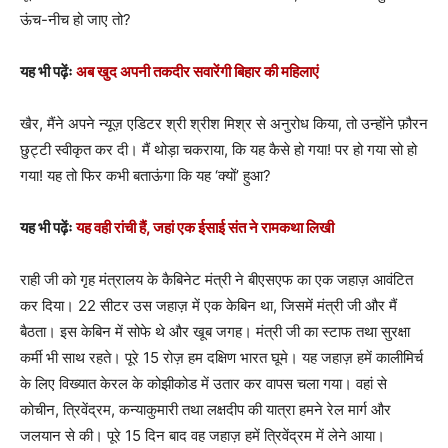
ऊंच-नीच हो जाए तो?
यह भी पढ़ेंः
अब खुद अपनी तकदीर सवारेंगी बिहार की महिलाएं
खैर, मैंने अपने न्यूज़ एडिटर श्री श्रीश मिश्र से अनुरोध किया, तो उन्होंने फ़ौरन
छुट्टी स्वीकृत कर दी। मैं थोड़ा चकराया, कि यह कैसे हो गया! पर हो गया सो हो
गया! यह तो फिर कभी बताऊंगा कि यह ‘क्यों’ हुआ?
यह भी पढ़ेंः
यह वही रांची हैं, जहां एक ईसाई संत ने रामकथा लिखी
राही जी को गृह मंत्रालय के कैबिनेट मंत्री ने बीएसएफ का एक जहाज़ आवंटित
कर दिया। 22 सीटर उस जहाज़ में एक केबिन था, जिसमें मंत्री जी और मैं
बैठता। इस केबिन में सोफे थे और खूब जगह। मंत्री जी का स्टाफ तथा सुरक्षा
कर्मी भी साथ रहते। पूरे 15 रोज़ हम दक्षिण भारत घूमे। यह जहाज़ हमें कालीमिर्च
के लिए विख्यात केरल के कोझीकोड में उतार कर वापस चला गया। वहां से
कोचीन, त्रिवेंद्रम, कन्याकुमारी तथा लक्षदीप की यात्रा हमने रेल मार्ग और
जलयान से की। पूरे 15 दिन बाद वह जहाज़ हमें त्रिवेंद्रम में लेने आया।