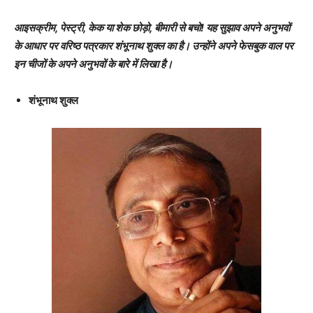
आइसक्रीम, पेस्ट्री, केक या शेक छोड़ो, बीमारी से बचो! यह सुझाव अपने अनुभवों
के आधार पर वरिष्ठ पत्रकार शंभूनाथ शुक्ल का है। उन्होंने अपने फेसबुक वाल पर
इन चीजों के अपने अनुभवों के बारे में लिखा है।
शंभूनाथ शुक्ल