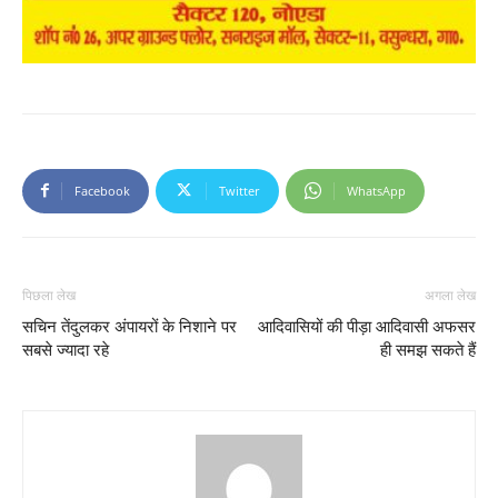
Facebook
Twitter
WhatsApp
पिछला लेख
अगला लेख
सचिन तेंदुलकर अंपायरों के निशाने पर
आदिवासियों की पीड़ा आदिवासी अफसर
सबसे ज्यादा रहे
ही समझ सकते हैं