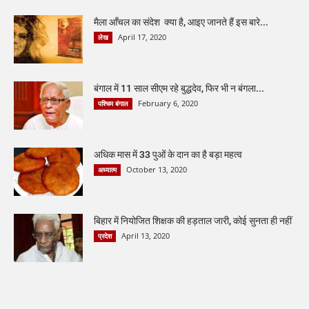
मैला आँचल का संदेश क्या है, आइए जानते हैं इस बारे...
April 17, 2020
लेख
बंगाल में 11 साल सीएम रहे बुद्धदेव, फिर भी न बंगला...
February 6, 2020
पश्चिम बंगाल
अधिक मास में 33 पुओं के दान का है बड़ा महत्व
October 13, 2020
अध्यात्म
बिहार में नियोजित शिक्षक की हड़ताल जारी, कोई सुनता ही नहीं
April 13, 2020
प्रदेश