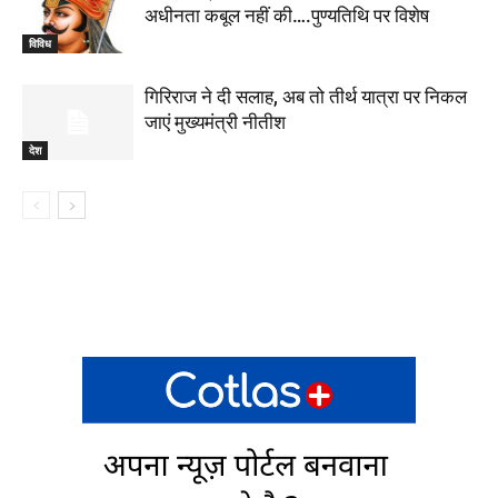
अधीनता कबूल नहीं की….पुण्यतिथि पर विशेष
विविध
गिरिराज ने दी सलाह, अब तो तीर्थ यात्रा पर निकल
जाएं मुख्यमंत्री नीतीश
देश