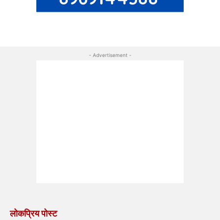
- Advertisement -
लोकप्रिय पोस्ट