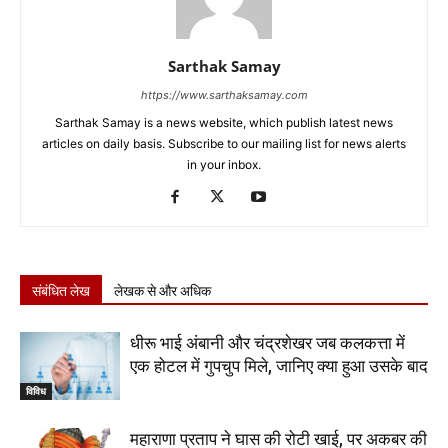
Sarthak Samay
https://www.sarthaksamay.com
Sarthak Samay is a news website, which publish latest news
articles on daily basis. Subscribe to our mailing list for news alerts
in your inbox.
संबंधित लेख
लेखक से और अधिक
धीरू भाई अंबानी और चंद्रशेखर जब कलकत्ता में
एक होटल में गुपचुप मिले, जानिए क्या हुआ उसके बाद
विविध
महाराणा प्रताप ने घास की रोटी खाई, पर अकबर की