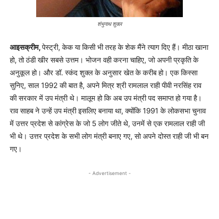
शंभुनाथ शुक्ल
आइसक्रीम
,
पेस्ट्री, केक या किसी भी तरह के शेक मैंने त्याग दिए हैं। मीठा खाना
हो, तो ठंडी खीर सबसे उत्तम। भोजन वही करना चाहिए, जो अपनी प्रकृति के
अनुकूल हो। और डॉ. स्कंद शुक्ल के अनुसार खेत के करीब हो। एक किस्सा
सुनिए, साल 1992 की बात है, अपने मित्र श्री रामलाल राही पीवी नरसिंह राव
की सरकार में उप मंत्री थे। मालूम हो कि अब उप मंत्री पद समाप्त हो गया है।
राव साहब ने उन्हें उप मंत्री इसलिए बनाया था, क्योंकि 1991 के लोकसभा चुनाव
में उत्तर प्रदेश से कांग्रेस के जो 5 लोग जीते थे, उनमें से एक रामलाल राही जी
भी थे। उत्तर प्रदेश के सभी लोग मंत्री बनाए गए, सो अपने दोस्त राही जी भी बन
गए।
- Advertisement -