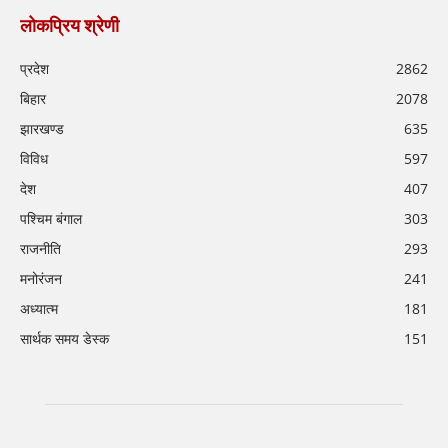
लोकप्रिय श्रेणी
प्रदेश
2862
बिहार
2078
झारखण्ड
635
विविध
597
देश
407
पश्चिम बंगाल
303
राजनीति
293
मनोरंजन
241
अध्यात्म
181
सार्थक समय डेस्क
151