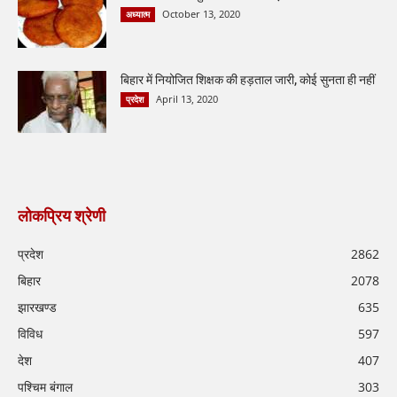
October 13, 2020
अध्यात्म
बिहार में नियोजित शिक्षक की हड़ताल जारी, कोई सुनता ही नहीं
April 13, 2020
प्रदेश
लोकप्रिय श्रेणी
प्रदेश
2862
बिहार
2078
झारखण्ड
635
विविध
597
देश
407
पश्चिम बंगाल
303