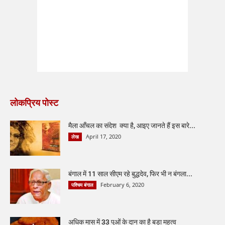
लोकप्रिय पोस्ट
मैला आँचल का संदेश क्या है, आइए जानते हैं इस बारे...
April 17, 2020
लेख
बंगाल में 11 साल सीएम रहे बुद्धदेव, फिर भी न बंगला...
February 6, 2020
पश्चिम बंगाल
अधिक मास में 33 पुओं के दान का है बड़ा महत्व