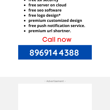
- Advertisement -