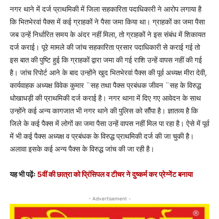
नगर थाने में दर्ज प्राथमिकी में जिला सहकारिता पदाधिकारी ने आरोप लगाया है
कि भितभेरवां पैक्स में कई ग्राहकों ने पैसा जमा किया था। ग्राहकों का जमा पैसा
जब उन्हें निर्धारित समय के अंदर नहीं मिला, तो ग्राहकों ने इस संबंध में शिकायत
दर्ज कराई। पूरे मामले की जांच सहकारिता प्रसार पदाधिकारी से कराई गई तो
इस बात की पुष्टि हुई कि ग्राहकों द्वारा जमा की गई राशि उन्हें वापस नहीं की गई
है। जांच रिपोर्ट आने के बाद उन्होंने खुद भितभेरवां पैक्स की पूर्व अध्यक्ष मीरा देवी,
कार्यवाहक अध्यक्ष विवेक कुमार ¨सह तथा पैक्स प्रबंधक जीवन ¨सह के विरुद्ध
धोखाधड़ी की प्राथमिकी दर्ज कराई है। नगर थाना में दिए गए आवेदन के साथ
उन्होंने कई अन्य कागजात भी नगर थाने की पुलिस को सौंपा है। ज्ञातव्य है कि
जिले के कई पैक्स में लोगों का जमा पैसा उन्हें वापस नहीं मिल पा रहा है। ऐसे में पूर्व
में भी कई पैक्स अध्यक्ष व प्रबंधक के विरुद्ध प्राथमिकी दर्ज की जा चुकी है।
अलावा इसके कई अन्य पैक्स के विरुद्ध जांच की जा रही है।
यह भी पढ़ेंः
5वीं की छात्रा को प्रिंसिपल व टीचर ने दुष्कर्म कर प्रेग्नेंट बनाया
- Advertisement -