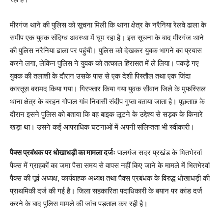
मीरगंज थाने की पुलिस को सूचना मिली कि थाना क्षेत्र के नरैनिया रेलवे ढाला के
समीप एक युवक संदिग्ध अवस्था में घूम रहा है। इस सूचना के बाद मीरगंज थाने
की पुलिस नरैनिया ढाला पर पहुंची। पुलिस को देखकर युवक भागने का प्रयास
करने लगा, लेकिन पुलिस ने युवक को तत्काल हिरासत में ले लिया। पकड़े गए
युवक की तलाशी के दौरान उसके पास से एक देशी पिस्तौल तथा एक जिंदा
कारतूस बरामद किया गया। गिरफ्तार किया गया युवक सीवान जिले के मुफस्सिल
थाना क्षेत्र के बरहन गोपाल गांव निवासी संदीप गुप्ता बताया जाता है। पूछताछ के
दौरान इसने पुलिस को बताया कि वह बाइक लूटने के उद्देश्य से सड़क के किनारे
खड़ा था। उसने कई आपराधिक घटनाओं में अपनी संलिप्तता भी स्वीकारी।
पैक्स प्रबंधक पर धोखाधड़ी का मामला दर्जः
पालगंज सदर प्रखंड के भितभेरवां
पैक्स में ग्राहकों का जमा पैसा समय से वापस नहीं किए जाने के मामले में भितभेरवां
पैक्स की पूर्व अध्यक्ष, कार्यवाहक अध्यक्ष तथा पैक्स प्रबंधक के विरुद्ध धोखाधड़ी की
प्राथमिकी दर्ज की गई है। जिला सहकारिता पदाधिकारी के बयान पर कांड दर्ज
करने के बाद पुलिस मामले की जांच पड़ताल कर रही है।