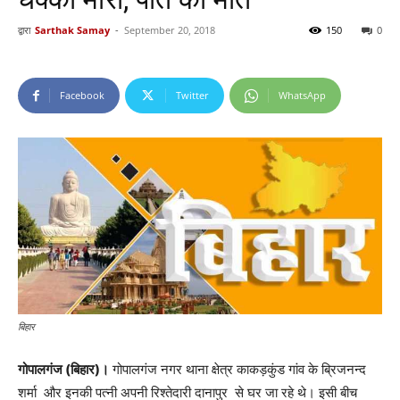
द्वारा
Sarthak Samay
-
September 20, 2018
150
0
Facebook
Twitter
WhatsApp
बिहार
गोपालगंज (बिहार)।
गोपालगंज नगर थाना क्षेत्र काकड़कुंड गांव के ब्रिजनन्द
शर्मा और इनकी पत्नी अपनी रिश्तेदारी दानापुर से घर जा रहे थे। इसी बीच