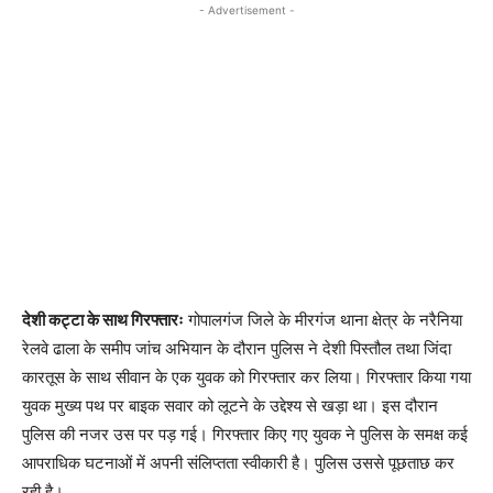
- Advertisement -
देशी कट्टा के साथ गिरफ्तारः
गोपालगंज जिले के मीरगंज थाना क्षेत्र के नरैनिया
रेलवे ढाला के समीप जांच अभियान के दौरान पुलिस ने देशी पिस्तौल तथा जिंदा
कारतूस के साथ सीवान के एक युवक को गिरफ्तार कर लिया। गिरफ्तार किया गया
युवक मुख्य पथ पर बाइक सवार को लूटने के उद्देश्य से खड़ा था। इस दौरान
पुलिस की नजर उस पर पड़ गई। गिरफ्तार किए गए युवक ने पुलिस के समक्ष कई
आपराधिक घटनाओं में अपनी संलिप्तता स्वीकारी है। पुलिस उससे पूछताछ कर
रही है।