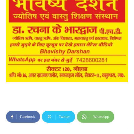
Facebook
Twitter
WhatsApp