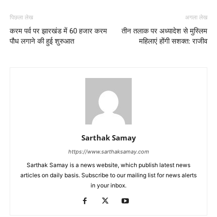
पिछला लेख
अगला लेख
करम पर्व पर झारखंड में 60 हजार करम
तीन तलाक पर अध्यादेश से मुस्लिम
पौध लगाने की हुई शुरुआत
महिलाएं होंगी सशक्त: राजीव
Sarthak Samay
https://www.sarthaksamay.com
Sarthak Samay is a news website, which publish latest news
articles on daily basis. Subscribe to our mailing list for news alerts
in your inbox.