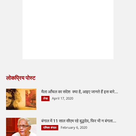
लोकप्रिय पोस्ट
मैला आँचल का संदेश क्या है, आइए जानते हैं इस बारे...
April 17, 2020
लेख
बंगाल में 11 साल सीएम रहे बुद्धदेव, फिर भी न बंगला...
February 6, 2020
पश्चिम बंगाल