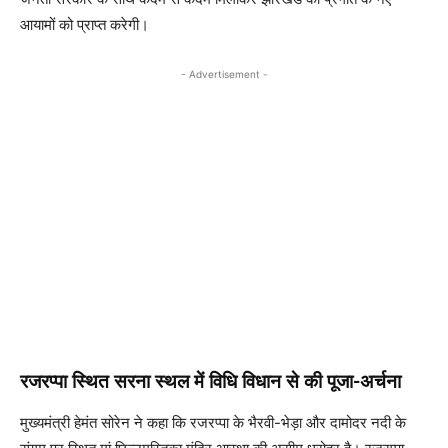
आयामों को प्राप्त करेगी।
- Advertisement -
रजरप्पा स्थित सरना स्थल में विधि विधान से की पूजा-अर्चना
मुख्यमंत्री हेमंत सोरेन ने कहा कि रजरप्पा के भैरवी-भेड़ा और दामोदर नदी के