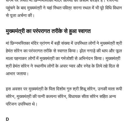
संगम पर स्थित मां छिन्नमस्तिका मंदिर आस्था की असीम धरोहर है। रजरप्पा
पहुंचने के बाद मुख्यमंत्री ने यहां स्थित पवित्र सरना स्थल में भी पूरे विधि विधान
से पूजा अर्चना की।
मुख्यमंत्री का परंपरागत तरीके से हुआ स्वागत
मां छिन्नमस्तिका मंदिर प्रांगण में बड़ी संख्या में उपस्थित लोगों ने मुख्यमंत्री श्री
हेमंत सोरेन का परंपरागत तरीके से स्वागत किया। ढ़ोल नगाड़े की थाप और फूल
माला पहनाकर लोगों में मुख्यमंत्री का गर्मजोशी से अभिनंदन किया। मुख्यमंत्री
श्री हेमंत सोरेन ने स्थानीय लोगों के अपार प्यार और स्नेह के लिये तहे दिल से
आभार जताया।
इस अवसर पर मुख्यमंत्री के पिता दिशोम गुरु श्री शिबू सोरेन, उनकी माता रूपी
सोरेन, मुख्यमंत्री की पत्नी कल्पना सोरेन, विधायक सीता सोरेन सहित अन्य
परिजन उपस्थित थे।
D