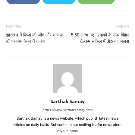
पिछला लेख
अगला लेख
झारखंड में विपक्ष की जीत और भाजपा
5.50 लाख नए ग्राहकों के साथ बिहार
की पराजय के जानें कारण
टेल्कम सर्किल में Jio का जलवा
Sarthak Samay
https://www.sarthaksamay.com
Sarthak Samay is a news website, which publish latest news
articles on daily basis. Subscribe to our mailing list for news alerts
in your inbox.