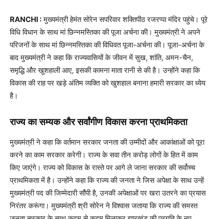
RANCHI :
मुख्यमंत्री हेमंत सोरेन सपरिवार शक्तिपीठ रजरप्पा मंदिर पहुंचे। पूरे
विधि विधान के साथ मां छिन्नमस्तिका की पूजा अर्चना की। मुख्यमंत्री ने अपने
परिजनों के साथ मां छिन्नमस्तिका की विधिवत पूजा-अर्चना की। पूजा-अर्चना के
बाद मुख्यमंत्री ने कहा कि राज्यवासियों के जीवन में सुख, शांति, अमन-चैन,
समृद्धि और खुशहाली आए, इसकी कामना माता रानी से की है। उन्होंने कहा कि
विकास की राह पर खड़े अंतिम व्यक्ति को खुशहाल बनाना हमारी सरकार का ध्येय
है।
राज्य का सम्यक और सर्वांगीण विकास करना प्राथमिकता
मुख्यमंत्री ने कहा कि वर्तमान सरकार जनता की उम्मीदों और आकांक्षाओं को पूरा
करने का काम सरकार करेगी। राज्य के सवा तीन करोड़ लोगों के हित में काम
किए जाएंगे। राज्य को विकास के रास्ते पर आगे ले जाना सरकार की सर्वोच्च
प्राथमिकता में है। उन्होंने कहा कि राज्य की जनता ने जिस अपेक्षा के साथ उन्हें
मुख्यमंत्री पद की जिम्मेदारी सौंपी है, उनकी अपेक्षाओं पर खरा उतरने का प्रयास
निरंतर करूंगा। मुख्यमंत्री श्री सोरेन ने विश्वास जताया कि राज्य की समस्त
जनता सरकार के साथ कदम से कदम मिलाकर झारखंड की प्रगति के नए