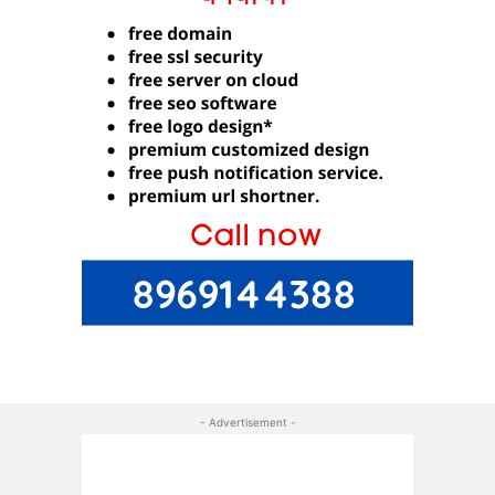
- Advertisement -