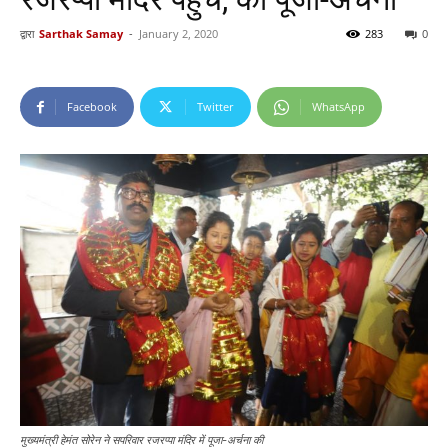
द्वारा
Sarthak Samay
-
January 2, 2020
283
0
Facebook
Twitter
WhatsApp
मुख्यमंत्री हेमंत सोरेन ने सपरिवार रजरप्पा मंदिर में पूजा-अर्चना की