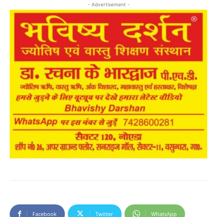
- Advertisement -
Facebook
Twitter
WhatsApp