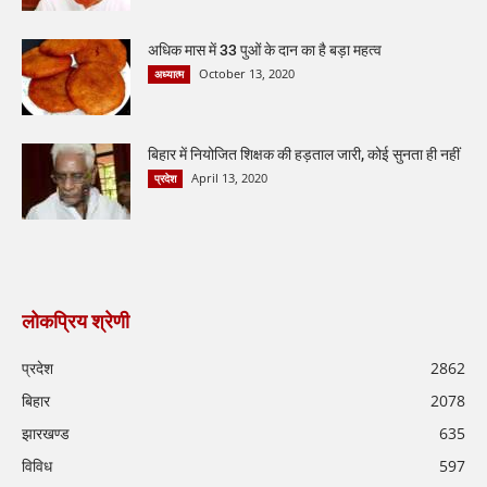
अधिक मास में 33 पुओं के दान का है बड़ा महत्व
October 13, 2020
अध्यात्म
बिहार में नियोजित शिक्षक की हड़ताल जारी, कोई सुनता ही नहीं
April 13, 2020
प्रदेश
लोकप्रिय श्रेणी
प्रदेश
2862
बिहार
2078
झारखण्ड
635
विविध
597