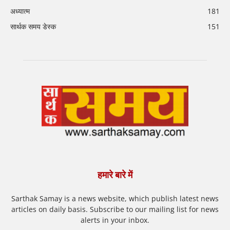
अध्यात्म
181
सार्थक समय डेस्क
151
हमारे बारे में
Sarthak Samay is a news website, which publish latest news
articles on daily basis. Subscribe to our mailing list for news
alerts in your inbox.