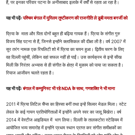
हैं, पर इनका परिवार पटना के अनीसाबाद इलाके में वर्षों से रहता आ रहा है।
यह भी पढ़ेंः
पश्चिम बंगाल में मुस्लिम तुष्टीकरण की राजनीति ले डूबी ममता बनर्जी को
प्रिया के माता और पिता दोनों बहुत ही बढ़िया गायक हैं। प्रिया के संगीत गुरु
विजय सिंह पटना से हैं, जिनसे इन्होंने क्लासिकल की दीक्षा ली है। वर्ष 2007 में
सुर तरंग नामक एक रियलिटी शो में प्रिया का चयन हुआ। द्वितीय चरण के लिए
वह दिल्ली पहुंचीं, लेकिन वहां सफल नहीं हो पाईं। उस कार्यक्रम से इन्हें सीख
मिली कि निरंतर अभ्यास से ही संगीत के क्षेत्र में मुकाम को पाया जा सकता है।
रियाज आजीवन चलते रहता है।
यह भी पढ़ेंः
बंगाल में कम्युनिस्ट भी रहे NDA के साथ, गणशक्ति ने भी माना
2011 में प्रिया लिटिल चैंप्स का हिस्सा बनीं तथा इन्हें सिल्वर मेडल मिला। स्टेट
लेवल के कई गायन प्रतियोगिताओं में इन्होंने अपने स्वर का जादू बिखेरा। वर्ष
2014 में वेस्टीज आइडियल में भाग लिया। दिल्ली के तालकटोरा स्टेडियम में
आयोजित भव्य समारोह में इन्होंने प्रथम स्थान प्राप्त कर संगीत समीक्षकों का