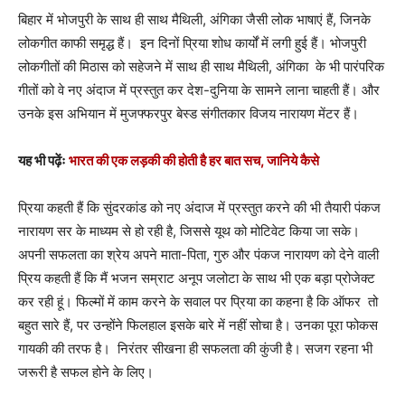
बिहार में भोजपुरी के साथ ही साथ मैथिली, अंगिका जैसी लोक भाषाएं हैं, जिनके
लोकगीत काफी समृद्ध हैं। इन दिनों प्रिया शोध कार्यों में लगी हुई हैं। भोजपुरी
लोकगीतों की मिठास को सहेजने में साथ ही साथ मैथिली, अंगिका के भी पारंपरिक
गीतों को वे नए अंदाज में प्रस्तुत कर देश-दुनिया के सामने लाना चाहती हैं। और
उनके इस अभियान में मुजफ्फरपुर बेस्ड संगीतकार विजय नारायण मेंटर हैं।
यह भी पढ़ेंः
भारत की एक लड़की की होती है हर बात सच, जानिये कैसे
प्रिया कहती हैं कि सुंदरकांड को नए अंदाज में प्रस्तुत करने की भी तैयारी पंकज
नारायण सर के माध्यम से हो रही है, जिससे यूथ को मोटिवेट किया जा सके।
अपनी सफलता का श्रेय अपने माता-पिता, गुरु और पंकज नारायण को देने वाली
प्रिय कहती हैं कि मैं भजन सम्राट अनूप जलोटा के साथ भी एक बड़ा प्रोजेक्ट
कर रही हूं। फिल्मों में काम करने के सवाल पर प्रिया का कहना है कि ऑफर तो
बहुत सारे हैं, पर उन्होंने फिलहाल इसके बारे में नहीं सोचा है। उनका पूरा फोकस
गायकी की तरफ है। निरंतर सीखना ही सफलता की कुंजी है। सजग रहना भी
जरूरी है सफल होने के लिए।