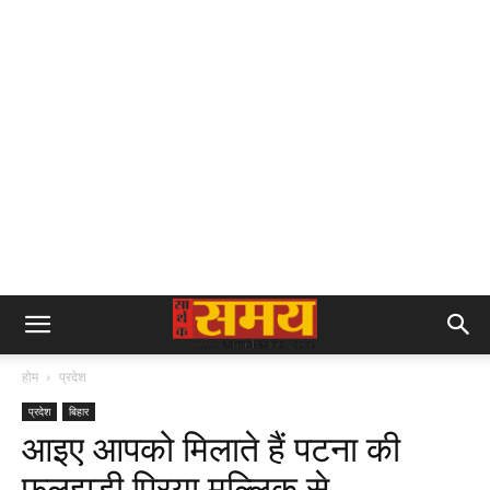
होम
प्रदेश
प्रदेश
बिहार
आइए आपको मिलाते हैं पटना की
फुलझड़ी प्रिया मल्लिक से