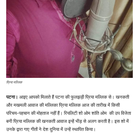
प्रिया मल्लिक
पटना।
आइए आपको मिलाते हैं पटना की फुलझड़ी प्रिया मल्लिक से। खनकती
और मखमली आवाज की मल्लिका प्रिया मल्लिक आज की तारीख में किसी
परिचय-पहचान की मोहताज नहीं हैं। रियलिटी शो ओम शांति ओम की उप विजेता
बनी प्रिया मल्लिक की खनकती आवाज इन्हें भीड़ से अलग करती है। इस शो में
उनके द्वारा गाए गीतों ने देश दुनिया में उन्हें स्थापित किया।