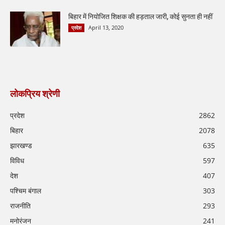
बिहार में नियोजित शिक्षक की हड़ताल जारी, कोई सुनता ही नहीं
April 13, 2020
प्रदेश
लोकप्रिय श्रेणी
प्रदेश
2862
बिहार
2078
झारखण्ड
635
विविध
597
देश
407
पश्चिम बंगाल
303
राजनीति
293
मनोरंजन
241