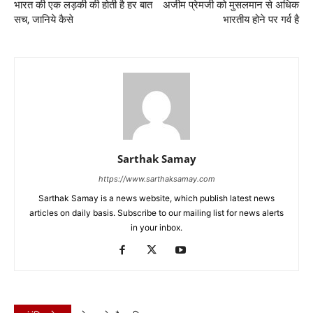
भारत की एक लड़की की होती है हर बात
अजीम प्रेमजी को मुसलमान से अधिक
सच, जानिये कैसे
भारतीय होने पर गर्व है
Sarthak Samay
https://www.sarthaksamay.com
Sarthak Samay is a news website, which publish latest news
articles on daily basis. Subscribe to our mailing list for news alerts
in your inbox.