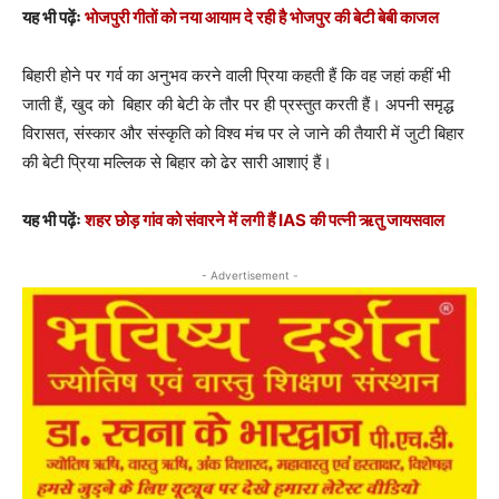
यह भी पढ़ेंः
भोजपुरी गीतों को नया आयाम दे रही है भोजपुर की बेटी बेबी काजल
बिहारी होने पर गर्व का अनुभव करने वाली प्रिया कहती हैं कि वह जहां कहीं भी
जाती हैं, खुद को बिहार की बेटी के तौर पर ही प्रस्तुत करती हैं। अपनी समृद्ध
विरासत, संस्कार और संस्कृति को विश्व मंच पर ले जाने की तैयारी में जुटी बिहार
की बेटी प्रिया मल्लिक से बिहार को ढेर सारी आशाएं हैं।
यह भी पढ़ेंः
शहर छोड़ गांव को संवारने में लगी हैं IAS की पत्नी ऋतु जायसवाल
- Advertisement -