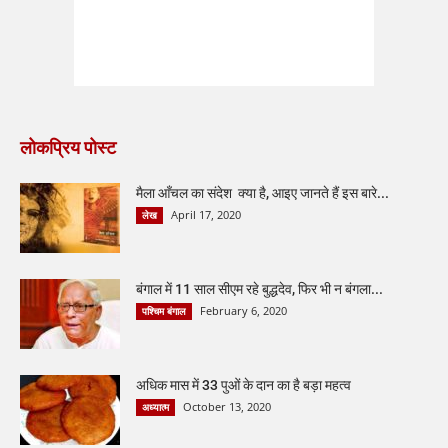
लोकप्रिय पोस्ट
मैला आँचल का संदेश क्या है, आइए जानते हैं इस बारे...
April 17, 2020
लेख
बंगाल में 11 साल सीएम रहे बुद्धदेव, फिर भी न बंगला...
February 6, 2020
पश्चिम बंगाल
अधिक मास में 33 पुओं के दान का है बड़ा महत्व
October 13, 2020
अध्यात्म