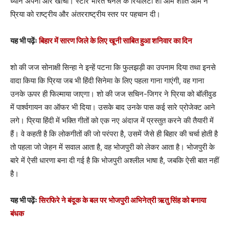
ध्यान अपनी और खींचा। स्टार भारत चैनल के रियलिटी शो ओम शांति ओम ने
प्रिया को राष्ट्रीय और अंतरराष्ट्रीय स्तर पर पहचान दी।
यह भी पढ़ेंः
बिहार में सारण जिले के लिए खूनी साबित हुआ शनिवार का दिन
शो की जज सोनाक्षी सिन्हा ने इन्हें पटना कि फुलझड़ी का उपनाम दिया तथा इनसे
वादा किया कि प्रिया जब भी हिंदी सिनेमा के लिए पहला गाना गाएंगी, वह गाना
उनके ऊपर ही फिल्माया जाएगा। शो की जज सचिन-जिगर ने प्रिया को बॉलीवुड
में पार्श्वगायन का ऑफर भी दिया। उसके बाद उनके पास कई सारे प्रोजेक्ट आने
लगे। प्रिया हिंदी में भक्ति गीतों को एक नए अंदाज में प्रस्तुत करने की तैयारी में
हैं। वे कहती है कि लोकगीतों की जो परंपरा है, उसमें जैसे ही बिहार की चर्चा होती है
तो पहला जो जेहन में सवाल आता है, वह भोजपुरी को लेकर आता है। भोजपुरी के
बारे में ऐसी धारणा बना दी गई है कि भोजपुरी अश्लील भाषा है, जबकि ऐसी बात नहीं
है।
यह भी पढ़ेंः
सिरफिरे ने बंदूक के बल पर भोजपुरी अभिनेत्री ऋतु सिंह को बनाया
बंधक