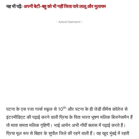
यह भी पढ़ेंः
अपनी बेटी-बहू को भी नहीं जिता पाये लालू और मुलायम
- Advertisement -
th
पटना के एस रजा गर्ल्स स्कूल से 10
और पटना के ही जेडी वीमेंस कॉलेज से
इंटरमीडिएट की पढ़ाई करने वाली प्रिया के पिता भारत भूषण मलिक बिजनेसमैन हैं
तो माता समता मलिक गृहिणी। भाई आर्यन अभी नौवीं क्लास में पढ़ाई करते हैं।
प्रिया मूल रूप से बिहार के सुपौल जिले की रहने वाली हैं। वह खुद मुंबई में रहती