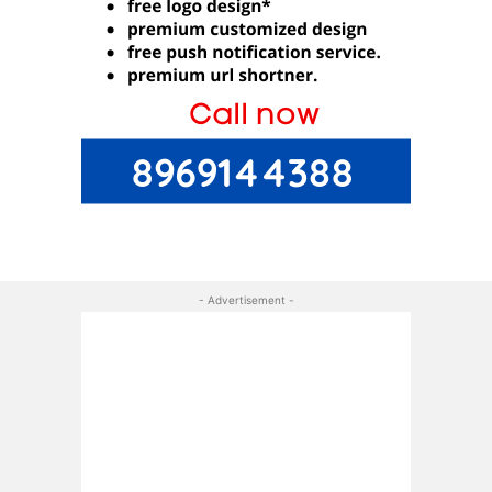
- Advertisement -