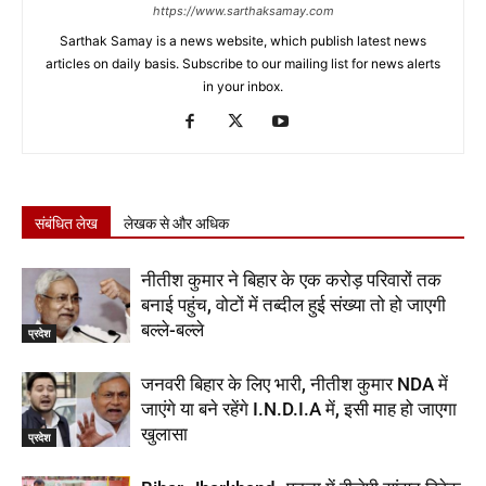
https://www.sarthaksamay.com
Sarthak Samay is a news website, which publish latest news
articles on daily basis. Subscribe to our mailing list for news alerts
in your inbox.
संबंधित लेख
लेखक से और अधिक
नीतीश कुमार ने बिहार के एक करोड़ परिवारों तक
बनाई पहुंच, वोटों में तब्दील हुई संख्या तो हो जाएगी
बल्ले-बल्ले
प्रदेश
जनवरी बिहार के लिए भारी, नीतीश कुमार NDA में
जाएंगे या बने रहेंगे I.N.D.I.A में, इसी माह हो जाएगा
खुलासा
प्रदेश