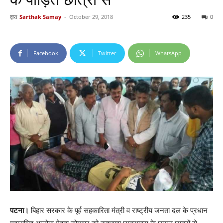
द्वारा
Sarthak Samay
-
October 29, 2018
235
0
Facebook
Twitter
WhatsApp
पटना।
बिहार सरकार के पूर्व सहकारिता मंत्री व राष्ट्रीय जनता दल के प्रधान