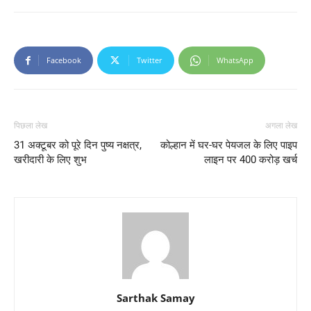
Facebook
Twitter
WhatsApp
पिछला लेख
अगला लेख
31 अक्टूबर को पूरे दिन पुष्य नक्षत्र,
कोल्हान में घर-घर पेयजल के लिए पाइप
खरीदारी के लिए शुभ
लाइन पर 400 करोड़ खर्च
Sarthak Samay