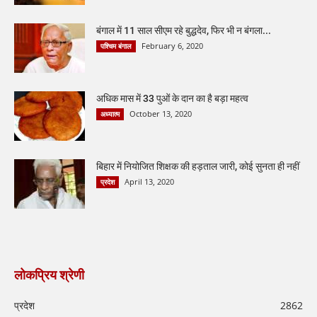
बंगाल में 11 साल सीएम रहे बुद्धदेव, फिर भी न बंगला...
February 6, 2020
पश्चिम बंगाल
अधिक मास में 33 पुओं के दान का है बड़ा महत्व
October 13, 2020
अध्यात्म
बिहार में नियोजित शिक्षक की हड़ताल जारी, कोई सुनता ही नहीं
April 13, 2020
प्रदेश
लोकप्रिय श्रेणी
प्रदेश
2862