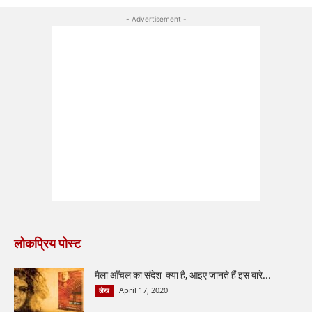
- Advertisement -
लोकप्रिय पोस्ट
मैला आँचल का संदेश क्या है, आइए जानते हैं इस बारे...
April 17, 2020
लेख