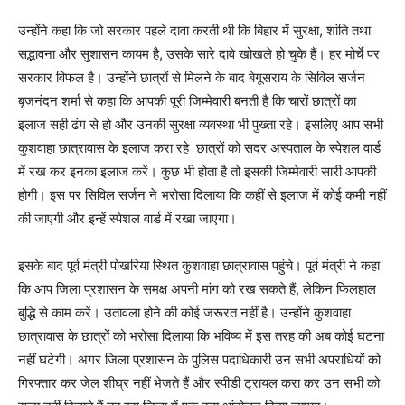
उन्होंने कहा कि जो सरकार पहले दावा करती थी कि बिहार में सुरक्षा, शांति तथा
सद्भावना और सुशासन कायम है, उसके सारे दावे खोखले हो चुके हैं। हर मोर्चे पर
सरकार विफल है। उन्होंने छात्रों से मिलने के बाद बेगूसराय के सिविल सर्जन
बृजनंदन शर्मा से कहा कि आपकी पूरी जिम्मेवारी बनती है कि चारों छात्रों का
इलाज सही ढंग से हो और उनकी सुरक्षा व्यवस्था भी पुख्ता रहे। इसलिए आप सभी
कुशवाहा छात्रावास के इलाज करा रहे छात्रों को सदर अस्पताल के स्पेशल वार्ड
में रख कर इनका इलाज करें। कुछ भी होता है तो इसकी जिम्मेवारी सारी आपकी
होगी। इस पर सिविल सर्जन ने भरोसा दिलाया कि कहीं से इलाज में कोई कमी नहीं
की जाएगी और इन्हें स्पेशल वार्ड में रखा जाएगा।
इसके बाद पूर्व मंत्री पोखरिया स्थित कुशवाहा छात्रावास पहुंचे। पूर्व मंत्री ने कहा
कि आप जिला प्रशासन के समक्ष अपनी मांग को रख सकते हैं, लेकिन फिलहाल
बुद्धि से काम करें। उतावला होने की कोई जरूरत नहीं है। उन्होंने कुशवाहा
छात्रावास के छात्रों को भरोसा दिलाया कि भविष्य में इस तरह की अब कोई घटना
नहीं घटेगी। अगर जिला प्रशासन के पुलिस पदाधिकारी उन सभी अपराधियों को
गिरफ्तार कर जेल शीघ्र नहीं भेजते हैं और स्पीडी ट्रायल करा कर उन सभी को