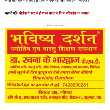
सजा नहीं दिलाते हैं तब इस जिला में एक बड़ा आंदोलन किया जाएगा।
यह भी पढ़ेंः
नीतीश के घर से ही शरद यादव ने किया परिवर्तन का आगाज
- Advertisement -