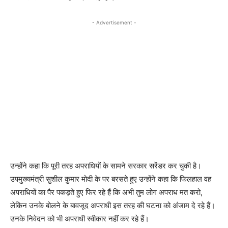
- Advertisement -
उन्होंने कहा कि पूरी तरह अपराधियों के सामने सरकार सरेंडर कर चुकी है।
उपमुख्यमंत्री सुशील कुमार मोदी के पर बरसते हुए उन्होंने कहा कि फिलहाल वह
अपराधियों का पैर पकड़ते हुए फिर रहे हैं कि अभी तुम लोग अपराध मत करो,
लेकिन उनके बोलने के बावजूद अपराधी इस तरह की घटना को अंजाम दे रहे हैं।
उनके निवेदन को भी अपराधी स्वीकार नहीं कर रहे हैं।