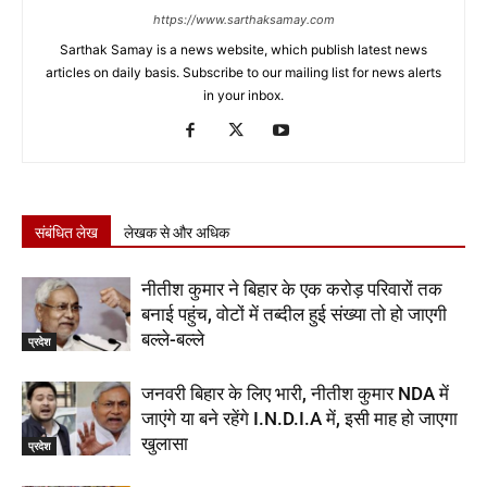
https://www.sarthaksamay.com
Sarthak Samay is a news website, which publish latest news
articles on daily basis. Subscribe to our mailing list for news alerts
in your inbox.
संबंधित लेख
लेखक से और अधिक
नीतीश कुमार ने बिहार के एक करोड़ परिवारों तक
बनाई पहुंच, वोटों में तब्दील हुई संख्या तो हो जाएगी
बल्ले-बल्ले
प्रदेश
जनवरी बिहार के लिए भारी, नीतीश कुमार NDA में
जाएंगे या बने रहेंगे I.N.D.I.A में, इसी माह हो जाएगा
खुलासा
प्रदेश