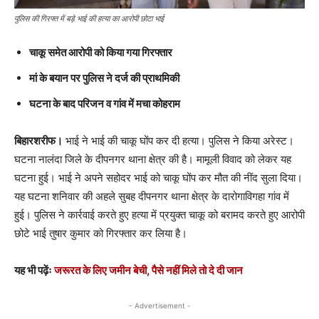
पुलिस की गिरफ्त में बड़े भाई की हत्या का आरोपी छोटा भाई
चाकू समेत आरोपी को किया गया गिरफ्तार
मां के बयान पर पुलिस ने दर्ज की प्राथमिकी
घटना के बाद परिजन व गांव में मचा कोहराम
बिहारशरीफ।
भाई ने भाई की चाकू घोंप कर दी हत्या। पुलिस ने किया अरेस्ट।
घटना नालंदा जिले के दीपनगर थाना क्षेत्र की है। मामूली विवाद को लेकर यह
घटना हुई। भाई ने अपने सहोदर भाई को चाकू घोंप कर मौत की नींद सुला दिया।
यह घटना शनिवार की अहले सुबह दीपनगर थाना क्षेत्र के दारोगाविगहा गांव में
हुई। पुलिस ने कार्रवाई करते हुए हत्या में प्रयुक्त चाकू को बरामद करते हुए आरोपी
छोटे भाई तुषार कुमार को गिरफ्तार कर लिया है।
यह भी पढ़ेंः
जरूरत के लिए जमीन बेची, पैसे नहीं मिले तो दे दी जान
- Advertisement -