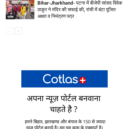
Bihar-Jharkhand- पटना में बीजेपी सांसद विवेक
ठाकुर ने मंदिर की सफाई की, रांची में बंटा पूजित
अक्षत व निमंत्रण पत्र
प्रदेश