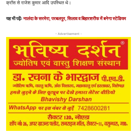
क्रॉस से राजेश कुमार आदि उपस्थित थे।
यह भी पढ़ेंः
नालंदा के सरमेरा, परबलपुर, सिलाव व बिहारशरीफ में बनेगा स्टेडियम
- Advertisement -