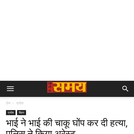
होम
प्रदेश
प्रदेश
बिहार
भाई ने भाई की चाकू घोंप कर दी हत्या,
पुलिस ने किया अरेस्ट