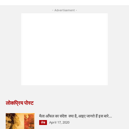
- Advertisement -
लोकप्रिय पोस्ट
मैला आँचल का संदेश क्या है, आइए जानते हैं इस बारे...
April 17, 2020
लेख