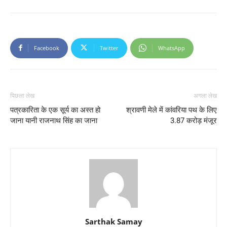
Facebook
Twitter
WhatsApp
पिछला लेख
अगला लेख
पत्रकारिता के एक सूर्य का अस्त हो
श्रावणी मेले में कांवरिया पथ के लिए
जाना यानी राजनाथ सिंह का जाना
3.87 करोड़ मंजूर
Sarthak Samay