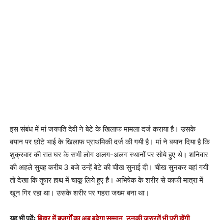
इस संबंध में मां जयपति देवी ने बेटे के खिलाफ मामला दर्ज कराया है। उसके
बयान पर छोटे भाई के खिलाफ प्राथमिकी दर्ज की गयी है। मां ने बयान दिया है कि
शुक्रवार की रात घर के सभी लोग अलग-अलग स्थानों पर सोये हुए थे। शनिवार
की अहले सुबह करीब 3 बजे उन्हें बेटे की चीख सुनाई दी। चीख सुनकर वहां गयी
तो देखा कि तुषार हाथ में चाकू लिये हुए है। अभिषेक के शरीर से काफी मात्रा में
खून गिर रहा था। उसके शरीर पर गहरा जख्म बना था।
यह भी पढ़ेंः
बिहार में बुजुर्गों का अब बढ़ेगा सम्मान, उनकी जरुरतें भी पूरी होंगी