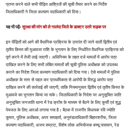
प्राप्त करने वाले सभी पीड़ित आश्रितों की सूची तैयार करने का निर्देश
जिलाधिकारी ने जिला कल्याण पदाधिकारी को दिया।
यह भी पढ़ेंः
सुरक्षा की मांग को ले नालंदा जिले के डाक्टर उतरे सड़क पर
इन पीड़ितों को आगे की वैधानिक प्रक्रिया के उपरांत दी जाने वाली द्वितीय एवं
तृतीय किस्त की मुआवजा राशि के भुगतान के लिए निर्धारित वैधानिक प्रक्रिया को
पूर्ण करने में तेजी लाई जाएगी। अधिनियम के तहत दर्ज मामलों में आरोप पत्र
दाखिल करने के लिए सभी लंबित मामलों की सूची पुलिस अधीक्षक को उपलब्ध
कराने का निदेश जिला कल्याण पदाधिकारी को दिया गया। ऐसे मामलों में पुलिस
अधीक्षक के स्तर से पहल कर प्राथमिकता से आरोपी के विरुद्ध आरोप पत्र
दाखिल करने की कार्रवाई की जाएगी, ताकि नियमानुसार द्वितीय एवं तृतीय किस्त के
मुआवजे का भुगतान किया जा सके। जिलाधिकारी के निदेश पर अनुसूचित जाति
अनुसूचित जनजाति थाना में रेड क्रॉस के माध्यम से बैठने के लिए कुर्सी एवं शुद्ध
पेयजल के लिए आरओ लगाया गया है। बैठक में राजगीर विधायक रवि ज्योति
कुमार, पुलिस अधीक्षक, अपर समाहर्ता, अनुमंडलाधिकारी बिहारशरीफ, जिला
कल्याण पदाधिकारी, अजय सम्राट, विशेष लोक अभियोजक बच्चू पासवान, रेड