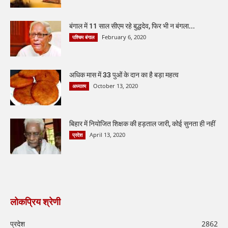
बंगाल में 11 साल सीएम रहे बुद्धदेव, फिर भी न बंगला...
February 6, 2020
पश्चिम बंगाल
अधिक मास में 33 पुओं के दान का है बड़ा महत्व
October 13, 2020
अध्यात्म
बिहार में नियोजित शिक्षक की हड़ताल जारी, कोई सुनता ही नहीं
April 13, 2020
प्रदेश
लोकप्रिय श्रेणी
प्रदेश
2862