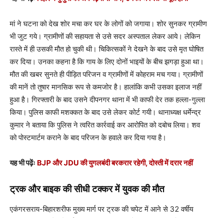
मां ने घटना को देख शोर मचा कर घर के लोगों को जगाया। शोर सुनकर ग्रामीण
भी जुट गये। ग्रामीणों की सहायता से उसे सदर अस्पताल लेकर आये। लेकिन
रास्ते में ही उसकी मौत हो चुकी थी। चिकित्सकों ने देखने के बाद उसे मृत घोषित
कर दिया। उनका कहना है कि गाय के लिए दोनों भाइयों के बीच झगड़ा हुआ था।
मौत की खबर सुनते ही पीड़ित परिजन व ग्रामीणों में कोहराम मच गया। ग्रामीणों
की मानें तो तुषार मानसिक रूप से कमजोर है। हालांकि कभी उसका इलाज नहीं
हुआ है। गिरफ्तारी के बाद उसने दीपनगर थाना में भी काफी देर तक हल्ला-गुल्ला
किया। पुलिस काफी मशक्कत के बाद उसे लेकर कोर्ट गयी। थानाध्यक्ष धर्मेन्द्र
कुमार ने बताया कि पुलिस ने त्वरित कार्रवाई कर आरोपित को दबोच लिया। शव
को पोस्टमार्टम कराने के बाद परिजन के हवाले कर दिया गया है।
यह भी पढ़ेंः
BJP और JDU की युगलबंदी बरकरार रहेगी, दोस्ती में दरार नहीं
ट्रक और बाइक की सीधी टक्कर में युवक की मौत
एकंगरसराय-बिहारशरीफ मुख्य मार्ग पर ट्रक की चपेट में आने से 32 वर्षीय