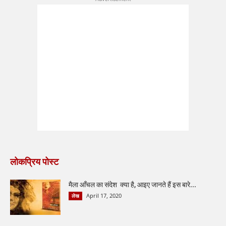
लोकप्रिय पोस्ट
मैला आँचल का संदेश क्या है, आइए जानते हैं इस बारे...
April 17, 2020
लेख