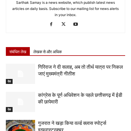
Sarthak Samay is a news website, which publish latest news
articles on daily basis. Subscribe to our mailing list for news alerts
in your inbox.
संबंधित लेख
लेखक से और अधिक
गिरिराज ने दी सलाह, अब तो तीर्थ यात्रा पर निकल
जाएं मुख्यमंत्री नीतीश
देश
कांग्रेस के पूर्ण अधिवेशन के पहले छत्तीसगढ़ में ईडी
की छापेमारी
देश
गुजरात ने खड़ा किया वर्ल्ड क्लास स्पोर्ट्स
इन्फ्रास्ट्रक्चर