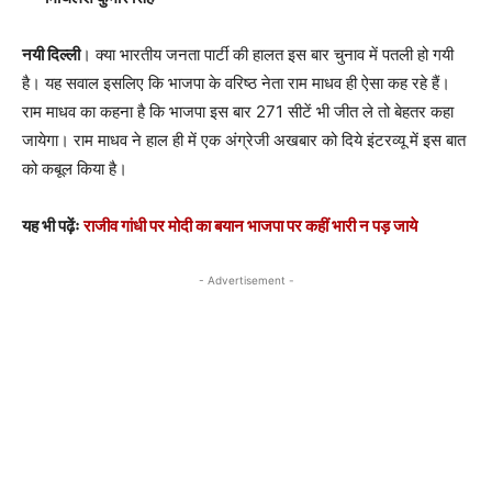
नयी दिल्ली
। क्या भारतीय जनता पार्टी की हालत इस बार चुनाव में पतली हो गयी
है। यह सवाल इसलिए कि भाजपा के वरिष्ठ नेता राम माधव ही ऐसा कह रहे हैं।
राम माधव का कहना है कि भाजपा इस बार 271 सीटें भी जीत ले तो बेहतर कहा
जायेगा। राम माधव ने हाल ही में एक अंग्रेजी अखबार को दिये इंटरव्यू में इस बात
को कबूल किया है।
यह भी पढ़ेंः
राजीव गांधी पर मोदी का बयान भाजपा पर कहीं भारी न पड़ जाये
- Advertisement -