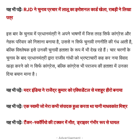
यह भी पढ़ेंः
RJD ने चुनाव प्रचार में लालू का इमोशनल कार्ड खेला, राबड़ी ने लिखा
पत्र
इस बार के चुनाव में प्रधानमंत्री ने अपने भाषणों में जिस तरह सिर्फ कांग्रेस और
नेहरू परिवार को निशाना बनाया है, उससे न सिर्फ चुनावी रणनीति की गंध आती है,
बल्कि विश्लेषक इसे उनकी चुनावी हताशा के रूप में भी देख रहे हैं। चार चरणों के
चुनाव के बाद प्रधानमंत्री द्वारा राजीव गांधी को भ्रष्टाचारी कह कर नया विवाद
खड़ा करने को न सिर्फ कांग्रेस, बल्कि कांग्रेस भी पराजय की हताशा में उनका
दिया बयान माना है।
यह भी पढ़ेंः
मदर इंडिया ने राजेंद्र कुमार को एक्सिडेंटल से मशहूर हीरो बनाया
यह भी पढ़ेंः
एक स्वामी जो मेरा कभी संपादक हुआ करता था यानी माधवकांत मिश्र
यह भी पढ़ेंः
टैंकर-स्कॉर्पियो की टक्कर में मौत, ड्राइवर गंभीर रूप से घायल
- Advertisement -