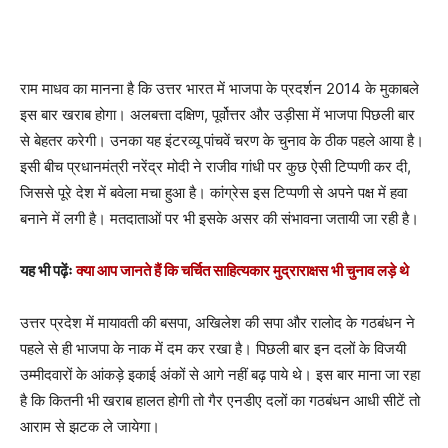
राम माधव का मानना है कि उत्तर भारत में भाजपा के प्रदर्शन 2014 के मुकाबले
इस बार खराब होगा। अलबत्ता दक्षिण, पूर्वोत्तर और उड़ीसा में भाजपा पिछली बार
से बेहतर करेगी। उनका यह इंटरव्यू पांचवें चरण के चुनाव के ठीक पहले आया है।
इसी बीच प्रधानमंत्री नरेंद्र मोदी ने राजीव गांधी पर कुछ ऐसी टिप्पणी कर दी,
जिससे पूरे देश में बवेला मचा हुआ है। कांग्रेस इस टिप्पणी से अपने पक्ष में हवा
बनाने में लगी है। मतदाताओं पर भी इसके असर की संभावना जतायी जा रही है।
यह भी पढ़ेंः
क्या आप जानते हैं कि चर्चित साहित्यकार मुद्राराक्षस भी चुनाव लड़े थे
उत्तर प्रदेश में मायावती की बसपा, अखिलेश की सपा और रालोद के गठबंधन ने
पहले से ही भाजपा के नाक में दम कर रखा है। पिछली बार इन दलों के विजयी
उम्मीदवारों के आंकड़े इकाई अंकों से आगे नहीं बढ़ पाये थे। इस बार माना जा रहा
है कि कितनी भी खराब हालत होगी तो गैर एनडीए दलों का गठबंधन आधी सीटें तो
आराम से झटक ले जायेगा।