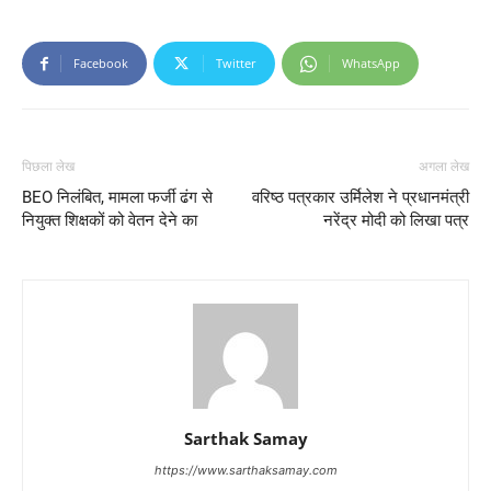
Facebook
Twitter
WhatsApp
पिछला लेख
अगला लेख
BEO निलंबित, मामला फर्जी ढंग से
वरिष्ठ पत्रकार उर्मिलेश ने प्रधानमंत्री
नियुक्त शिक्षकों को वेतन देने का
नरेंद्र मोदी को लिखा पत्र
Sarthak Samay
https://www.sarthaksamay.com