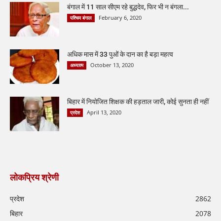
बंगाल में 11 साल सीएम रहे बुद्धदेव, फिर भी न बंगला...
February 6, 2020
पश्चिम बंगाल
अधिक मास में 33 पुओं के दान का है बड़ा महत्व
October 13, 2020
अध्यात्म
बिहार में नियोजित शिक्षक की हड़ताल जारी, कोई सुनता ही नहीं
April 13, 2020
प्रदेश
लोकप्रिय श्रेणी
प्रदेश
2862
बिहार
2078