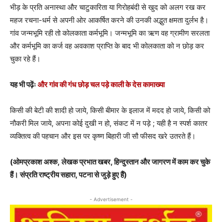
भीड़ के प्रति अनास्था और चाटुकारिता या गिरोहबंदी से खुद को अलग रख कर
महज रचना-धर्म से अपनी ओर आकर्षित करने की उनकी अद्भुत क्षमता दुर्लभ है।
गांव जन्मभूमि रही तो कोलकाता कर्मभूमि। जन्मभूमि का ऋण वह ग्रामीण सरलता
और कर्मभूमि का कर्ज वह अवकाश प्राप्ति के बाद भी कोलकाता को न छोड़ कर
चुका रहे हैं।
यह भी पढ़ेंः
और गांव की गंध छोड़ चल पड़े काली के देस कामाख्या
किसी की बेटी की शादी हो जाये, किसी बीमार के इलाज में मदद हो जाये, किसी को
नौकरी मिल जाये, अपना कोई दुखी न हो, संकट में न पड़े ; यही है न स्पर्श कातर
व्यक्तित्व की पहचान और इस पर कृष्ण बिहारी जी सौ फीसद खरे उतरते हैं।
(ओमप्रकाश अश्क, लेखक प्रभात खबर, हिन्दुस्तान और जागरण में काम कर चुके
हैं। संप्रति राष्ट्रीय सहारा, पटना से जुड़े हुए हैं)
- Advertisement -