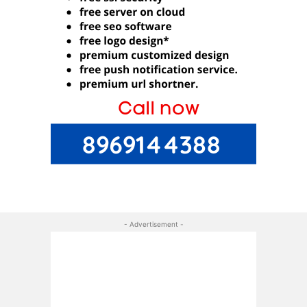
- Advertisement -