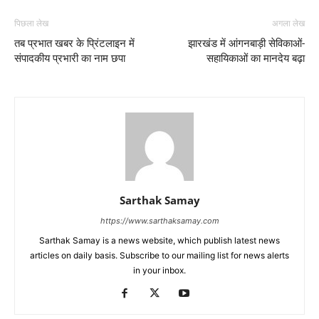
पिछला लेख
अगला लेख
तब प्रभात खबर के प्रिंटलाइन में
झारखंड में आंगनबाड़ी सेविकाओं-
संपादकीय प्रभारी का नाम छपा
सहायिकाओं का मानदेय बढ़ा
Sarthak Samay
https://www.sarthaksamay.com
Sarthak Samay is a news website, which publish latest news
articles on daily basis. Subscribe to our mailing list for news alerts
in your inbox.