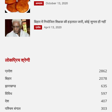
October 13, 2020
अध्यात्म
बिहार में नियोजित शिक्षक की हड़ताल जारी, कोई सुनता ही नहीं
April 13, 2020
प्रदेश
लोकप्रिय श्रेणी
प्रदेश
2862
बिहार
2078
झारखण्ड
635
विविध
597
देश
407
पश्चिम बंगाल
303