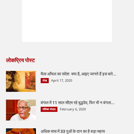
लोकप्रिय पोस्ट
मैला आँचल का संदेश क्या है, आइए जानते हैं इस बारे...
April 17, 2020
लेख
बंगाल में 11 साल सीएम रहे बुद्धदेव, फिर भी न बंगला...
February 6, 2020
पश्चिम बंगाल
अधिक मास में 33 पुओं के दान का है बड़ा महत्व