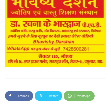
Facebook
Twitter
WhatsApp