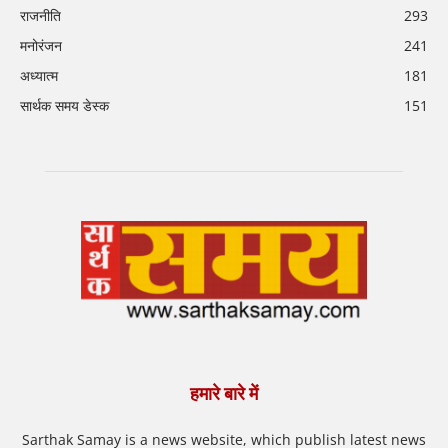
राजनीति
293
मनोरंजन
241
अध्यात्म
181
सार्थक समय डेस्क
151
हमारे बारे में
Sarthak Samay is a news website, which publish latest news