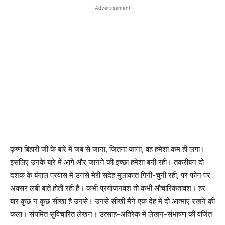
- Advertisement -
कृष्ण बिहारी जी के बारे में जब से जाना, जितना जाना, वह हमेशा कम ही लगा।
इसलिए उनके बारे में आगे और जानने की इच्छा हमेशा बनी रही। तकरीबन दो
दशक के बंगाल प्रवास में उनसे मेरी सदेह मुलाकात गिनी-चुनी रही, पर फोन पर
अक्सर लंबी बातें होती रही हैं। कभी प्रयोजनवश तो कभी औचारिकतावश। हर
बार कुछ न कुछ सीखा है उनसे। उनसे सीखी मैंने एक देह में दो आत्माएं रखने की
कला। संयमित सुविचारित लेखन। उत्साह-अतिरेक में लेखन-संभाषण की वर्जित