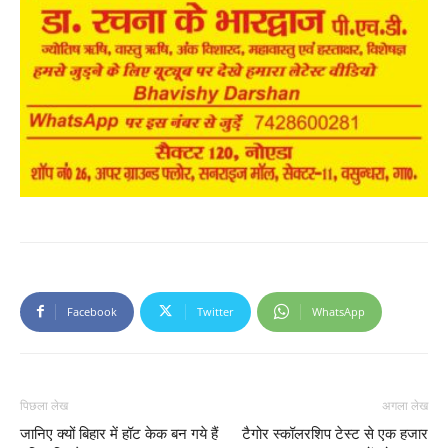
Facebook
Twitter
WhatsApp
पिछला लेख
अगला लेख
जानिए क्यों बिहार में हॉट केक बन गये हैं
टैगोर स्कॉलरशिप टेस्ट से एक हजार