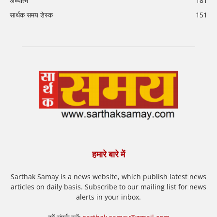
अध्यात्म
181
सार्थक समय डेस्क
151
हमारे बारे में
Sarthak Samay is a news website, which publish latest news
articles on daily basis. Subscribe to our mailing list for news
alerts in your inbox.