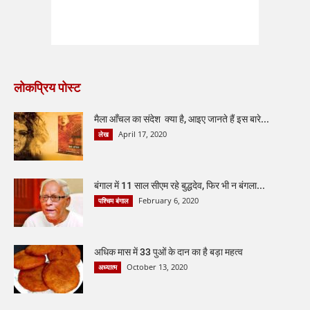
लोकप्रिय पोस्ट
मैला आँचल का संदेश क्या है, आइए जानते हैं इस बारे...
April 17, 2020
लेख
बंगाल में 11 साल सीएम रहे बुद्धदेव, फिर भी न बंगला...
February 6, 2020
पश्चिम बंगाल
अधिक मास में 33 पुओं के दान का है बड़ा महत्व
October 13, 2020
अध्यात्म