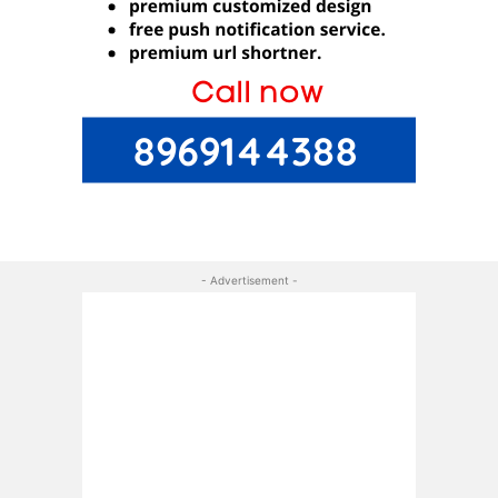
- Advertisement -