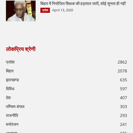
बिहार में नियोजित शिक्षक की हड़ताल जारी, कोई सुनता ही नहीं
April 13, 2020
प्रदेश
लोकप्रिय श्रेणी
प्रदेश
2862
बिहार
2078
झारखण्ड
635
विविध
597
देश
407
पश्चिम बंगाल
303
राजनीति
293
मनोरंजन
241