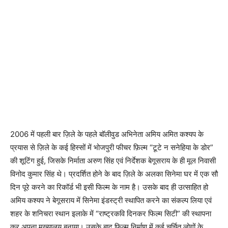
2006 में पहली बार ज़िले के पहले बॉलीवुड अभिनेता अमिय अमित कश्यप के
प्रयास से ज़िले के कई हिस्सों में भोजपुरी फीचर फ़िल्म “टूटे न सनेहिया के डोर”
की शूटिंग हुई, जिसके निर्माता अरुण सिंह एवं निर्देशक बेगूसराय के ही मूल निवासी
विनोद कुमार सिंह थे। प्रदर्शित होने के बाद ज़िले के अलका सिनेमा घर में एक सौ
दिन पूरे करने का रिकॉर्ड भी इसी फिल्म के नाम है। उसके बाद ही उत्साहित हो
अमिय कश्यप ने बेगूसराय में सिनेमा इंडस्ट्री स्थापित करने का संकल्प लिया एवं
शहर के शनिचरा स्थान इलाके में “राष्ट्रकवि दिनकर फिल्म सिटी” की स्थापना
कर अपना मुख्यालय बनाया। उसके बाद फ़िल्म निर्माण में कई चर्चित लोगों के