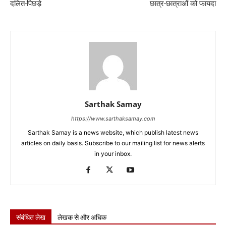
दलित-पिछड़े
छात्र-छात्राओं को फायदा
Sarthak Samay
https://www.sarthaksamay.com
Sarthak Samay is a news website, which publish latest news
articles on daily basis. Subscribe to our mailing list for news alerts
in your inbox.
संबंधित लेख
लेखक से और अधिक