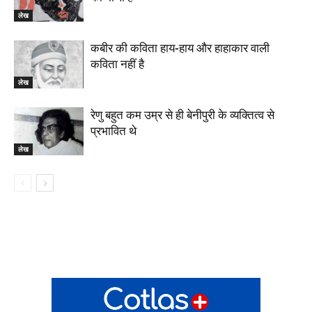
लेख
कबीर की कविता हाय-हाय और हाहाकार वाली
कविता नहीं है
लेख
रेणु बहुत कम उम्र से ही बेनीपुरी के व्यक्तित्व से
प्रभावित थे
लेख