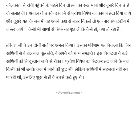
कोलकाता से रांची पहुंचने के पहले दिन तो हवा का रुख भांपा और दूसरे दिन उन्हें
दो सलाह दी। अव्वल तो उनके दरवाजे से प्रवेश निषेध का कागज हटा दिया जाये
और दूसरे यह कि जब भी वह अपने कक्ष से बाहर निकलें तो एक बार संपादकीय में
जरूर जायें। किसी भी साथी से सिर्फ यह पूछ लें कि कैसे हो, क्या हो रहा है।
हरिवंश जी ने इन दोनों बातों पर अमल किया। इसका परिणाम यह निकला कि जिन
साथियों से वे हालचाल पूछ लेते, वे अपने को धन्य समझते। इस निकटता ने कई
साथियों को हिन्दुस्तान जाने से रोका। प्रवेश निषेध का स्टिकर हट जाने के बाद
किसी को भी उनके कक्ष में जाने की छूट थी, लेकिन साथियों में सहजता नहीं बन
पा रही थी, इसलिए शुरू से ही वे उनसे कटे हुए थे।
- Advertisement -