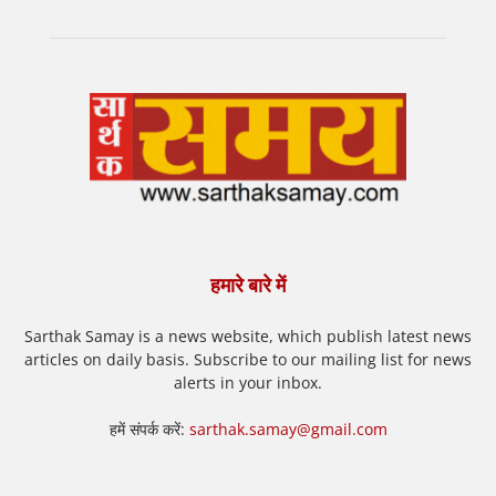
हमारे बारे में
Sarthak Samay is a news website, which publish latest news
articles on daily basis. Subscribe to our mailing list for news
alerts in your inbox.
हमें संपर्क करें:
sarthak.samay@gmail.com