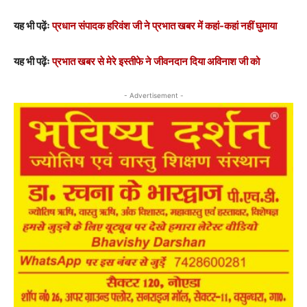
यह भी पढ़ेंः
प्रधान संपादक हरिवंश जी ने प्रभात खबर में कहां-कहां नहीं घुमाया
यह भी पढ़ेंः
प्रभात खबर से मेरे इस्तीफे ने जीवनदान दिया अविनाश जी को
- Advertisement -