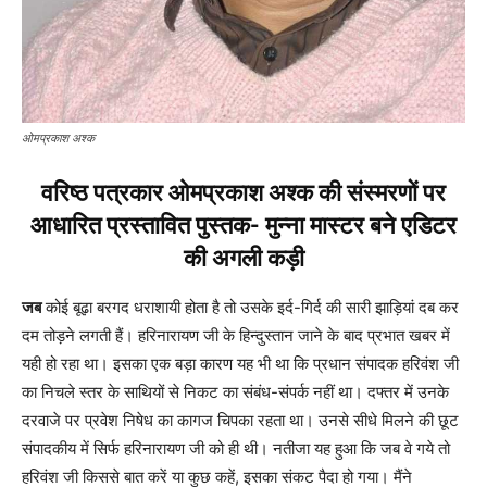
ओमप्रकाश अश्क
वरिष्ठ पत्रकार ओमप्रकाश अश्क की संस्मरणों पर
आधारित प्रस्तावित पुस्तक- मुन्ना मास्टर बने एडिटर
की अगली कड़ी
जब
कोई बूढ़ा बरगद धराशायी होता है तो उसके इर्द-गिर्द की सारी झाड़ियां दब कर
दम तोड़ने लगती हैं। हरिनारायण जी के हिन्दुस्तान जाने के बाद प्रभात खबर में
यही हो रहा था। इसका एक बड़ा कारण यह भी था कि प्रधान संपादक हरिवंश जी
का निचले स्तर के साथियों से निकट का संबंध-संपर्क नहीं था। दफ्तर में उनके
दरवाजे पर प्रवेश निषेध का कागज चिपका रहता था। उनसे सीधे मिलने की छूट
संपादकीय में सिर्फ हरिनारायण जी को ही थी। नतीजा यह हुआ कि जब वे गये तो
हरिवंश जी किससे बात करें या कुछ कहें, इसका संकट पैदा हो गया। मैंने