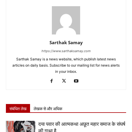
Sarthak Samay
https://www.sarthaksamay.com
Sarthak Samay is a news website, which publish latest news
articles on daily basis. Subscribe to our mailing list for news alerts
in your inbox.
संबंधित लेख
लेखक से और अधिक
दया पवार की आत्मकथा अछूत महार समाज के संघर्ष
की गाथा है