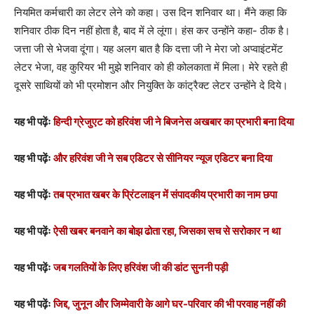
नियमित कर्मचारी का लेटर लेने को कहा। उस दिन शनिवार था। मैंने कहा कि
शनिवार ठीक दिन नहीं होता है, बाद में ले लूंगा। हंस कर उन्होंने कहा- ठीक है।
जत्ता जी से भेजवा दूंगा। यह अलग बात है कि दत्ता जी ने मेरा जो अप्वाइंटमेंट
लेटर भेजा, वह कुरियर भी मुझे शनिवार को ही कोलकाता में मिला। मेरे रहते ही
दूसरे साथियों को भी प्रमोशन और नियुक्ति के कांट्रैक्ट लेटर उन्होंने दे दिये।
यह भी पढ़ेंः
हिन्दी ग्रेजुएट को हरिवंश जी ने बिजनेस अखबार का प्रभारी बना दिया
यह भी पढ़ेंः
और हरिवंश जी ने सब एडिटर से सीनियर न्यूज एडिटर बना दिया
यह भी पढ़ेंः
तब प्रभात खबर के प्रिंटलाइन में संपादकीय प्रभारी का नाम छपा
यह भी पढ़ेंः
ऐसी खबर बनवाने का बोझ ढोता रहा, जिसका सच से सरोकार न था
यह भी पढ़ेंः
जब गलतियों के लिए हरिवंश जी की डांट सुननी पड़ी
यह भी पढ़ेंः
जिद्द, जुनून और जिम्मेवारी के आगे घर-परिवार की भी परवाह नहीं की