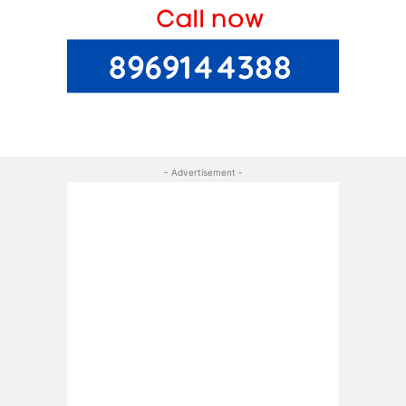
- Advertisement -