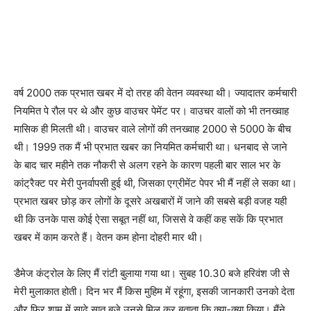
वर्ष 2000 तक प्रभात खबर में दो तरह की वेतन व्यवस्था थी। ज्यादातर कर्मचारी
नियमित पे रौल पर थे और कुछ वाउचर पेमेंट पर। वाउचर वालों को भी तनख्वाह
मासिक ही मिलती थी। वाउचर वाले लोगों की तनख्वाह 2000 से 5000 के बीच
थी। 1999 तक मैं भी प्रभात खबर का नियमित कर्मचारी था। धनबाद से जाने
के बाद चार महीने तक नौकरी से अलग रहने के कारण पहली बार साल भर के
कांट्रैक्ट पर मेरी पुनर्वापसी हुई थी, जिसका एग्रीमेंट पेपर भी मैं नहीं ले सका था।
प्रभात खबर छोड़ कर लोगों के दूसरे अखबारों में जाने की सबसे बड़ी वजह यही
थी कि उनके पास कोई ऐसा सबूत नहीं था, जिससे वे कहीं कह सकें कि प्रभात
खबर में काम करते हैं। वेतन कम होना दोहरी मार थी।
डैमेज कंट्रोल के लिए मैं रांटी बुलाया गया था। सुबह 10.30 बजे हरिवंश जी से
मेरी मुलाकात होती। दिन भर मैं किस मुहिम में रहूंगा, इसकी जानकारी उनको देता
और फिर शाम में साढ़े सात बजे उनसे मिल कर बताता कि क्या-क्या किया। मैंने