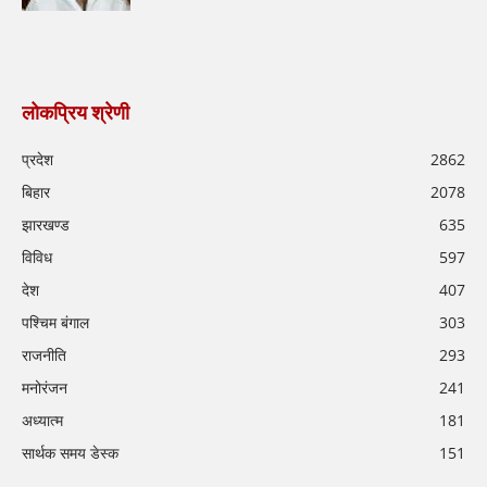
लोकप्रिय श्रेणी
प्रदेश
2862
बिहार
2078
झारखण्ड
635
विविध
597
देश
407
पश्चिम बंगाल
303
राजनीति
293
मनोरंजन
241
अध्यात्म
181
सार्थक समय डेस्क
151